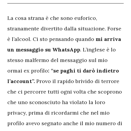
L
a cosa strana è che sono euforico,
stranamente divertito dalla situazione. Forse
è l’alcool. Ci sto pensando quando
mi arriva
un messaggio su WhatsApp
. L’inglese è lo
stesso malfermo del messaggio sul mio
ormai ex profilo
: “se paghi ti darò indietro
l’account”.
Provo il rapido brivido di terrore
che ci percorre tutti ogni volta che scoprono
che uno sconosciuto ha violato la loro
privacy, prima di ricordarmi che nel mio
profilo avevo segnato anche il mio numero di