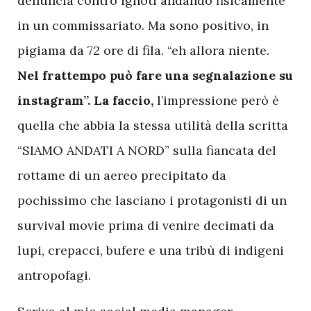
denuncia contro ignoti andando fisicamente
in un commissariato. Ma sono positivo, in
pigiama da 72 ore di fila. “eh allora niente.
Nel frattempo può fare una segnalazione su
instagram”. La faccio,
l’impressione però è
quella che abbia la stessa utilità della scritta
“SIAMO ANDATI A NORD” sulla fiancata del
rottame di un aereo precipitato da
pochissimo che lasciano i protagonisti di un
survival movie prima di venire decimati da
lupi, crepacci, bufere e una tribù di indigeni
antropofagi.