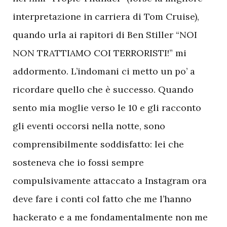
interpretazione in carriera di Tom Cruise),
quando urla ai rapitori di Ben Stiller “NOI
NON TRATTIAMO COI TERRORISTI!” mi
addormento. L’indomani ci metto un po’ a
ricordare quello che è successo. Quando
sento mia moglie verso le 10 e gli racconto
gli eventi occorsi nella notte, sono
comprensibilmente soddisfatto: lei che
sosteneva che io fossi sempre
compulsivamente attaccato a Instagram ora
deve fare i conti col fatto che me l’hanno
hackerato e a me fondamentalmente non me