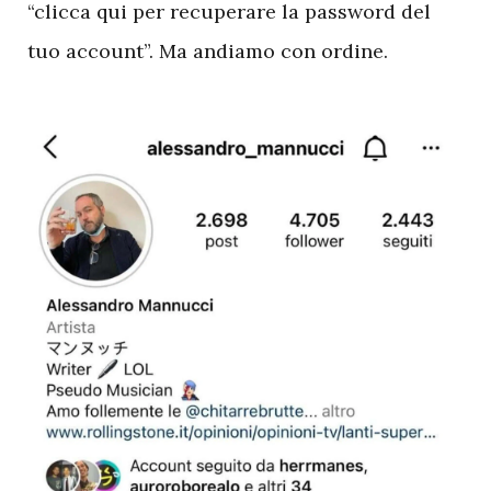
“clicca qui per recuperare la password del
tuo account”. Ma andiamo con ordine.