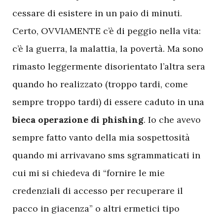
cessare di esistere in un paio di minuti.
Certo, OVVIAMENTE c’è di peggio nella vita:
c’è la guerra, la malattia, la povertà. Ma sono
rimasto leggermente disorientato l’altra sera
quando ho realizzato (troppo tardi, come
sempre troppo tardi) di essere caduto in una
bieca operazione di phishing
. Io che avevo
sempre fatto vanto della mia sospettosità
quando mi arrivavano sms sgrammaticati in
cui mi si chiedeva di “fornire le mie
credenziali di accesso per recuperare il
pacco in giacenza” o altri ermetici tipo