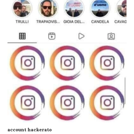
account hackerato