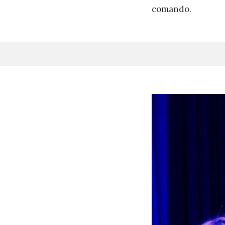
comando.