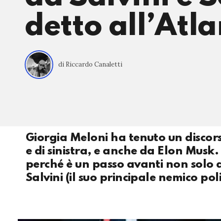
detto all’Atl
di Riccardo Canaletti
Giorgia Meloni ha tenuto un discors
e di sinistra, e anche da Elon Musk.
perché è un passo avanti non solo a
Salvini (il suo principale nemico poli