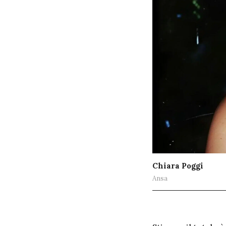
Chiara Poggi
Ansa