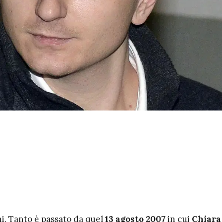
ni. Tanto è passato da quel
13 agosto 2007
in cui
Chiara