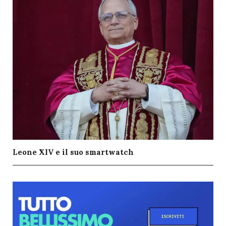
Leone XIV e il suo smartwatch