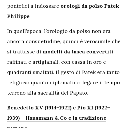
pontefici a indossare
orologi da polso Patek
Philippe
.
In quell’epoca, l’orologio da polso non era
ancora consuetudine, quindi è verosimile che
si trattasse di
modelli da tasca convertiti
,
raffinati e artigianali, con cassa in oro e
quadranti smaltati. Il gesto di Patek era tanto
religioso quanto diplomatico: legare il tempo
terreno alla sacralità del Papato.
Benedetto XV (1914–1922) e Pio XI (1922–
1939) – Hausmann & Co e la tradizione