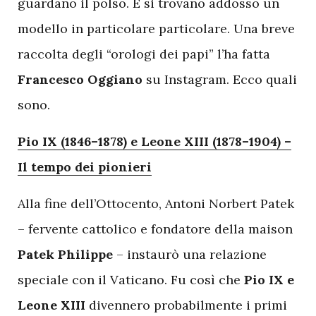
guardano il polso. E si trovano addosso un
modello in particolare particolare. Una breve
raccolta degli “orologi dei papi” l’ha fatta
Francesco Oggiano
su Instagram. Ecco quali
sono.
Pio IX (1846–1878) e Leone XIII (1878–1904) –
Il tempo dei pionieri
Alla fine dell’Ottocento, Antoni Norbert Patek
– fervente cattolico e fondatore della maison
Patek Philippe
– instaurò una relazione
speciale con il Vaticano. Fu così che
Pio IX e
Leone XIII
divennero probabilmente i primi