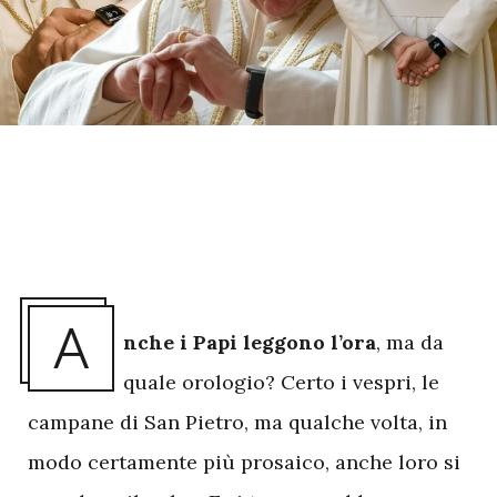
A
nche i Papi leggono l’ora
, ma da
quale orologio? Certo i vespri, le
campane di San Pietro, ma qualche volta, in
modo certamente più prosaico, anche loro si