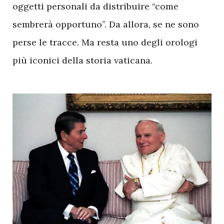
oggetti personali da distribuire “come
sembrerà opportuno”. Da allora, se ne sono
perse le tracce. Ma resta uno degli orologi
più iconici della storia vaticana.