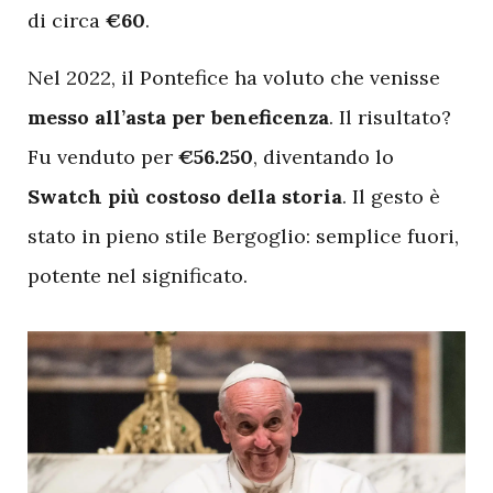
di circa
€60
.
Nel 2022, il Pontefice ha voluto che venisse
messo all’asta per beneficenza
. Il risultato?
Fu venduto per
€56.250
, diventando lo
Swatch più costoso della storia
. Il gesto è
stato in pieno stile Bergoglio: semplice fuori,
potente nel significato.