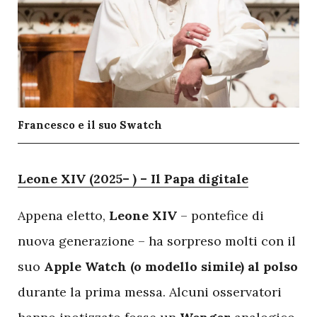
Francesco e il suo Swatch
L
eone XIV (2025– ) – Il Papa digitale
Appena eletto,
Leone XIV
– pontefice di
nuova generazione – ha sorpreso molti con il
suo
Apple Watch (o modello simile) al polso
durante la prima messa. Alcuni osservatori