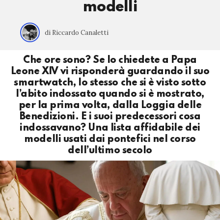
modelli
di Riccardo Canaletti
Che ore sono? Se lo chiedete a Papa
Leone XIV vi risponderà guardando il suo
smartwatch, lo stesso che si è visto sotto
l’abito indossato quando si è mostrato,
per la prima volta, dalla Loggia delle
Benedizioni. E i suoi predecessori cosa
indossavano? Una lista affidabile dei
modelli usati dai pontefici nel corso
dell’ultimo secolo