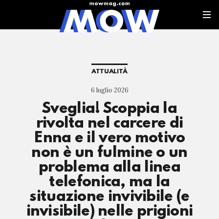
ATTUALITÀ
6 luglio 2026
Sveglia! Scoppia la
rivolta nel carcere di
Enna e il vero motivo
non è un fulmine o un
problema alla linea
telefonica, ma la
situazione invivibile (e
invisibile) nelle prigioni