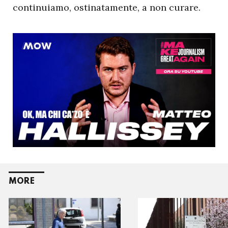
continuiamo, ostinatamente, a non curare.
MORE