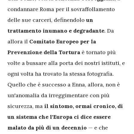
condannare Roma per il sovraffollamento
delle sue carceri, definendolo
un
trattamento inumano e degradante
. Da
allora il
Comitato Europeo per la
Prevenzione della Tortura
è tornato più
volte a bussare alla porta dei nostri istituti, e
ogni volta ha trovato la stessa fotografia.
Quello che è successo a Enna, allora, non è
un'anomalia da irreggimentare con più
sicurezza, ma
il sintomo, ormai cronico, di
un sistema che l'Europa ci dice essere
malato da più di un decennio
— e che