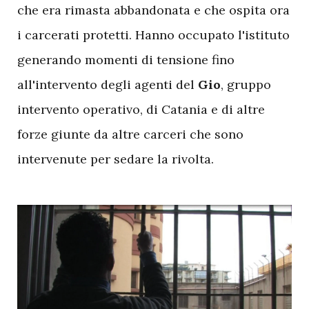
che era rimasta abbandonata e che ospita ora
i carcerati protetti. Hanno occupato l'istituto
generando momenti di tensione fino
all'intervento degli agenti del
Gio
, gruppo
intervento operativo, di Catania e di altre
forze giunte da altre carceri che sono
intervenute per sedare la rivolta.