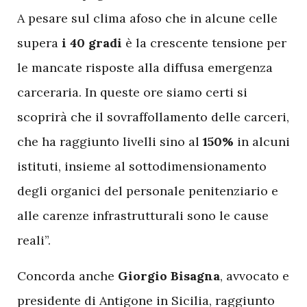
A pesare sul clima afoso che in alcune celle
supera
i 40 gradi
è la crescente tensione per
le mancate risposte alla diffusa emergenza
carceraria. In queste ore siamo certi si
scoprirà che il sovraffollamento delle carceri,
che ha raggiunto livelli sino al
150%
in alcuni
istituti, insieme al sottodimensionamento
degli organici del personale penitenziario e
alle carenze infrastrutturali sono le cause
reali”.
Concorda anche
Giorgio Bisagna
, avvocato e
presidente di Antigone in Sicilia, raggiunto