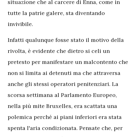
situazione che al carcere di Enna, come in
tutte la patrie galere, sta diventando
invivibile.
I
nfatti qualunque fosse stato il motivo della
rivolta, è evidente che dietro si celi un
pretesto per manifestare un malcontento che
non si limita ai detenuti ma che attraversa
anche gli stessi operatori penitenziari. La
scorsa settimana al Parlamento Europeo,
nella più mite Bruxelles, era scattata una
polemica perché ai piani inferiori era stata
spenta l'aria condizionata. Pensate che, per