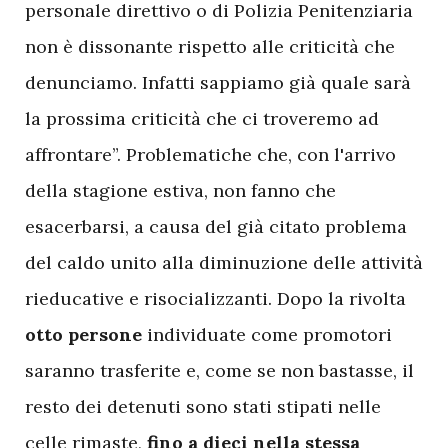
personale direttivo o di Polizia Penitenziaria
non è dissonante rispetto alle criticità che
denunciamo. Infatti sappiamo già quale sarà
la prossima criticità che ci troveremo ad
affrontare”. Problematiche che, con l'arrivo
della stagione estiva, non fanno che
esacerbarsi, a causa del già citato problema
del caldo unito alla diminuzione delle attività
rieducative e risocializzanti. Dopo la rivolta
otto persone
individuate come promotori
saranno trasferite e, come se non bastasse, il
resto dei detenuti sono stati stipati nelle
celle rimaste,
fino a dieci nella stessa