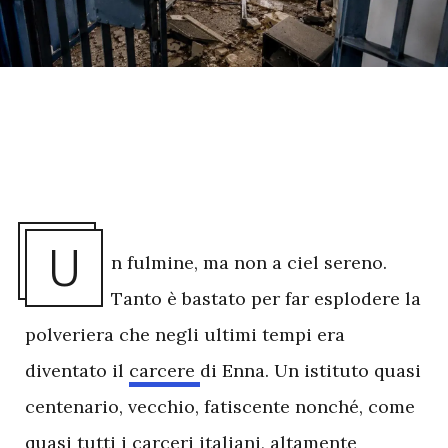
U
n fulmine, ma non a ciel sereno.
Tanto è bastato per far esplodere la
polveriera che negli ultimi tempi era
diventato il
carcere
di Enna. Un istituto quasi
centenario, vecchio, fatiscente nonché, come
quasi tutti i carceri italiani, altamente