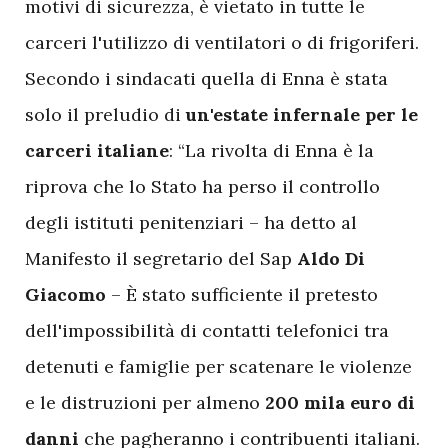
motivi di sicurezza, è vietato in tutte le
carceri l'utilizzo di ventilatori o di frigoriferi.
Secondo i sindacati quella di Enna è stata
solo il preludio di
un'estate infernale per le
carceri italiane
: “La rivolta di Enna è la
riprova che lo Stato ha perso il controllo
degli istituti penitenziari – ha detto al
Manifesto il segretario del Sap
Aldo Di
Giacomo
– È stato sufficiente il pretesto
dell'impossibilità di contatti telefonici tra
detenuti e famiglie per scatenare le violenze
e le distruzioni per almeno
200 mila euro di
danni
che pagheranno i contribuenti italiani.