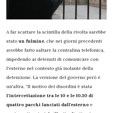
A
far scattare la scintilla della rivolta sarebbe
stato
un fulmine
, che nei giorni precedenti
avrebbe fatto saltare la centralina telefonica,
impedendo ai detenuti di comunicare con
l'esterno nel contesto già isolante della
detenzione. La versione del governo però è
un'altra, “Il motivo dei disordini è stata
l'intercettazione tra le 10 e le 10.30 di
quattro pacchi lanciati dall'esterno
e