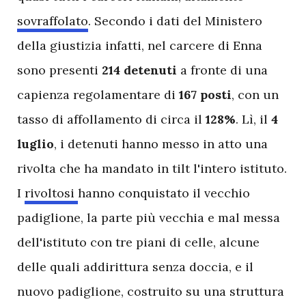
sovraffolato
. Secondo i dati del Ministero
della giustizia infatti, nel carcere di Enna
sono presenti
214 detenuti
a fronte di una
capienza regolamentare di
167 posti
, con un
tasso di affollamento di circa il
128%
. Lì, il
4
luglio
, i detenuti hanno messo in atto una
rivolta che ha mandato in tilt l'intero istituto.
I
rivoltosi
hanno conquistato il vecchio
padiglione, la parte più vecchia e mal messa
dell'istituto con tre piani di celle, alcune
delle quali addirittura senza doccia, e il
nuovo padiglione, costruito su una struttura