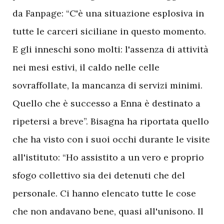
da Fanpage: “C'è una situazione esplosiva in
tutte le carceri siciliane in questo momento.
E gli inneschi sono molti: l'assenza di attività
nei mesi estivi, il caldo nelle celle
sovraffollate, la mancanza di servizi minimi.
Quello che è successo a Enna è destinato a
ripetersi a breve”. Bisagna ha riportata quello
che ha visto con i suoi occhi durante le visite
all'istituto: “Ho assistito a un vero e proprio
sfogo collettivo sia dei detenuti che del
personale. Ci hanno elencato tutte le cose
che non andavano bene, quasi all'unisono. Il