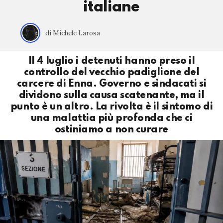
italiane
di Michele Larosa
Il 4 luglio i detenuti hanno preso il
controllo del vecchio padiglione del
carcere di Enna. Governo e sindacati si
dividono sulla causa scatenante, ma il
punto è un altro. La rivolta è il sintomo di
una malattia più profonda che ci
ostiniamo a non curare