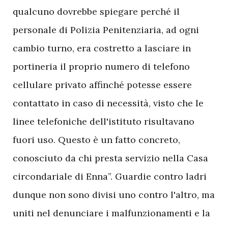
qualcuno dovrebbe spiegare perché il
personale di Polizia Penitenziaria, ad ogni
cambio turno, era costretto a lasciare in
portineria il proprio numero di telefono
cellulare privato affinché potesse essere
contattato in caso di necessità, visto che le
linee telefoniche dell'istituto risultavano
fuori uso. Questo è un fatto concreto,
conosciuto da chi presta servizio nella Casa
circondariale di Enna”. Guardie contro ladri
dunque non sono divisi uno contro l'altro, ma
uniti nel denunciare i malfunzionamenti e la