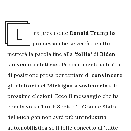
L
'ex presidente
Donald Trump
ha
promesso che se verrà rieletto
metterà la parola fine alla "
follia
" di
Biden
sui
veicoli elettrici
. Probabilmente si tratta
di posizione presa per tentare di
convincere
gli
elettori
del
Michigan
a
sostenerlo
alle
prossime elezioni. Ecco il messaggio che ha
condiviso su Truth Social: "Il Grande Stato
del Michigan non avrà più un'industria
automobilistica se il folle concetto di 'tutte