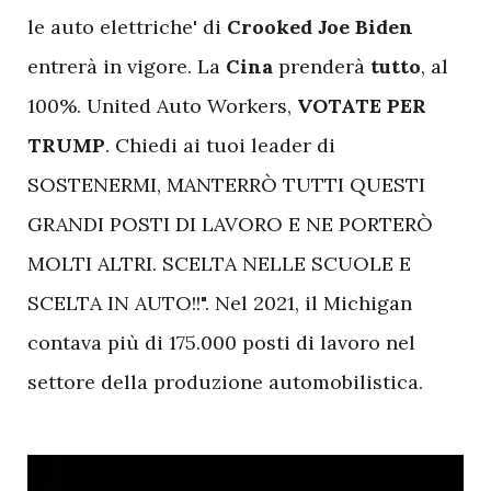
le auto elettriche' di
Crooked Joe Biden
entrerà in vigore. La
Cina
prenderà
tutto
, al
100%. United Auto Workers,
VOTATE PER
TRUMP
. Chiedi ai tuoi leader di
SOSTENERMI, MANTERRÒ TUTTI QUESTI
GRANDI POSTI DI LAVORO E NE PORTERÒ
MOLTI ALTRI. SCELTA NELLE SCUOLE E
SCELTA IN AUTO!!". Nel 2021, il Michigan
contava più di 175.000 posti di lavoro nel
settore della produzione automobilistica.