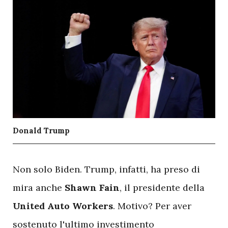
Donald Trump
N
on solo Biden. Trump, infatti, ha preso di
mira anche
Shawn Fain
, il presidente della
United Auto Workers
. Motivo? Per aver
sostenuto l'ultimo investimento