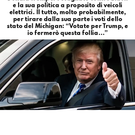
e la sua politica a proposito di veicoli
elettrici. Il tutto, molto probabilmente,
per tirare dalla sua parte i voti dello
stato del Michigan: “Votate per Trump, e
io fermerò questa follia…”