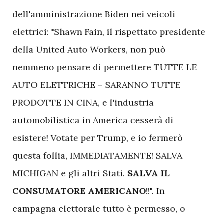
dell'amministrazione Biden nei veicoli
elettrici: "Shawn Fain, il rispettato presidente
della United Auto Workers, non può
nemmeno pensare di permettere TUTTE LE
AUTO ELETTRICHE – SARANNO TUTTE
PRODOTTE IN CINA, e l'industria
automobilistica in America cesserà di
esistere! Votate per Trump, e io fermerò
questa follia, IMMEDIATAMENTE! SALVA
MICHIGAN e gli altri Stati.
SALVA IL
CONSUMATORE AMERICANO
!!". In
campagna elettorale tutto è permesso, o