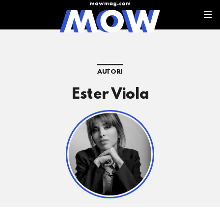
AUTORI
Ester Viola