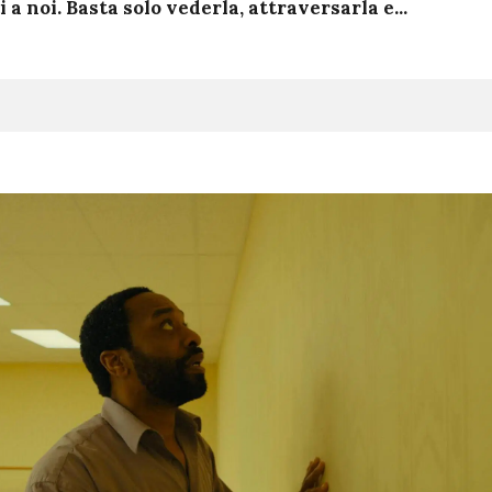
 a noi. Basta solo vederla, attraversarla e...