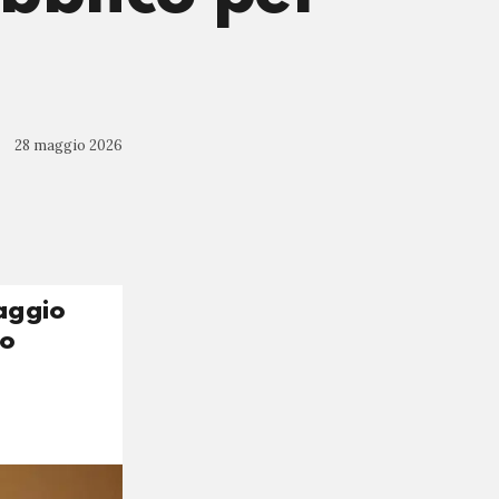
28 maggio 2026
maggio
to