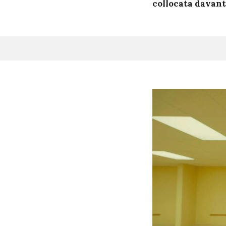
collocata davanti