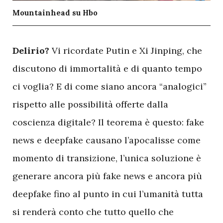
Mountainhead su Hbo
D
elirio?
Vi ricordate Putin e Xi Jinping, che
discutono di immortalità e di quanto tempo
ci voglia? E di come siano ancora “analogici”
rispetto alle possibilità offerte dalla
coscienza digitale? Il teorema è questo: fake
news e deepfake causano l’apocalisse come
momento di transizione, l’unica soluzione è
generare ancora più fake news e ancora più
deepfake fino al punto in cui l’umanità tutta
si renderà conto che tutto quello che