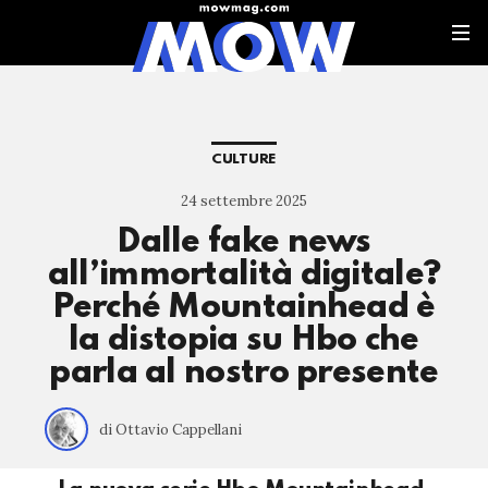
CULTURE
24 settembre 2025
Dalle fake news
all’immortalità digitale?
Perché Mountainhead è
la distopia su Hbo che
parla al nostro presente
di Ottavio Cappellani