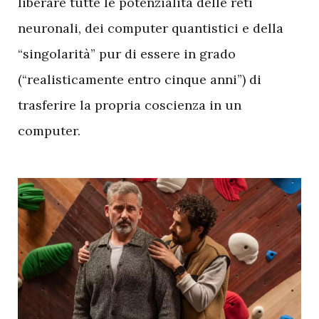
liberare tutte le potenzialità delle reti
neuronali, dei computer quantistici e della
“singolarità” pur di essere in grado
(“realisticamente entro cinque anni”) di
trasferire la propria coscienza in un
computer.