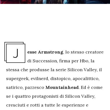
J
esse Armstrong
, lo stesso creatore
di Succession, firma per Hbo, la
stessa che produsse la serie Silicon Valley, il
supergeek, evilnerd, distopico, apocalittico,
satirico, pazzesco
Mountainhead
. Ed è come
se i quattro protagonisti di Silicon Valley,
cresciuti e rotti a tutte le esperienze e