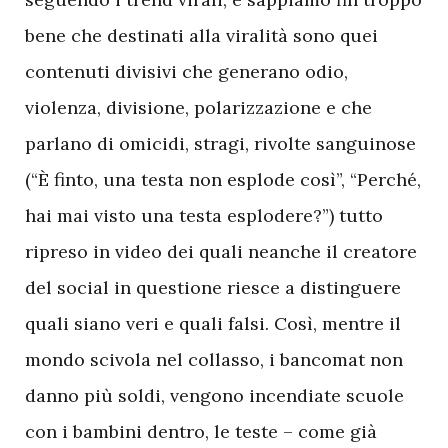
bene che destinati alla viralità sono quei
contenuti divisivi che generano odio,
violenza, divisione, polarizzazione e che
parlano di omicidi, stragi, rivolte sanguinose
(“È finto, una testa non esplode così”, “Perché,
hai mai visto una testa esplodere?”) tutto
ripreso in video dei quali neanche il creatore
del social in questione riesce a distinguere
quali siano veri e quali falsi. Così, mentre il
mondo scivola nel collasso, i bancomat non
danno più soldi, vengono incendiate scuole
con i bambini dentro, le teste – come già