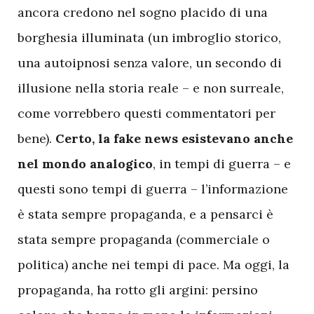
ancora credono nel sogno placido di una
borghesia illuminata (un imbroglio storico,
una autoipnosi senza valore, un secondo di
illusione nella storia reale – e non surreale,
come vorrebbero questi commentatori per
bene).
Certo, la fake news esistevano anche
nel mondo analogico
, in tempi di guerra – e
questi sono tempi di guerra – l’informazione
è stata sempre propaganda, e a pensarci è
stata sempre propaganda (commerciale o
politica) anche nei tempi di pace. Ma oggi, la
propaganda, ha rotto gli argini: persino