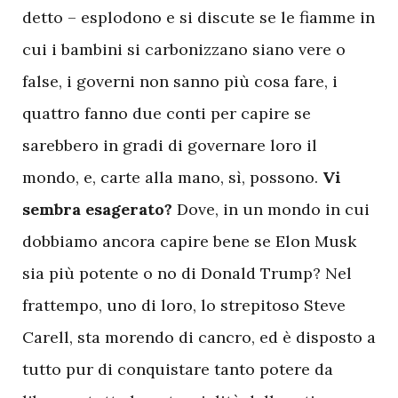
detto – esplodono e si discute se le fiamme in
cui i bambini si carbonizzano siano vere o
false, i governi non sanno più cosa fare, i
quattro fanno due conti per capire se
sarebbero in gradi di governare loro il
mondo, e, carte alla mano, sì, possono.
Vi
sembra esagerato?
Dove, in un mondo in cui
dobbiamo ancora capire bene se Elon Musk
sia più potente o no di Donald Trump? Nel
frattempo, uno di loro, lo strepitoso Steve
Carell, sta morendo di cancro, ed è disposto a
tutto pur di conquistare tanto potere da