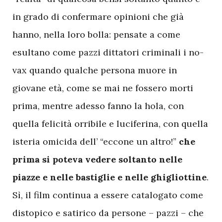
in grado di confermare opinioni che già
hanno, nella loro bolla: pensate a come
esultano come pazzi dittatori criminali i no-
vax quando qualche persona muore in
giovane età, come se mai ne fossero morti
prima, mentre adesso fanno la hola, con
quella felicità orribile e luciferina, con quella
isteria omicida dell’ “eccone un altro!”
che
prima si poteva vedere soltanto nelle
piazze e nelle bastiglie e nelle ghigliottine
.
Sì, il film continua a essere catalogato come
distopico e satirico da persone – pazzi – che