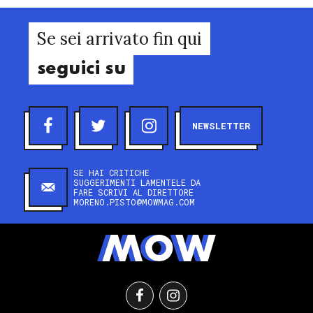
Se sei arrivato fin qui
seguici su
NEWSLETTER
SE HAI CRITICHE
SUGGERIMENTI LAMENTELE DA
FARE SCRIVI AL DIRETTORE
MORENO.PISTO@MOWMAG.COM