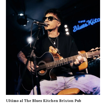
Ultimo al The Blues Kitchen Brixton Pub