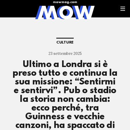
CULTURE
23 settembre 2025
Ultimo a Londra si è
preso tutto e continua la
sua missione: “Sentirmi
e sentirvi”. Pub o stadio
la storia non cambia:
ecco perché, tra
Guinness e vecchie
canzoni, ha spaccato di