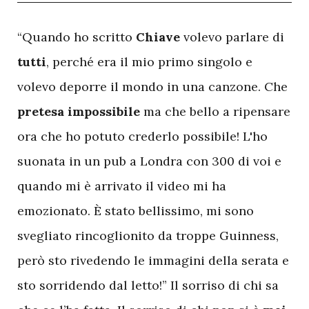
“Quando ho scritto
Chiave
volevo parlare di
tutti
, perché era il mio primo singolo e
volevo deporre il mondo in una canzone. Che
pretesa impossibile
ma che bello a ripensare
ora che ho potuto crederlo possibile! L'ho
suonata in un pub a Londra con 300 di voi e
quando mi è arrivato il video mi ha
emozionato. È stato bellissimo, mi sono
svegliato rincoglionito da troppe Guinness,
però sto rivedendo le immagini della serata e
sto sorridendo dal letto!” Il sorriso di chi sa