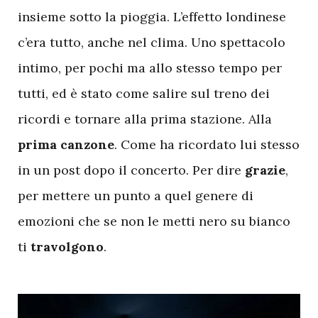
insieme sotto la pioggia. L’effetto londinese
c’era tutto, anche nel clima. Uno spettacolo
intimo, per pochi ma allo stesso tempo per
tutti, ed è stato come salire sul treno dei
ricordi e tornare alla prima stazione. Alla
prima canzone
. Come ha ricordato lui stesso
in un post dopo il concerto. Per dire
grazie
,
per mettere un punto a quel genere di
emozioni che se non le metti nero su bianco
ti
travolgono
.