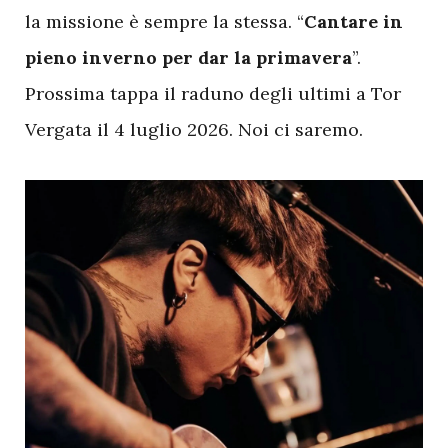
la missione è sempre la stessa. “
Cantare in
pieno inverno per dar la primavera
”.
Prossima tappa il raduno degli ultimi a Tor
Vergata il 4 luglio 2026. Noi ci saremo.