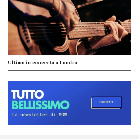
Ultimo in concerto a Londra