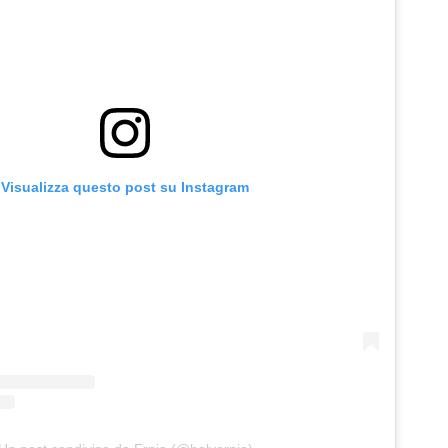
Visualizza questo post su Instagram