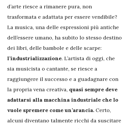
d’arte riesce a rimanere pura, non
trasformata e adattata per essere vendibile?
La musica, una delle espressioni più antiche
dell’essere umano, ha subito lo stesso destino
dei libri, delle bambole e delle scarpe:
l’industrializzazione
. L’artista di oggi, che
sia musicista o cantante, se riesce a
raggiungere il successo e a guadagnare con
la propria vena creativa,
quasi sempre deve
adattarsi alla macchina industriale che lo
vuole spremere come un’arancia.
Certo,
alcuni diventano talmente ricchi da suscitare