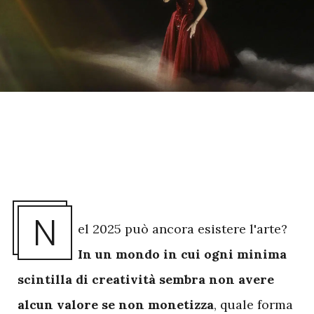
N
el 2025 può ancora esistere l'arte?
In un mondo in cui ogni minima
scintilla di creatività sembra non avere
alcun valore se non monetizza
, quale forma