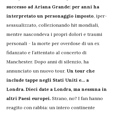
successo ad Ariana Grande: per anni ha
interpretato un personaggio imposto
, iper-
sessualizzato, collezionando hit mondiali,
mentre nascondeva i propri dolori e traumi
personali - la morte per overdose di un ex
fidanzato e l’attentato al concerto di
Manchester. Dopo anni di silenzio, ha
annunciato un nuovo tour.
Un tour che
include tappe negli Stati Uniti e… a
Londra. Dieci date a Londra, ma nessuna in
altri Paesi europei.
Strano, no? I fan hanno
reagito con rabbia: un intero continente