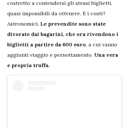
costretto a contendersi gli stessi biglietti,
quasi impossibili da ottenere. E i costi?
Astronomici.
Le prevendite sono state
divorate dai bagarini, che ora rivendono i
biglietti a partire da 600 euro
, a cui vanno
aggiunti viaggio e pernottamento.
Una vera
e propria truffa.