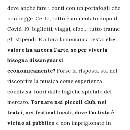
deve anche fare i conti con un portafogli che
non regge. Certo, tutto è aumentato dopo il
Covid-19: biglietti, viaggi, cibo… tutto tranne
gli stipendi. E allora la domanda resta:
che
valore ha ancora l’arte, se per viverla
bisogna dissanguarsi
economicamente?
Forse la risposta sta nel
riscoprire la musica come esperienza
condivisa, fuori dalle logiche spietate del
mercato.
Tornare nei piccoli club, nei
teatri, nei festival locali, dove l’artista è
vicino al pubblico
e non imprigionato in