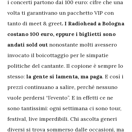
i concerti partono dai 100 euro: cifre che una
volta ti garantivano un pacchetto VIP con
tanto di meet & greet
. I Radiohead a Bologna
costano 100 euro, eppure i biglietti sono
andati sold out
nonostante molti avessero
invocato il boicottaggio per le simpatie
politiche del cantante. Il copione è sempre lo
stesso:
la gente si lamenta, ma paga
. E così i
prezzi continuano a salire, perché nessuno
vuole perdersi “l’evento”. E in effetti ce ne
sono tantissimi: ogni settimana ci sono tour,
festival, live imperdibili. Chi ascolta generi
diversi si trova sommerso dalle occasioni, ma