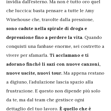
invidia dall’esterno. Ma non è tutto oro quel
che luccica: basta pensare a tutte le Amy
Winehouse che, travolte dalla pressione,
sono cadute nella spirale di droga e
depressione fino a perdere la vita
. Quando
conquisti una fanbase enorme, sei costretto a
vivere per sfamarla.
Ti acclamano e ti
adorano finché li sazi con nuove canzoni,
nuove uscite, nuovi tour.
Ma appena restano
a digiuno, l’adulazione lascia spazio alla
frustrazione. E questo non dipende più solo
da te, ma dal team che gestisce ogni
dettaglio del tuo lavoro.
È quello che è