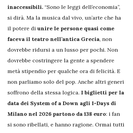
inaccessibili.
“Sono le leggi dell’economia”,
si dirà. Ma la musica dal vivo, un’arte che ha
il potere di
unire le persone quasi come
faceva il teatro nell’antica Grecia
, non
dovrebbe ridursi a un lusso per pochi. Non
dovrebbe costringere la gente a spendere
metà stipendio per qualche ora di felicità. E
non parliamo solo del pop. Anche altri generi
soffrono della stessa logica.
I biglietti per la
data dei System of a Down agli I-Days di
Milano nel 2026 partono da 138 euro
: i fan
si sono ribellati, e hanno ragione. Ormai tutti