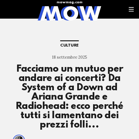
CULTURE
18 settembre 2025
Facciamo un mutuo per
andare ai concerti? Da
System of a Down ad
Ariana Grande e
Radiohead: ecco perché
tutti si lamentano dei
prezzi folli...