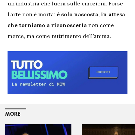
un’industria che lucra sulle emozioni. Forse
l’arte non è morta:
è solo nascosta, in attesa
che torniamo a riconoscerla
non come
merce, ma come nutrimento dell’anima.
MORE