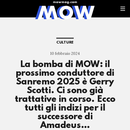
CULTURE
10 febbraio 2024
La bomba di MOW: il
prossimo conduttore di
Sanremo 2025 è Gerry
Scotti. Ci sono già
trattative in corso. Ecco
tutti gli indizi per il
successore di
Amadeus…