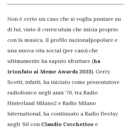
N
on è certo un caso che si voglia puntare su
di lui, visto il curriculum che inizia proprio
con la musica, il profilo nazionalpopolare e
una nuova vita social (per caso) che
ultimamente ha saputo sfruttare (
ha
trionfato ai Meme Awards 2023
). Gerry
Scotti, infatti, ha iniziato come presentatore
radiofonico negli anni ‘70, tra Radio
Hinterland Milano2 e Radio Milano
International, ha continuato a Radio DeeJay
negli ‘80 con
Claudio Cecchettoo
e