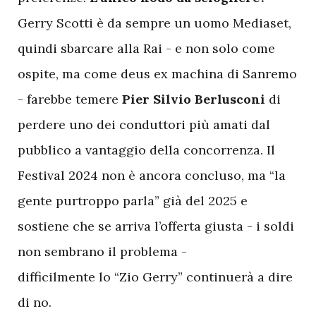
Gerry Scotti è da sempre un uomo Mediaset,
quindi sbarcare alla Rai - e non solo come
ospite, ma come deus ex machina di Sanremo
- farebbe temere
Pier Silvio Berlusconi
di
perdere uno dei conduttori più amati dal
pubblico a vantaggio della concorrenza. Il
Festival 2024 non è ancora concluso, ma “la
gente purtroppo parla” già del 2025 e
sostiene che se arriva l’offerta giusta - i soldi
non sembrano il problema -
difficilmente lo “Zio Gerry” continuerà a dire
di no.