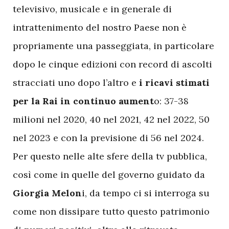
televisivo, musicale e in generale di
intrattenimento del nostro Paese non è
propriamente una passeggiata, in particolare
dopo le cinque edizioni con record di ascolti
stracciati uno dopo l’altro e
i ricavi stimati
per la Rai in continuo aument
o: 37-38
milioni nel 2020, 40 nel 2021, 42 nel 2022, 50
nel 2023 e con la previsione di 56 nel 2024.
Per questo nelle alte sfere della tv pubblica,
così come in quelle del governo guidato da
Giorgia Melon
i, da tempo ci si interroga su
come non dissipare tutto questo patrimonio