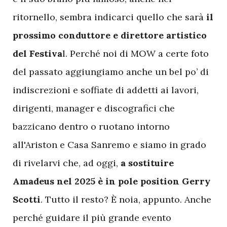
ritornello, sembra indicarci quello che sarà
il
prossimo conduttore e direttore artistico
del Festiva
l. Perché noi di MOW a certe foto
del passato aggiungiamo anche un bel po’ di
indiscrezioni e soffiate di addetti ai lavori,
dirigenti, manager e discografici che
bazzicano dentro o ruotano intorno
all'Ariston e Casa Sanremo e siamo in grado
di rivelarvi che, ad oggi,
a sostituire
Amadeus nel 2025 è in pole position Gerry
Scotti
. Tutto il resto? È noia, appunto. Anche
perché guidare il più grande evento