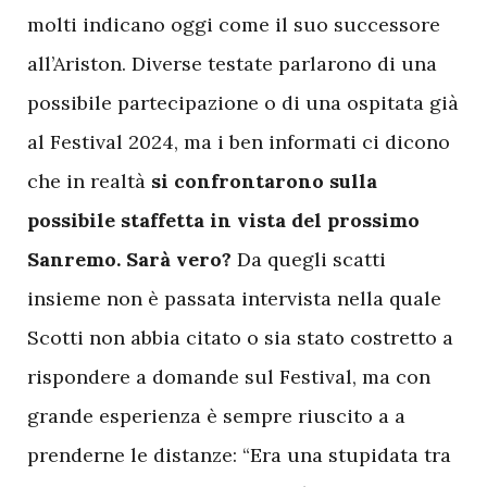
molti indicano oggi come il suo successore
all’Ariston. Diverse testate parlarono di una
possibile partecipazione o di una ospitata già
al Festival 2024, ma i ben informati ci dicono
che in realtà
si confrontarono sulla
possibile staffetta in vista del prossimo
Sanremo. Sarà vero?
Da quegli scatti
insieme non è passata intervista nella quale
Scotti non abbia citato o sia stato costretto a
rispondere a domande sul Festival, ma con
grande esperienza è sempre riuscito a a
prenderne le distanze: “Era una stupidata tra