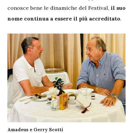
conosce bene le dinamiche del Festival,
il suo
nome continua a essere il più accreditato
.
Amadeus e Gerry Scotti