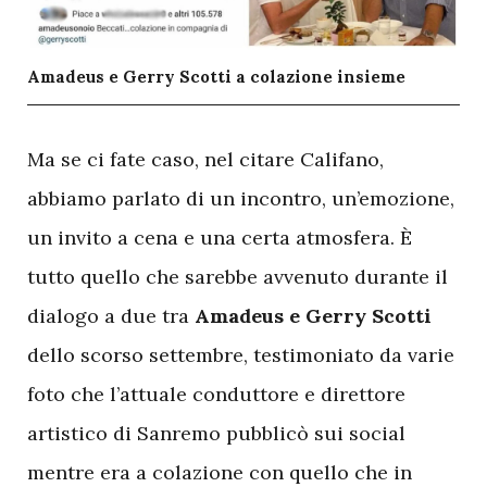
Amadeus e Gerry Scotti a colazione insieme
M
a se ci fate caso, nel citare Califano,
abbiamo parlato di un incontro, un’emozione,
un invito a cena e una certa atmosfera. È
tutto quello che sarebbe avvenuto durante il
dialogo a due tra
Amadeus e Gerry Scotti
dello scorso settembre, testimoniato da varie
foto che l’attuale conduttore e direttore
artistico di Sanremo pubblicò sui social
mentre era a colazione con quello che in