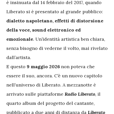
è insinuata dal 14 febbraio del 2017, quando
Liberato si è presentato al grande pubblico:
dialetto napoletano, effetti di distorsione
della voce, sound elettronico ed
emozionale
. Un’identità artistica ben chiara,
senza bisogno di vederne il volto, mai rivelato
dall’artista.
E questo
9 maggio 2026
non poteva che
essere il suo, ancora. C’è un nuovo capitolo
nell’universo di Liberato. A mezzanotte è
arrivato sulle piattaforme
Radio Liberato
, il
quarto album del progetto del cantante,
pubblicato a due anni di distanza da
Liberato