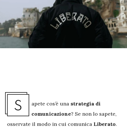
S
apete cos’è una
strategia di
comunicazione
? Se non lo sapete,
osservate il modo in cui comunica
Liberato
.