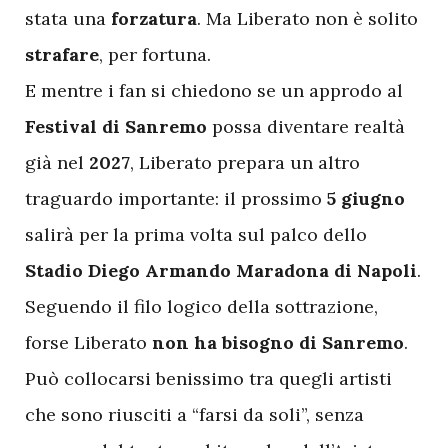
stata una
forzatura
. Ma Liberato non è solito
strafare
, per fortuna.
E mentre i fan si chiedono se un approdo al
Festival di Sanremo
possa diventare realtà
già nel
2027
, Liberato prepara un altro
traguardo importante: il prossimo
5 giugno
salirà per la prima volta sul palco dello
Stadio Diego Armando Maradona di Napoli
.
Seguendo il filo logico della sottrazione,
forse Liberato
non ha bisogno di Sanremo
.
Può collocarsi benissimo tra quegli artisti
che sono riusciti a “farsi da soli”, senza