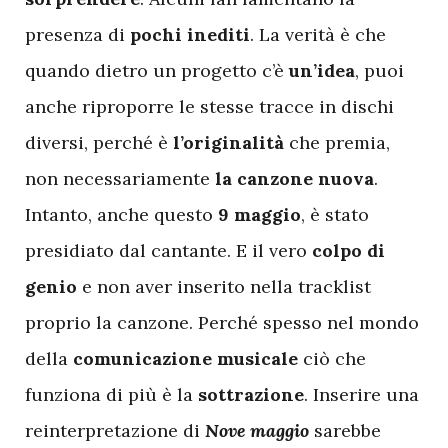
presenza di
pochi inediti
. La verità è che
quando dietro un progetto c’è
un’idea
, puoi
anche riproporre le stesse tracce in dischi
diversi, perché è
l’originalità
che premia,
non necessariamente
la canzone nuova
.
Intanto, anche questo
9 maggio
, è stato
presidiato dal cantante. E il vero
colpo di
genio
e non aver inserito nella tracklist
proprio la canzone. Perché spesso nel mondo
della
comunicazione musicale
ciò che
funziona di più è la
sottrazione
. Inserire una
reinterpretazione di
Nove maggio
sarebbe