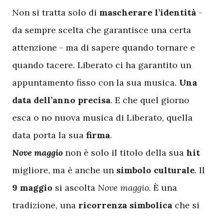
Non si tratta solo di
mascherare l’identità
-
da sempre scelta che garantisce una certa
attenzione - ma di sapere quando tornare e
quando tacere. Liberato ci ha garantito un
appuntamento fisso con la sua musica.
Una
data dell’anno precisa
. E che quel giorno
esca o no nuova musica di Liberato, quella
data porta la sua
firma
.
Nove maggio
non è solo il titolo della sua
hit
migliore, ma è anche un
simbolo culturale
. Il
9 maggio
si ascolta
Nove maggio
. È una
tradizione, una
ricorrenza simbolica
che si