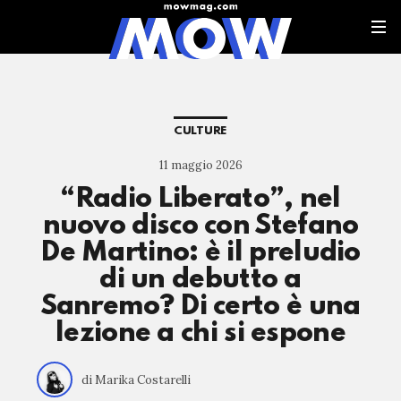
CULTURE
11 maggio 2026
“Radio Liberato”, nel
nuovo disco con Stefano
De Martino: è il preludio
di un debutto a
Sanremo? Di certo è una
lezione a chi si espone
di Marika Costarelli