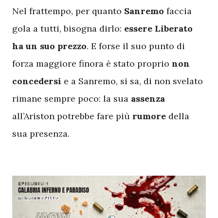
Nel frattempo, per quanto
Sanremo
faccia
gola a tutti, bisogna dirlo:
essere Liberato
ha un suo prezzo
. E forse il suo punto di
forza maggiore finora è stato proprio
non
concedersi
e a Sanremo, si sa, di non svelato
rimane sempre poco:
la sua
assenza
all’Ariston potrebbe fare più
rumore
della
sua presenza.