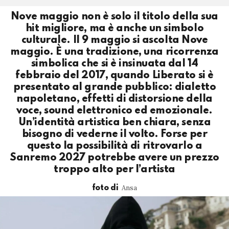
Nove maggio non è solo il titolo della sua
hit migliore, ma è anche un simbolo
culturale. Il 9 maggio si ascolta Nove
maggio. È una tradizione, una ricorrenza
simbolica che si è insinuata dal 14
febbraio del 2017, quando Liberato si è
presentato al grande pubblico: dialetto
napoletano, effetti di distorsione della
voce, sound elettronico ed emozionale.
Un’identità artistica ben chiara, senza
bisogno di vederne il volto. Forse per
questo la possibilità di ritrovarlo a
Sanremo 2027 potrebbe avere un prezzo
troppo alto per l’artista
Ansa
foto di