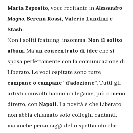
Maria Esposito
, voce recitante in
Alessandro
Magno
,
Serena Rossi, Valerio Lundini e
Stash
.
Non i soliti featuing, insomma.
Non il solito
album
. Ma
un concentrato di idee
che si
sposa perfettamente con la comunicazione di
Liberato. Le voci ospitate sono tutte
campane o campane “d’adozione”
. Tutti gli
artisti coinvolti hanno un legame, più o meno
diretto, con
Napoli
. La novità è che Liberato
non abbia chiamato solo colleghi cantanti,
ma anche personaggi dello spettacolo che