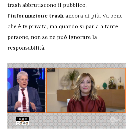
trash abbrutiscono il pubblico,
l'
informazione trash
ancora di più. Va bene
che è tv privata, ma quando si parla a tante
persone, non se ne può ignorare la
responsabilità.