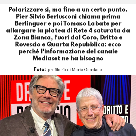
Polarizzare si, ma fino a un certo punto.
Pier Silvio Berlusconi chiama prima
Berlinguer e poi Tomaso Labate per
allargare la platea di Rete 4 saturata da
Zona Bianca, Fuori dal Coro, Dritto e
Rovescio e Quarta Repubblica: ecco
perché l'informazione del canale
Mediaset ne ha bisogno
profilo Fb di Mario Giordano
Foto: