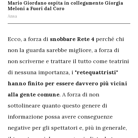
Mario Giordano ospita in collegamento Giorgia
Meloni a Fuori dal Coro
Ansa
E
cco, a forza di
snobbare Rete 4
perché chi
non la guarda sarebbe migliore, a forza di
non scriverne e trattare il tutto come teatrini
di nessuna importanza, i
"retequattristi"
hanno finito per essere davvero più vicini
alla gente comune
. A forza di non
sottolineare quanto questo genere di
informazione possa avere conseguenze
negative per gli spettatori e, più in generale,