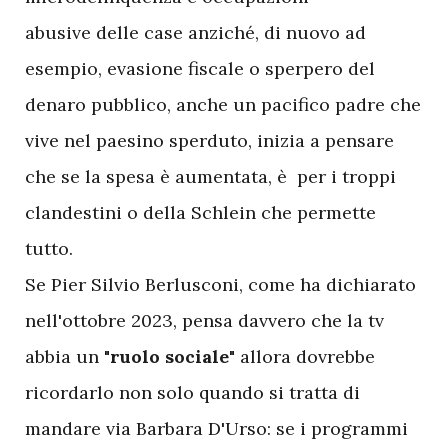
abusive delle case anziché, di nuovo ad
esempio, evasione fiscale o sperpero del
denaro pubblico, anche un pacifico padre che
vive nel paesino sperduto, inizia a pensare
che se la spesa è aumentata, è per i troppi
clandestini o della Schlein che permette
tutto.
Se Pier Silvio Berlusconi, come ha dichiarato
nell'ottobre 2023, pensa davvero che la tv
abbia un
"ruolo sociale"
allora dovrebbe
ricordarlo non solo quando si tratta di
mandare via Barbara D'Urso: se i programmi