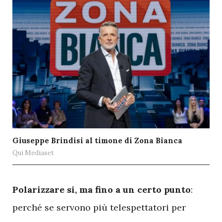
Giuseppe Brindisi al timone di Zona Bianca
Qui Mediaset
P
olarizzare si, ma fino a un certo punto
:
perché se servono più telespettatori per