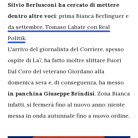
Silvio Berlusconi ha cercato di mettere
dentro altre voci
: prima Bianca Berlinguer e
da settembre, Tomaso Labate con Real
Politik
.
L'arrivo del giornalista del Corriere, spesso
ospite di La7, ha fatto inoltre slittare Fuori
Dal Coro del veterano Giordano alla
domenica sera e, di conseguenza, ha messo
in panchina Giuseppe Brindisi
. Zona Bianca
infatti, si fermerà fino al nuovo anno: niente
messa in onda autunnale fino a nuovo ordine.