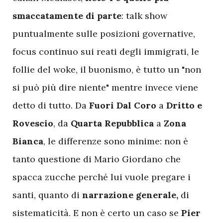
smaccatamente di parte
: talk show
puntualmente sulle posizioni governative,
focus continuo sui reati degli immigrati, le
follie del woke, il buonismo, è tutto un "non
si può più dire niente" mentre invece viene
detto di tutto. Da
Fuori Dal Coro
a
Dritto e
Rovescio
, da
Quarta Repubblica
a
Zona
Bianca
, le differenze sono minime: non è
tanto questione di Mario Giordano che
spacca zucche perché lui vuole pregare i
santi, quanto di
narrazione generale,
di
sistematicità. E non è certo un caso se
Pier