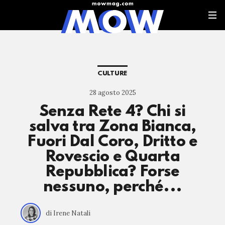
CULTURE
28 agosto 2025
Senza Rete 4? Chi si
salva tra Zona Bianca,
Fuori Dal Coro, Dritto e
Rovescio e Quarta
Repubblica? Forse
nessuno, perché...
di Irene Natali