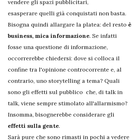
vendere gli spazi pubblicitari,
esasperare quelli già conquistati non basta.
Bisogna quindi allargare la platea: del resto
è
business, mica informazione
. Se infatti
fosse una questione di informazione,
occorrerebbe chiedersi: dove si colloca il
confine tra l'opinione controcorrente e, al
contrario, uno storytelling a tema? Quali
sono gli effetti sul pubblico che, di talk in
talk, viene sempre stimolato all'allarmismo?
Insomma, bisognerebbe considerare gli
effetti sulla gente
.
Sarà pure che sono rimasti in pochi a vedere