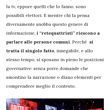
la tv, eppure quelli che lo fanno, sono
possibili elettori. E mentre chi la pensa
diversamente snobba questo genere di
informazione,
i “retequattristi” riescono a
parlare alle persone comuni
. Perché
si
tratta il singolo fatto
, innegabile, e allo
stesso tempo, si sposano in pieno le posizioni
governative: senza porre domande che
smontino la narrazione o diano elementi per
comprendere meglio il contesto.