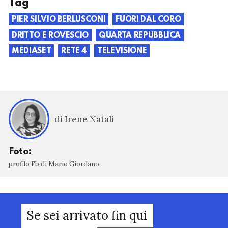
Tag
PIER SILVIO BERLUSCONI
FUORI DAL CORO
DRITTO E ROVESCIO
QUARTA REPUBBLICA
MEDIASET
RETE 4
TELEVISIONE
di Irene Natali
Foto:
profilo Fb di Mario Giordano
Se sei arrivato fin qui