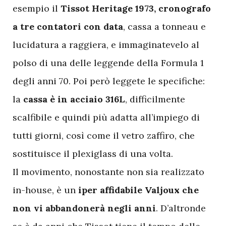
esempio il
Tissot Heritage 1973, cronografo
a tre contatori con data
, cassa a tonneau e
lucidatura a raggiera, e immaginatevelo al
polso di una delle leggende della Formula 1
degli anni 70. Poi però leggete le specifiche:
la
cassa è in acciaio 316L
, difficilmente
scalfibile e quindi più adatta all’impiego di
tutti giorni, così come il vetro zaffiro, che
sostituisce il plexiglass di una volta.
Il movimento, nonostante non sia realizzato
in-house, è un
iper affidabile Valjoux che
non vi abbandonerà negli anni
. D’altronde