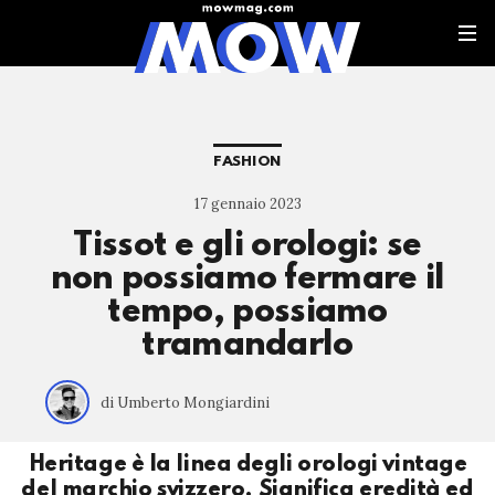
FASHION
17 gennaio 2023
Tissot e gli orologi: se
non possiamo fermare il
tempo, possiamo
tramandarlo
di Umberto Mongiardini
Heritage è la linea degli orologi vintage
del marchio svizzero. Significa eredità ed