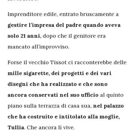
Imprenditore edile, entrato bruscamente a
gestire l’impresa del padre quando aveva
solo 21 anni,
dopo che il genitore era
mancato all’improvviso.
Forse il vecchio Tissot ci racconterebbe delle
mille sigarette, dei progetti e dei vari
disegni che ha realizzato e che sono
ancora conservati nel suo ufficio
al quinto
piano sulla terrazza di casa sua,
nel palazzo
che ha costruito e intitolato alla moglie,
Tullia
. Che ancora lì vive.