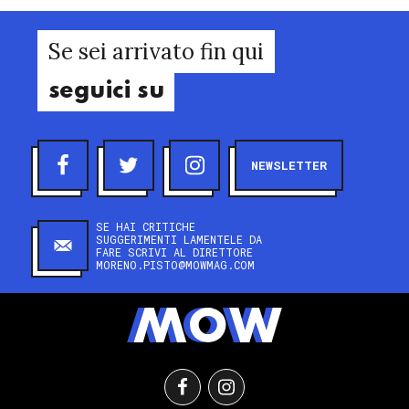
Se sei arrivato fin qui
seguici su
NEWSLETTER
SE HAI CRITICHE
SUGGERIMENTI LAMENTELE DA
FARE SCRIVI AL DIRETTORE
MORENO.PISTO@MOWMAG.COM