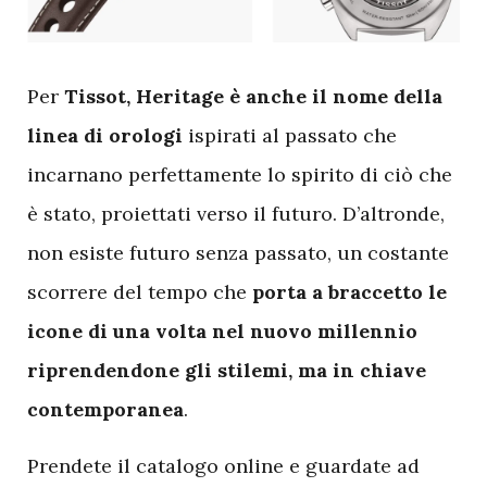
P
er
Tissot, Heritage è anche il nome della
linea di orologi
ispirati al passato che
incarnano perfettamente lo spirito di ciò che
è stato, proiettati verso il futuro. D’altronde,
non esiste futuro senza passato, un costante
scorrere del tempo che
porta a braccetto le
icone di una volta nel nuovo millennio
riprendendone gli stilemi, ma in chiave
contemporanea
.
Prendete il catalogo online e guardate ad