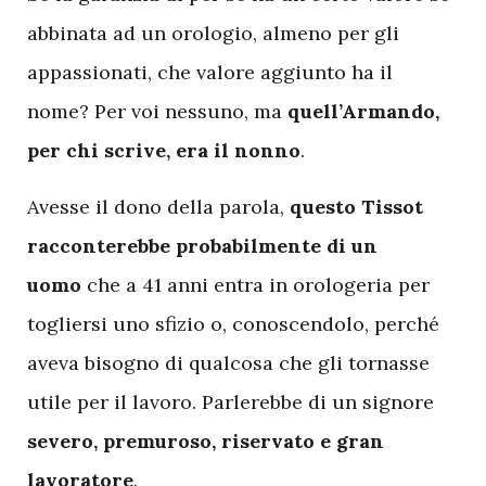
abbinata ad un orologio, almeno per gli
appassionati, che valore aggiunto ha il
nome? Per voi nessuno, ma
quell’Armando,
per chi scrive, era il nonno
.
Avesse il dono della parola,
questo Tissot
racconterebbe probabilmente di un
uomo
che a 41 anni entra in orologeria per
togliersi uno sfizio o, conoscendolo, perché
aveva bisogno di qualcosa che gli tornasse
utile per il lavoro. Parlerebbe di un signore
severo, premuroso, riservato e gran
lavoratore
.