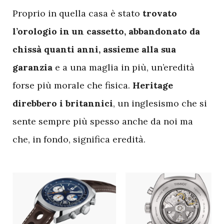
Proprio in quella casa è stato
trovato
l’orologio in un cassetto, abbandonato da
chissà quanti anni, assieme alla sua
garanzia
e a una maglia in più, un’eredità
forse più morale che fisica.
Heritage
direbbero i britannici
, un inglesismo che si
sente sempre più spesso anche da noi ma
che, in fondo, significa eredità.