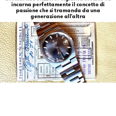
incarna perfettamente il concetto di
passione che si tramanda da una
generazione all’altra