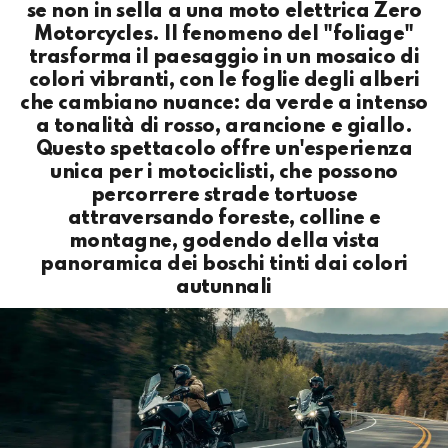
se non in sella a una moto elettrica Zero
Motorcycles. Il fenomeno del "foliage"
trasforma il paesaggio in un mosaico di
colori vibranti, con le foglie degli alberi
che cambiano nuance: da verde a intenso
a tonalità di rosso, arancione e giallo.
Questo spettacolo offre un'esperienza
unica per i motociclisti, che possono
percorrere strade tortuose
attraversando foreste, colline e
montagne, godendo della vista
panoramica dei boschi tinti dai colori
autunnali