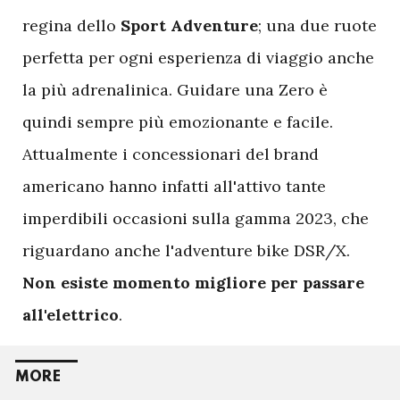
regina dello
Sport Adventure
; una due ruote
perfetta per ogni esperienza di viaggio anche
la più adrenalinica. Guidare una Zero è
quindi sempre più emozionante e facile.
Attualmente i concessionari del brand
americano hanno infatti all'attivo tante
imperdibili occasioni sulla gamma 2023, che
riguardano anche l'adventure bike DSR/X.
Non esiste momento migliore per passare
all'elettrico
.
MORE