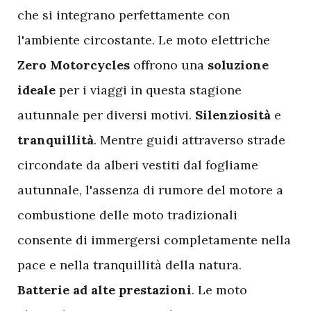
che si integrano perfettamente con
l'ambiente circostante. Le moto elettriche
Zero Motorcycles
offrono una
soluzione
ideale
per i viaggi in questa stagione
autunnale per diversi motivi.
Silenziosità
e
tranquillità
. Mentre guidi attraverso strade
circondate da alberi vestiti dal fogliame
autunnale, l'assenza di rumore del motore a
combustione delle moto tradizionali
consente di immergersi completamente nella
pace e nella tranquillità della natura.
Batterie ad alte prestazioni
. Le moto