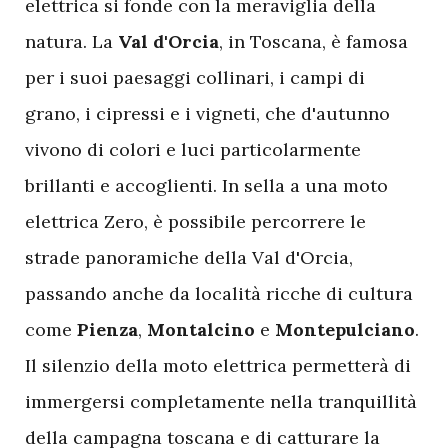
elettrica si fonde con la meraviglia della
natura. La
Val d'Orcia
, in Toscana, è famosa
per i suoi paesaggi collinari, i campi di
grano, i cipressi e i vigneti, che d'autunno
vivono di colori e luci particolarmente
brillanti e accoglienti. In sella a una moto
elettrica Zero, è possibile percorrere le
strade panoramiche della Val d'Orcia,
passando anche da località ricche di cultura
come
Pienza
,
Montalcino
e
Montepulciano
.
Il silenzio della moto elettrica permetterà di
immergersi completamente nella tranquillità
della campagna toscana e di catturare la