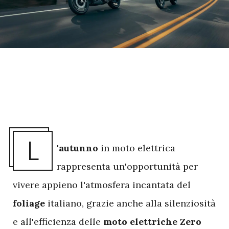
L
'autunno
in moto elettrica
rappresenta un'opportunità per
vivere appieno l'atmosfera incantata del
foliage
italiano, grazie anche alla silenziosità
e all'efficienza delle
moto elettriche Zero