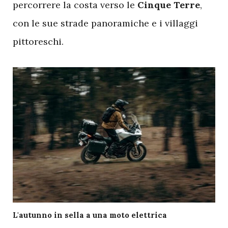
percorrere la costa verso le
Cinque Terre
,
con le sue strade panoramiche e i villaggi
pittoreschi.
L'autunno in sella a una moto elettrica