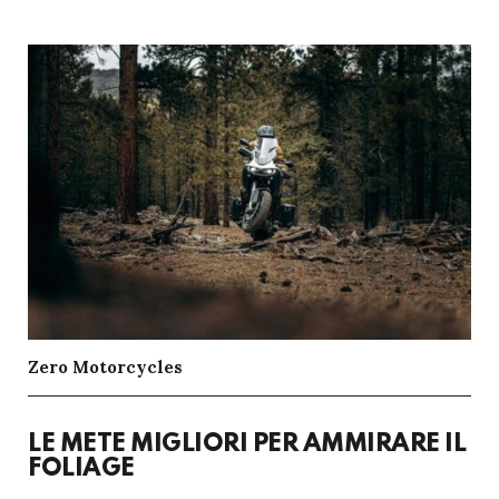
Zero Motorcycles
LE METE MIGLIORI PER AMMIRARE IL
FOLIAGE