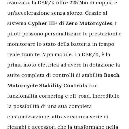
avanzata, la DSR/X offre
225 Nm
di coppia e
un'accelerazione senza sforzo. Grazie al
sistema
Cypher III+ di Zero Motorcycles
, i
piloti possono personalizzare le prestazioni e
monitorare lo stato della batteria in tempo
reale tramite l'app mobile. La DSR/X, è la
prima moto elettrica ad avere in dotazione la
suite completa di controlli di stabilità
Bosch
Motorcycle
Stability Controls
con
funzionalità cornering e off-road. Incredibile
la possibilità di una sua completa
customizzazione, attraverso una serie di
ricambi e accessori che la trasformano nella