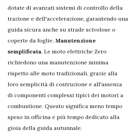
dotate di avanzati sistemi di controllo della
trazione e dell'accelerazione, garantendo una
guida sicura anche su strade scivolose o
coperte da foglie.
Manutenzione
semplificata
. Le moto elettriche Zero
richiedono una manutenzione minima
rispetto alle moto tradizionali, grazie alla
loro semplicità di costruzione e all'assenza
di componenti complessi tipici dei motori a
combustione. Questo significa meno tempo
speso in officina e più tempo dedicato alla
gioia della guida autunnale.