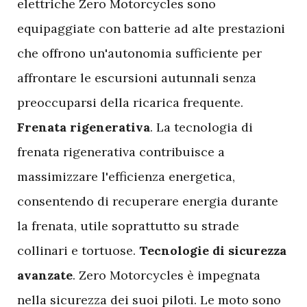
elettriche Zero Motorcycles sono
equipaggiate con batterie ad alte prestazioni
che offrono un'autonomia sufficiente per
affrontare le escursioni autunnali senza
preoccuparsi della ricarica frequente.
Frenata rigenerativa
. La tecnologia di
frenata rigenerativa contribuisce a
massimizzare l'efficienza energetica,
consentendo di recuperare energia durante
la frenata, utile soprattutto su strade
collinari e tortuose.
Tecnologie di sicurezza
avanzate
. Zero Motorcycles è impegnata
nella sicurezza dei suoi piloti. Le moto sono