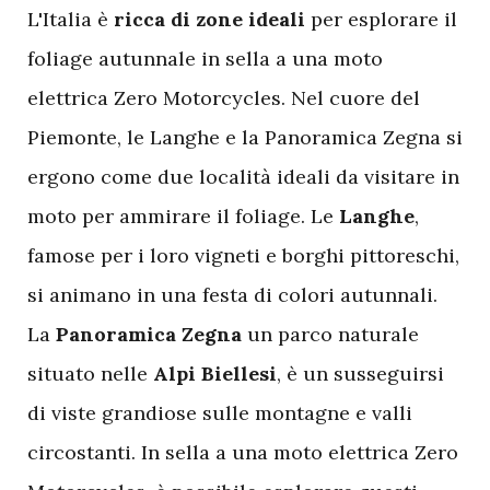
L
'Italia è
ricca di zone ideali
per esplorare il
foliage autunnale in sella a una moto
elettrica Zero Motorcycles. Nel cuore del
Piemonte, le Langhe e la Panoramica Zegna si
ergono come due località ideali da visitare in
moto per ammirare il foliage. Le
Langhe
,
famose per i loro vigneti e borghi pittoreschi,
si animano in una festa di colori autunnali.
La
Panoramica Zegna
un parco naturale
situato nelle
Alpi Biellesi
, è un susseguirsi
di viste grandiose sulle montagne e valli
circostanti. In sella a una moto elettrica Zero