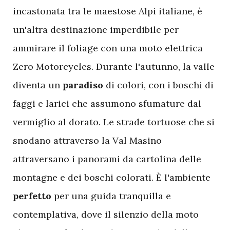
incastonata tra le maestose Alpi italiane, è
un'altra destinazione imperdibile per
ammirare il foliage con una moto elettrica
Zero Motorcycles. Durante l'autunno, la valle
diventa un
paradiso
di colori, con i boschi di
faggi e larici che assumono sfumature dal
vermiglio al dorato. Le strade tortuose che si
snodano attraverso la Val Masino
attraversano i panorami da cartolina delle
montagne e dei boschi colorati. È l'ambiente
perfetto
per una guida tranquilla e
contemplativa, dove il silenzio della moto