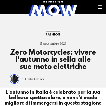
FASHION
15 settembre 2023
Zero Motorcycles: vivere
l'autunno in sella alle
sue moto elettriche
di Giulia Ciriaci
L'autunno in Italia è celebrato per la sua
bellezza spettacolare, e non c'è modo
migliore di immergersi in questa stagione