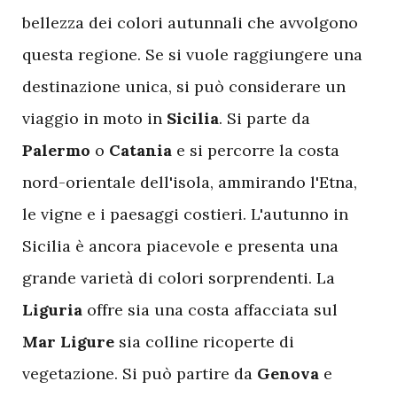
bellezza dei colori autunnali che avvolgono
questa regione. Se si vuole raggiungere una
destinazione unica, si può considerare un
viaggio in moto in
Sicilia
. Si parte da
Palermo
o
Catania
e si percorre la costa
nord-orientale dell'isola, ammirando l'Etna,
le vigne e i paesaggi costieri. L'autunno in
Sicilia è ancora piacevole e presenta una
grande varietà di colori sorprendenti. La
Liguria
offre sia una costa affacciata sul
Mar Ligure
sia colline ricoperte di
vegetazione. Si può partire da
Genova
e