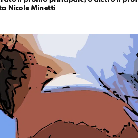
ta Nicole Minetti