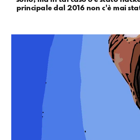
principale dal 2016 non c'è mai sta