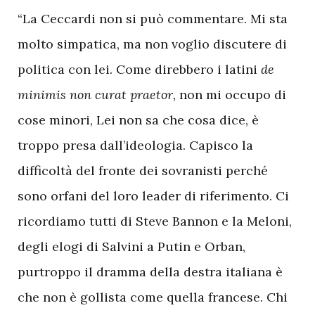
“La Ceccardi non si può commentare. Mi sta
molto simpatica, ma non voglio discutere di
politica con lei. Come direbbero i latini
de
minimis non curat praetor,
non mi occupo di
cose minori, Lei non sa che cosa dice, è
troppo presa dall’ideologia. Capisco la
difficoltà del fronte dei sovranisti perché
sono orfani del loro leader di riferimento. Ci
ricordiamo tutti di Steve Bannon e la Meloni,
degli elogi di Salvini a Putin e Orban,
purtroppo il dramma della destra italiana è
che non è gollista come quella francese. Chi