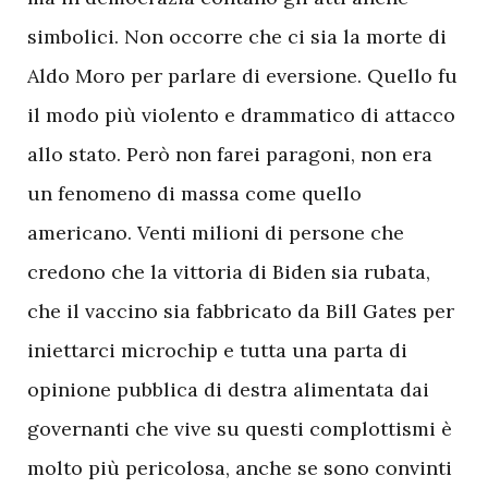
simbolici. Non occorre che ci sia la morte di
Aldo Moro per parlare di eversione. Quello fu
il modo più violento e drammatico di attacco
allo stato. Però non farei paragoni, non era
un fenomeno di massa come quello
americano. Venti milioni di persone che
credono che la vittoria di Biden sia rubata,
che il vaccino sia fabbricato da Bill Gates per
iniettarci microchip e tutta una parta di
opinione pubblica di destra alimentata dai
governanti che vive su questi complottismi è
molto più pericolosa, anche se sono convinti