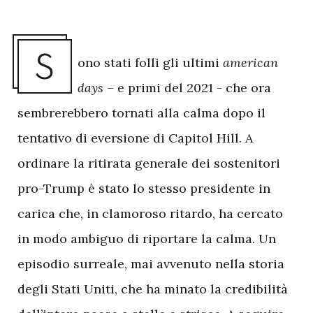
S
ono stati folli gli ultimi
american
days
– e primi del 2021 - che ora
sembrerebbero tornati alla calma dopo il
tentativo di eversione di Capitol Hill. A
ordinare la ritirata generale dei sostenitori
pro-Trump è stato lo stesso presidente in
carica che, in clamoroso ritardo, ha cercato
in modo ambiguo di riportare la calma. Un
episodio surreale, mai avvenuto nella storia
degli Stati Uniti, che ha minato la credibilità