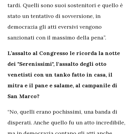
tardi. Quelli sono suoi sostenitori e quello è
stato un tentativo di sovversione, in
democrazia gli atti eversivi vengono
sanzionati con il massimo della pena”.
L’assalto al Congresso le ricorda la notte
dei "Serenissimi", l'assalto degli otto
venetisti con un tanko fatto in casa, il
mitra e il pane e salame, al campanile di
San Marco?
“No, quelli erano pochissimi, una banda di
disperati. Anche quello fu un atto incredibile,
ma in democrazia contano gli atti anche