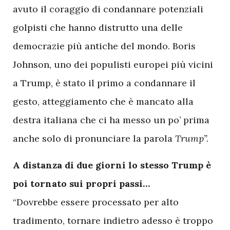
avuto il coraggio di condannare potenziali
golpisti che hanno distrutto una delle
democrazie più antiche del mondo. Boris
Johnson, uno dei populisti europei più vicini
a Trump, è stato il primo a condannare il
gesto, atteggiamento che è mancato alla
destra italiana che ci ha messo un po’ prima
anche solo di pronunciare la parola
Trump”.
A distanza di due giorni lo stesso Trump è
poi tornato sui propri passi…
“Dovrebbe essere processato per alto
tradimento, tornare indietro adesso è troppo