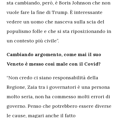
sta cambiando, però, è Boris Johnson che non
vuole fare la fine di Trump. È interessante
vedere un uomo che nasceva sulla scia del
populismo folle e che si sta riposizionando in
un contesto più civile”.
Cambiando argomento, come mai il suo
Veneto è messo così male con il Covid?
“Non credo ci siano responsabilità della
Regione, Zaia tra i governatori è una persona
molto seria, non ha commesso molti errori di
governo. Penso che potrebbero essere diverse
le cause, magari anche il fatto