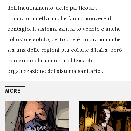
dell’inquinamento, delle particolari
condizioni dell’aria che fanno muovere il
contagio. Il sistema sanitario veneto è anche
robusto e solido, certo che è un dramma che
sia una delle regioni più colpite d’Italia, però
non credo che sia un problema di
organizzazione del sistema sanitario”.
MORE