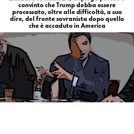
convinto che Trump debba essere
processato, oltre alle difficoltà, a suo
dire, del fronte sovranista dopo quello
che è accaduto in America