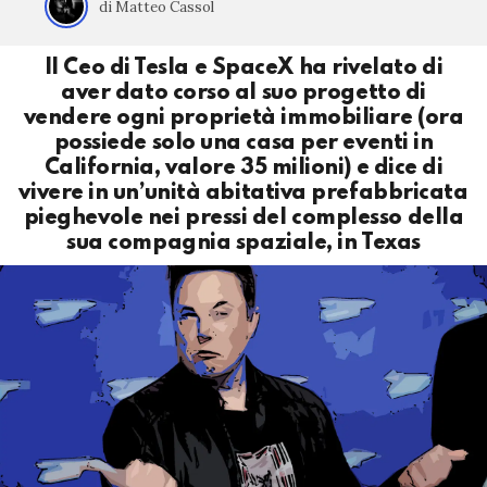
di Matteo Cassol
Il Ceo di Tesla e SpaceX ha rivelato di
aver dato corso al suo progetto di
vendere ogni proprietà immobiliare (ora
possiede solo una casa per eventi in
California, valore 35 milioni) e dice di
vivere in un’unità abitativa prefabbricata
pieghevole nei pressi del complesso della
sua compagnia spaziale, in Texas