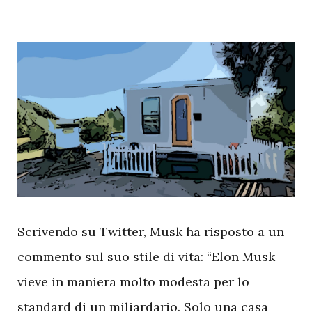
S
crivendo su Twitter, Musk ha risposto a un
commento sul suo stile di vita: “Elon Musk
vieve in maniera molto modesta per lo
standard di un miliardario. Solo una casa