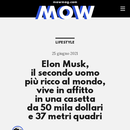
LIFESTYLE
25 giugno 2021
Elon Musk,
il secondo uomo
più ricco al mondo,
vive in affitto
in una casetta
da 50 mila dollari
e 37 metri quadri