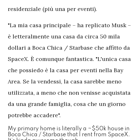
residenziale (più una per eventi).
"La mia casa principale – ha replicato Musk –
è letteralmente una casa da circa 50 mila
dollari a Boca Chica / Starbase che affitto da
SpaceX. È comunque fantastica. "L'unica casa
che possiedo è la casa per eventi nella Bay
Area. Se la vendessi, la casa sarebbe meno
utilizzata, a meno che non venisse acquistata
da una grande famiglia, cosa che un giorno
potrebbe accadere".
My primary home is literally a ~$50k house in
Boca Chica / Starbase that I rent from SpaceX.