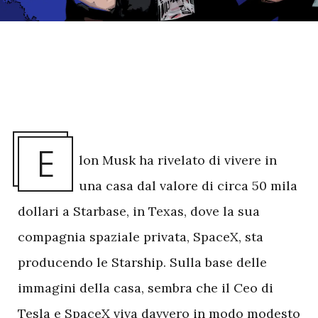
E
lon Musk ha rivelato di vivere in
una casa dal valore di circa 50 mila
dollari a Starbase, in Texas, dove la sua
compagnia spaziale privata, SpaceX, sta
producendo le Starship. Sulla base delle
immagini della casa, sembra che il Ceo di
Tesla e SpaceX viva davvero in modo modesto