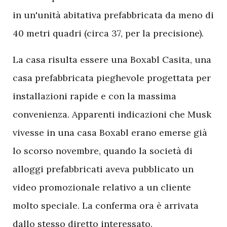
in un'unità abitativa prefabbricata da meno di
40 metri quadri (circa 37, per la precisione).
La casa risulta essere una Boxabl Casita, una
casa prefabbricata pieghevole progettata per
installazioni rapide e con la massima
convenienza. Apparenti indicazioni che Musk
vivesse in una casa Boxabl erano emerse già
lo scorso novembre, quando la società di
alloggi prefabbricati aveva pubblicato un
video promozionale relativo a un cliente
molto speciale. La conferma ora è arrivata
dallo stesso diretto interessato.