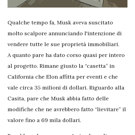
Q
ualche tempo fa, Musk aveva suscitato
molto scalpore annunciando l'intenzione di
vendere tutte le sue proprietà immobiliari.
A quanto pare ha dato corso quasi per intero
al progetto. Rimane giusto la “casetta” in
California che Elon affitta per eventi e che
vale circa 35 milioni di dollari. Riguardo alla
Casita, pare che Musk abbia fatto delle
modifiche che ne avrebbero fatto “lievitare” il
valore fino a 69 mila dollari.