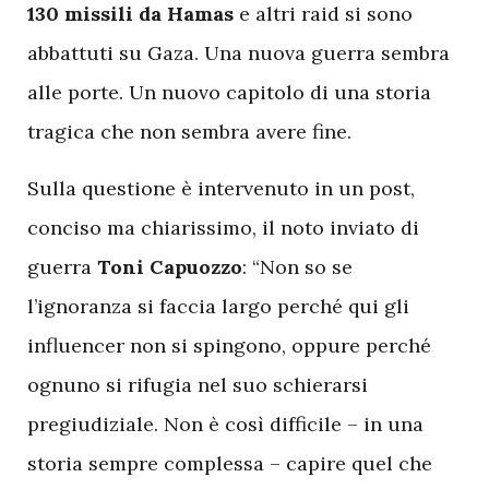
130 missili da Hamas
e altri raid si sono
abbattuti su Gaza. Una nuova guerra sembra
alle porte. Un nuovo capitolo di una storia
tragica che non sembra avere fine.
Sulla questione è intervenuto in un post,
conciso ma chiarissimo, il noto inviato di
guerra
Toni Capuozzo
: “Non so se
l’ignoranza si faccia largo perché qui gli
influencer non si spingono, oppure perché
ognuno si rifugia nel suo schierarsi
pregiudiziale. Non è così difficile – in una
storia sempre complessa – capire quel che