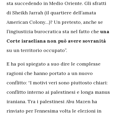
sta succedendo in Medio Oriente. Gli sfratti
di Sheikh Jarrah (il quartiere dell’amata
American Colony…)? Un pretesto, anche se
l’ingiustizia burocratica sta nel fatto che
una
Corte israeliana non può avere sovranità
su un territorio occupato”.
E ha poi spiegato a suo dire le complesse
ragioni che hanno portato a un nuovo
conflitto: “I motivi veri sono piuttosto chiari:
conflitto interno ai palestinesi e longa manus
iraniana. Tra i palestinesi Abu Mazen ha
rinviato per l’ennesima volta le elezioni in