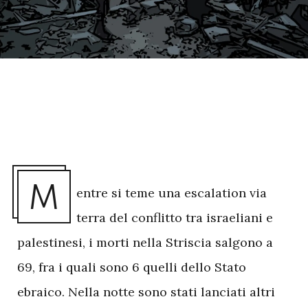
M
entre si teme una escalation via
terra del conflitto tra israeliani e
palestinesi, i morti nella Striscia salgono a
69, fra i quali sono 6 quelli dello Stato
ebraico. Nella notte sono stati lanciati altri