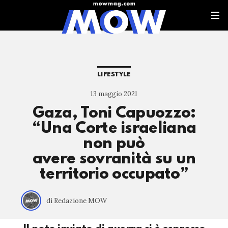
LIFESTYLE
13 maggio 2021
Gaza, Toni Capuozzo:
“Una Corte israeliana
non può
avere sovranità su un
territorio occupato”
di Redazione MOW