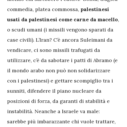
commedia, platea commossa,
palestinesi
usati da palestinesi come carne da macello
,
o scudi umani (i missili vengono sparati da
case civili). L’Iran? C’è ancora Suleimani da
vendicare, ci sono missili trafugati da
utilizzare, c’è da sabotare i patti di Abramo (e
il mondo arabo non può non solidarizzare
con i palestinesi) e gettare scompiglio tra i
sunniti, difendere il piano nucleare da
posizioni di forza, da garanti di stabilità e
instabilità. Neanche a Israele va male:
sarebbe più imbarazzante chi vuole trattare,