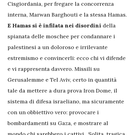
Cisgiordania, per fregare la concorrenza
interna, Marwan Barghouti e la stessa Hamas.
E Hamas si è infilata nei disordini
della
spianata delle moschee per condannare i
palestinesi a un doloroso e irrilevante
estremismo e convincerli: ecco chi vi difende
e vi rappresenta davvero. Missili su
Gerusalemme e Tel Aviv, certo in quantità
tale da mettere a dura prova Iron Dome, il
sistema di difesa israeliano, ma sicuramente
con un obbiettivo vero: provocare i
bombardamenti su Gaza, e mostrare al
mondo chi sarebbero i cattivi. Solita, tragica