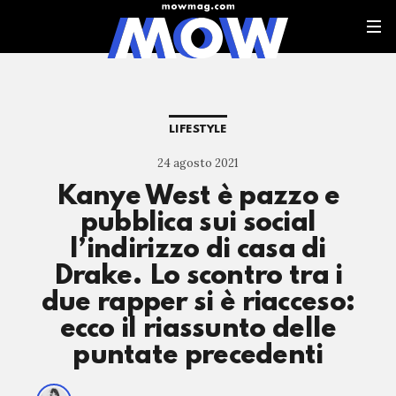
LIFESTYLE
24 agosto 2021
Kanye West è pazzo e
pubblica sui social
l’indirizzo di casa di
Drake. Lo scontro tra i
due rapper si è riacceso:
ecco il riassunto delle
puntate precedenti