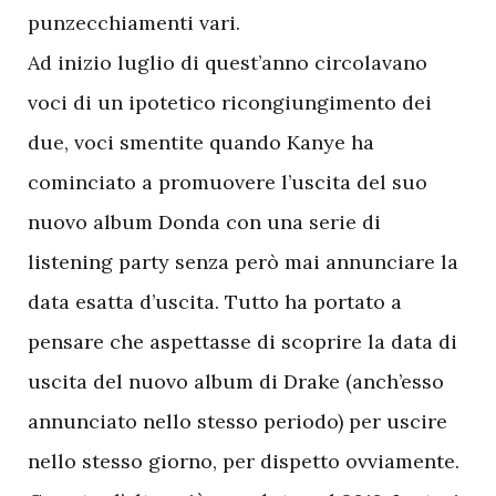
punzecchiamenti vari.
Ad inizio luglio di quest’anno circolavano
voci di un ipotetico ricongiungimento dei
due, voci smentite quando Kanye ha
cominciato a promuovere l’uscita del suo
nuovo album Donda con una serie di
listening party senza però mai annunciare la
data esatta d’uscita. Tutto ha portato a
pensare che aspettasse di scoprire la data di
uscita del nuovo album di Drake (anch’esso
annunciato nello stesso periodo) per uscire
nello stesso giorno, per dispetto ovviamente.