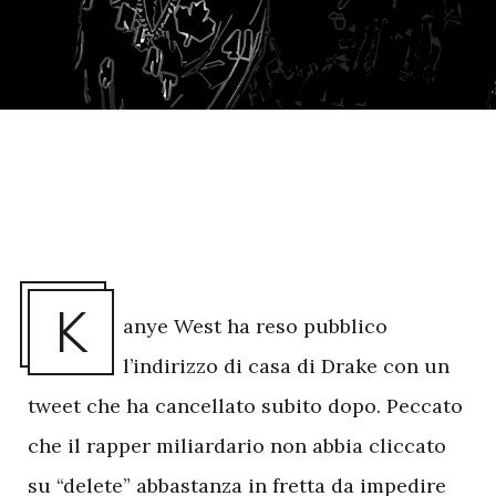
K
anye West ha reso pubblico
l’indirizzo di casa di Drake con un
tweet che ha cancellato subito dopo. Peccato
che il rapper miliardario non abbia cliccato
su “delete” abbastanza in fretta da impedire