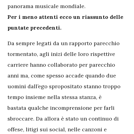
panorama musicale mondiale.
Per i meno attenti ecco un riassunto delle
puntate precedenti.
D
a sempre legati da un rapporto parecchio
tormentato, agli inizi delle loro rispettive
carriere hanno collaborato per parecchio
anni ma, come spesso accade quando due
uomini dall’ego spropositato stanno troppo
tempo insieme nella stessa stanza, è
bastata qualche incomprensione per farli
sbroccare. Da allora è stato un continuo di
offese, litigi sui social, nelle canzoni e