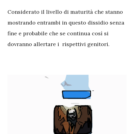
Considerato il livello di maturità che stanno
mostrando entrambi in questo dissidio senza
fine e probabile che se continua così si
dovranno allertare i rispettivi genitori.