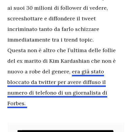
ai suoi 30 milioni di follower di vedere,
screeshottare e diffondere il tweet
incriminato tanto da farlo schizzare
immediatamente tra i trend topic.
Questa non è altro che l’ultima delle follie
del ex marito di Kim Kardashian che non è
nuovo a robe del genere,
era già stato
bloccato da twitter per avere diffuso il
numero di telefono di un giornalista di
Forbes.