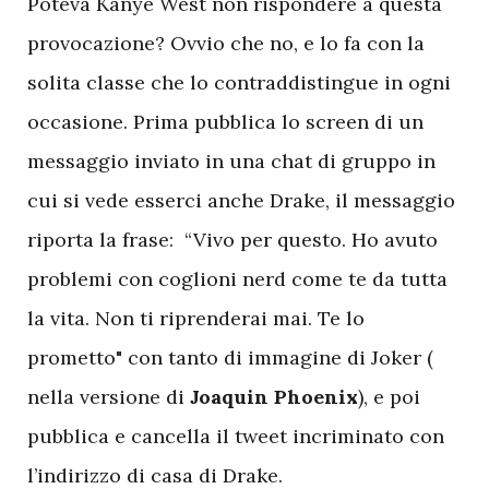
P
oteva Kanye West non rispondere a questa
provocazione? Ovvio che no, e lo fa con la
solita classe che lo contraddistingue in ogni
occasione. Prima pubblica lo screen di un
messaggio inviato in una chat di gruppo in
cui si vede esserci anche Drake, il messaggio
riporta la frase: “Vivo per questo. Ho avuto
problemi con coglioni nerd come te da tutta
la vita. Non ti riprenderai mai. Te lo
prometto" con tanto di immagine di Joker (
nella versione di
Joaquin Phoenix
), e poi
pubblica e cancella il tweet incriminato con
l’indirizzo di casa di Drake.