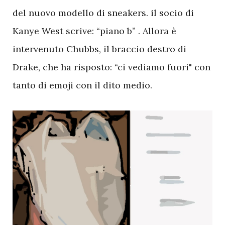
del nuovo modello di sneakers. il socio di
Kanye West scrive: “piano b” . Allora è
intervenuto Chubbs, il braccio destro di
Drake, che ha risposto: “ci vediamo fuori" con
tanto di emoji con il dito medio.