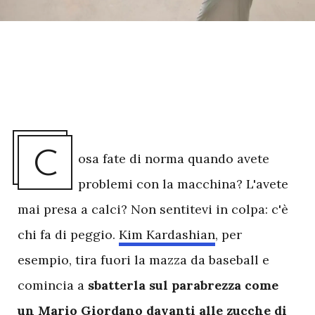
C
osa fate di norma quando avete
problemi con la macchina? L'avete
mai presa a calci? Non sentitevi in colpa: c'è
chi fa di peggio.
Kim Kardashian
, per
esempio, tira fuori la mazza da baseball e
comincia a
sbatterla
sul
parabrezza come
un Mario Giordano davanti alle zucche di