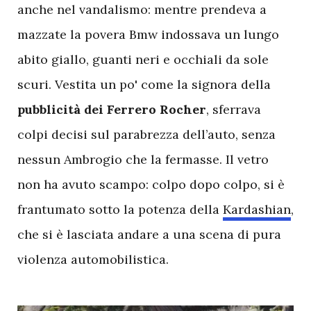
anche nel vandalismo: mentre prendeva a
mazzate la povera Bmw indossava un lungo
abito giallo, guanti neri e occhiali da sole
scuri. Vestita un po' come la signora della
pubblicità
dei
Ferrero
Rocher
, sferrava
colpi decisi sul parabrezza dell’auto, senza
nessun Ambrogio che la fermasse. Il vetro
non ha avuto scampo: colpo dopo colpo, si è
frantumato sotto la potenza della
Kardashian
,
che si è lasciata andare a una scena di pura
violenza automobilistica.