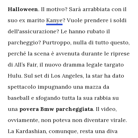
Halloween
. Il motivo? Sarà arrabbiata con il
suo ex marito
Kanye
? Vuole prendere i soldi
dell'assicurazione? Le hanno rubato il
parcheggio? Purtroppo, nulla di tutto questo,
perché la scena è avvenuta durante le riprese
di All’s Fair, il nuovo dramma legale targato
Hulu. Sul set di Los Angeles, la star ha dato
spettacolo impugnando una mazza da
baseball e sfogando tutta la sua rabbia su
una
povera
Bmw
parcheggiata
. Il video,
ovviamente, non poteva non diventare virale.
La Kardashian, comunque, resta una diva