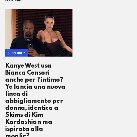
COPIONE?
Kanye West usa
Bianca Censori
anche per l'intimo?
Ye lancia una nuova
linea di
abbigliamento per
donna, identica a
Skims di Kim
Kardashian ma
ispirata alla
moglie?