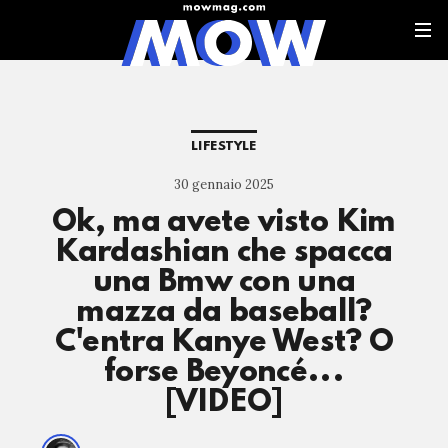
LIFESTYLE
30 gennaio 2025
Ok, ma avete visto Kim
Kardashian che spacca
una Bmw con una
mazza da baseball?
C'entra Kanye West? O
forse Beyoncé...
[VIDEO]