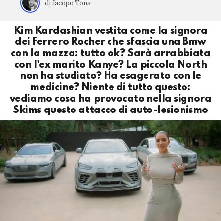
di Jacopo Tona
Kim Kardashian vestita come la signora
dei Ferrero Rocher che sfascia una Bmw
con la mazza: tutto ok? Sarà arrabbiata
con l'ex marito Kanye? La piccola North
non ha studiato? Ha esagerato con le
medicine? Niente di tutto questo:
vediamo cosa ha provocato nella signora
Skims questo attacco di auto-lesionismo