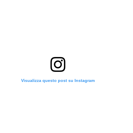
Visualizza questo post su Instagram