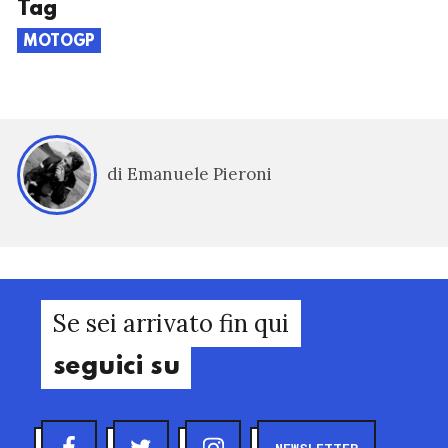
Tag
MOTOGP
di Emanuele Pieroni
Se sei arrivato fin qui
seguici su
NEWSLETTER