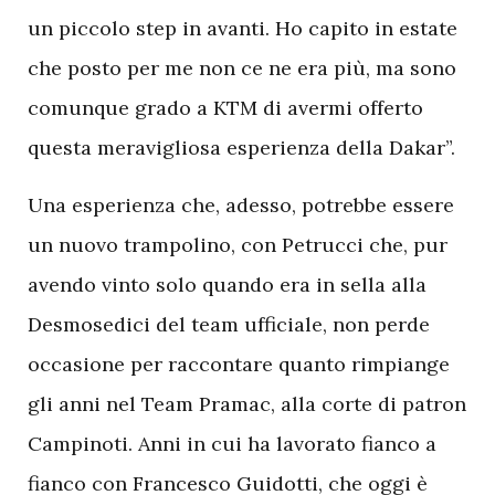
un piccolo step in avanti. Ho capito in estate
che posto per me non ce ne era più, ma sono
comunque grado a KTM di avermi offerto
questa meravigliosa esperienza della Dakar”.
U
na esperienza che, adesso, potrebbe essere
un nuovo trampolino, con Petrucci che, pur
avendo vinto solo quando era in sella alla
Desmosedici del team ufficiale, non perde
occasione per raccontare quanto rimpiange
gli anni nel Team Pramac, alla corte di patron
Campinoti. Anni in cui ha lavorato fianco a
fianco con Francesco Guidotti, che oggi è