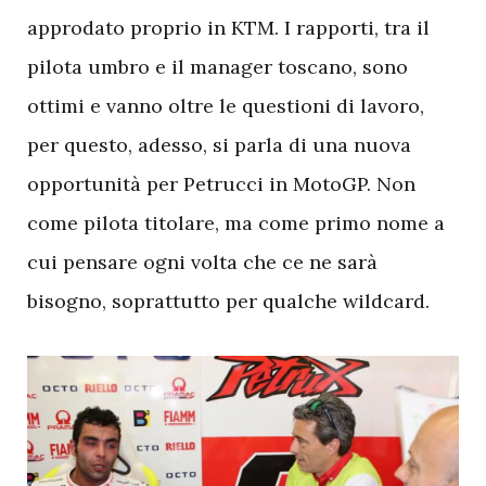
approdato proprio in KTM. I rapporti, tra il
pilota umbro e il manager toscano, sono
ottimi e vanno oltre le questioni di lavoro,
per questo, adesso, si parla di una nuova
opportunità per Petrucci in MotoGP. Non
come pilota titolare, ma come primo nome a
cui pensare ogni volta che ce ne sarà
bisogno, soprattutto per qualche wildcard.