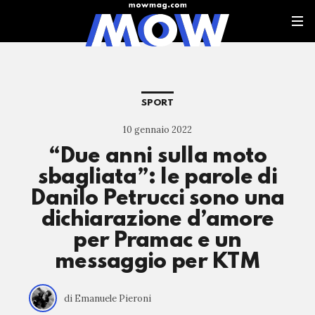
SPORT
10 gennaio 2022
“Due anni sulla moto
sbagliata”: le parole di
Danilo Petrucci sono una
dichiarazione d’amore
per Pramac e un
messaggio per KTM
di Emanuele Pieroni