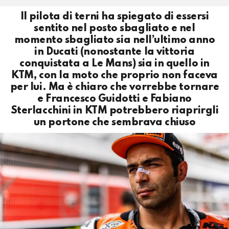
Il pilota di terni ha spiegato di essersi
sentito nel posto sbagliato e nel
momento sbagliato sia nell’ultimo anno
in Ducati (nonostante la vittoria
conquistata a Le Mans) sia in quello in
KTM, con la moto che proprio non faceva
per lui. Ma è chiaro che vorrebbe tornare
e Francesco Guidotti e Fabiano
Sterlacchini in KTM potrebbero riaprirgli
un portone che sembrava chiuso