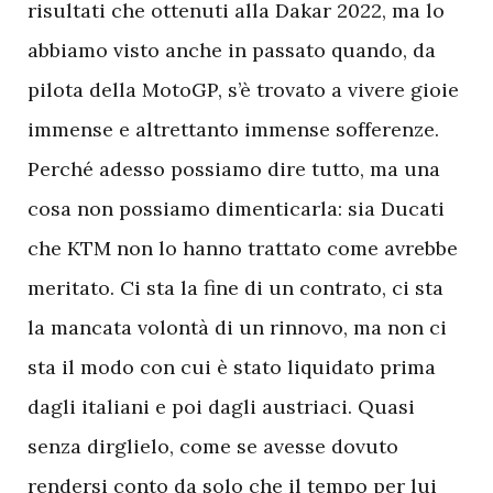
risultati che ottenuti alla Dakar 2022, ma lo
abbiamo visto anche in passato quando, da
pilota della MotoGP, s’è trovato a vivere gioie
immense e altrettanto immense sofferenze.
Perché adesso possiamo dire tutto, ma una
cosa non possiamo dimenticarla: sia Ducati
che KTM non lo hanno trattato come avrebbe
meritato. Ci sta la fine di un contrato, ci sta
la mancata volontà di un rinnovo, ma non ci
sta il modo con cui è stato liquidato prima
dagli italiani e poi dagli austriaci. Quasi
senza dirglielo, come se avesse dovuto
rendersi conto da solo che il tempo per lui