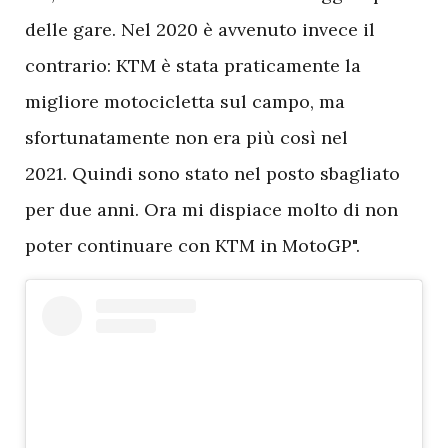
delle gare. Nel 2020 è avvenuto invece il
contrario: KTM è stata praticamente la
migliore motocicletta sul campo, ma
sfortunatamente non era più così nel
2021. Quindi sono stato nel posto sbagliato
per due anni. Ora mi dispiace molto di non
poter continuare con KTM in MotoGP".