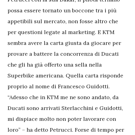
possa essere tornato un boccone tra i più
appetibili sul mercato, non fosse altro che
per questioni legate al marketing. E KTM
sembra avere la carta giusta da giocare per
provare a battere la concorrenza di Ducati
che gli ha già offerto una sella nella
Superbike americana. Quella carta risponde
proprio al nome di Francesco Guidotti.
“Adesso che in KTM me ne sono andato, da
Ducati sono arrivati Sterlacchini e Guidotti,
mi dispiace molto non poter lavorare con
loro” – ha detto Petrucci. Forse di tempo per