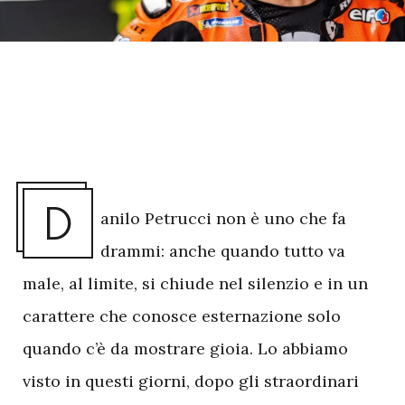
D
anilo Petrucci non è uno che fa
drammi: anche quando tutto va
male, al limite, si chiude nel silenzio e in un
carattere che conosce esternazione solo
quando c’è da mostrare gioia. Lo abbiamo
visto in questi giorni, dopo gli straordinari