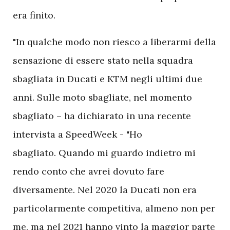
era finito.
"In qualche modo non riesco a liberarmi della
sensazione di essere stato nella squadra
sbagliata in Ducati e KTM negli ultimi due
anni. Sulle moto sbagliate, nel momento
sbagliato – ha dichiarato in una recente
intervista a SpeedWeek - "Ho
sbagliato. Quando mi guardo indietro mi
rendo conto che avrei dovuto fare
diversamente. Nel 2020 la Ducati non era
particolarmente competitiva, almeno non per
me, ma nel 2021 hanno vinto la maggior parte