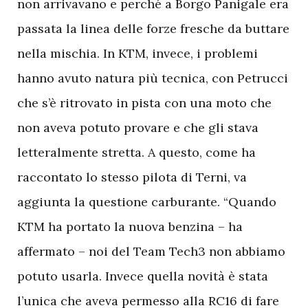
non arrivavano e perché a Borgo Panigale era
passata la linea delle forze fresche da buttare
nella mischia. In KTM, invece, i problemi
hanno avuto natura più tecnica, con Petrucci
che s’è ritrovato in pista con una moto che
non aveva potuto provare e che gli stava
letteralmente stretta. A questo, come ha
raccontato lo stesso pilota di Terni, va
aggiunta la questione carburante. “Quando
KTM ha portato la nuova benzina – ha
affermato – noi del Team Tech3 non abbiamo
potuto usarla. Invece quella novità è stata
l’unica che aveva permesso alla RC16 di fare