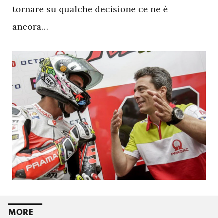
tornare su qualche decisione ce ne è
ancora…
MORE