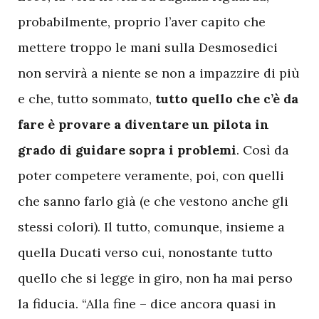
probabilmente, proprio l’aver capito che
mettere troppo le mani sulla Desmosedici
non servirà a niente se non a impazzire di più
e che, tutto sommato,
tutto quello che c’è da
fare è provare a diventare un pilota in
grado di guidare sopra i problemi
. Così da
poter competere veramente, poi, con quelli
che sanno farlo già (e che vestono anche gli
stessi colori). Il tutto, comunque, insieme a
quella Ducati verso cui, nonostante tutto
quello che si legge in giro, non ha mai perso
la fiducia. “Alla fine – dice ancora quasi in