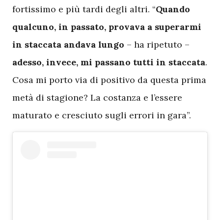
fortissimo e più tardi degli altri. “
Quando
qualcuno, in passato, provava a superarmi
in staccata andava lungo
– ha ripetuto –
adesso, invece, mi passano tutti in staccata
.
Cosa mi porto via di positivo da questa prima
metà di stagione? La costanza e l’essere
maturato e cresciuto sugli errori in gara”.