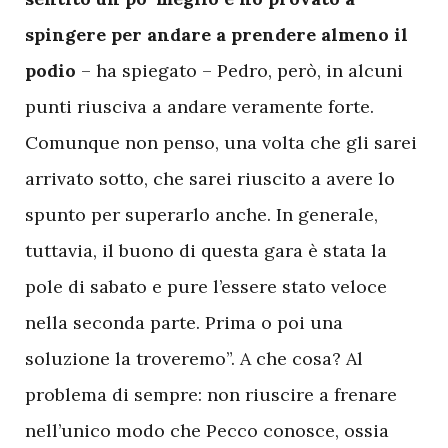
spingere per andare a prendere almeno il
podio
– ha spiegato – Pedro, però, in alcuni
punti riusciva a andare veramente forte.
Comunque non penso, una volta che gli sarei
arrivato sotto, che sarei riuscito a avere lo
spunto per superarlo anche. In generale,
tuttavia, il buono di questa gara è stata la
pole di sabato e pure l’essere stato veloce
nella seconda parte. Prima o poi una
soluzione la troveremo”. A che cosa? Al
problema di sempre: non riuscire a frenare
nell’unico modo che Pecco conosce, ossia