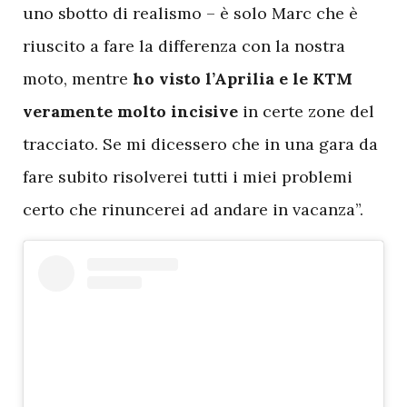
uno sbotto di realismo – è solo Marc che è
riuscito a fare la differenza con la nostra
moto, mentre
ho visto l’Aprilia e le KTM
veramente molto incisive
in certe zone del
tracciato. Se mi dicessero che in una gara da
fare subito risolverei tutti i miei problemi
certo che rinuncerei ad andare in vacanza”.