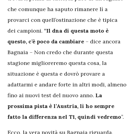
che comunque ha saputo rimanere lì a
provarci con quell’ostinazione che è tipica
dei campioni.
“Il dna di questa moto è
questo, c’è poco da cambiare
– dice ancora
Bagnaia – Non credo che durante questa
stagione miglioreremo questa cosa, la
situazione è questa e dovrò provare a
adattarmi e andare forte in altri modi, almeno
fino ai nuovi test del nuovo anno.
La
prossima pista è l’Austria, lì ho sempre
fatto la differenza nel T1, quindi vedremo
”.
Ecco, la vera novità su Bagnaia riguarda,