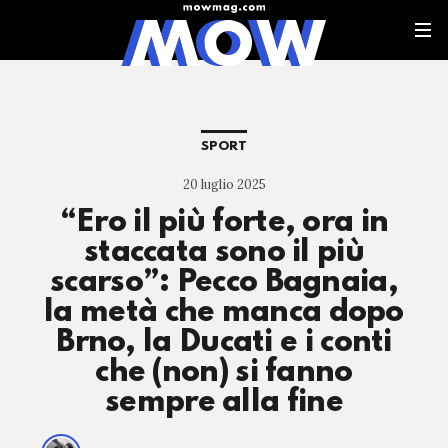
SPORT
20 luglio 2025
“Ero il più forte, ora in
staccata sono il più
scarso”: Pecco Bagnaia,
la metà che manca dopo
Brno, la Ducati e i conti
che (non) si fanno
sempre alla fine