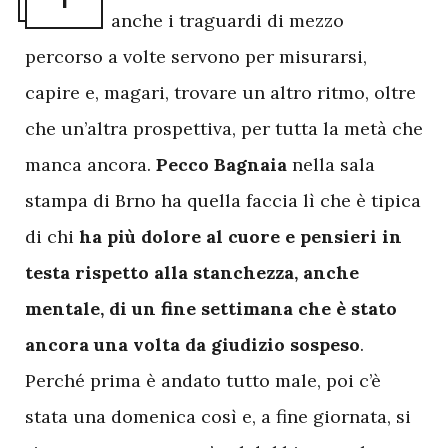
anche i traguardi di mezzo
percorso a volte servono per misurarsi,
capire e, magari, trovare un altro ritmo, oltre
che un’altra prospettiva, per tutta la metà che
manca ancora.
Pecco Bagnaia
nella sala
stampa di Brno ha quella faccia lì che è tipica
di chi
ha più dolore al cuore e pensieri in
testa rispetto alla stanchezza, anche
mentale, di un fine settimana che è stato
ancora una volta da giudizio sospeso
.
Perché prima è andato tutto male, poi c’è
stata una domenica così e, a fine giornata, si