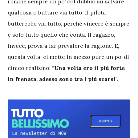
rimane sempre un po’ col dubbio su salvare
qualcosa o buttare via tutto. Il pilota
butterebbe via tutto, perché vincere è sempre
e solo tutto quello che conta. Il ragazzo,
invece, prova a far prevalere la ragione. E,
questa volta, ci mette in mezzo pure un po’ di
cinico realismo: “
Una volta ero il più forte
in frenata, adesso sono tra i più scarsi
”.