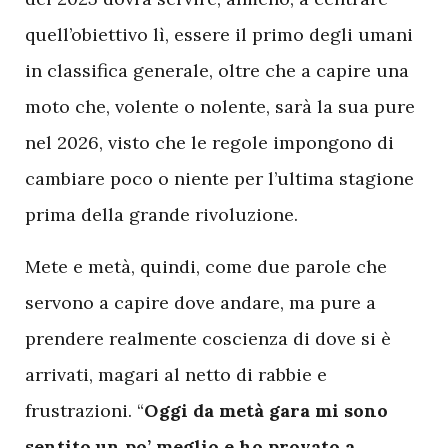
quell’obiettivo lì, essere il primo degli umani
in classifica generale, oltre che a capire una
moto che, volente o nolente, sarà la sua pure
nel 2026, visto che le regole impongono di
cambiare poco o niente per l’ultima stagione
prima della grande rivoluzione.
Mete e metà, quindi, come due parole che
servono a capire dove andare, ma pure a
prendere realmente coscienza di dove si è
arrivati, magari al netto di rabbie e
frustrazioni. “
Oggi da metà gara mi sono
sentito un po’ meglio e ho provato a