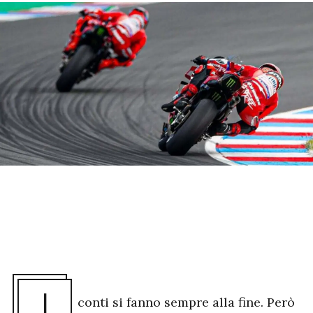
I
conti si fanno sempre alla fine. Però