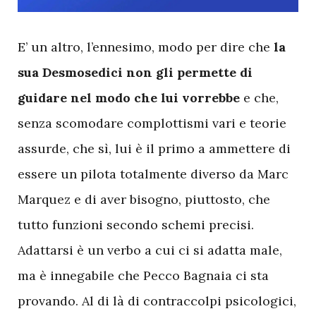
E
’ un altro, l’ennesimo, modo per dire che
la
sua Desmosedici non gli permette di
guidare nel modo che lui vorrebbe
e che,
senza scomodare complottismi vari e teorie
assurde, che sì, lui è il primo a ammettere di
essere un pilota totalmente diverso da Marc
Marquez e di aver bisogno, piuttosto, che
tutto funzioni secondo schemi precisi.
Adattarsi è un verbo a cui ci si adatta male,
ma è innegabile che Pecco Bagnaia ci sta
provando. Al di là di contraccolpi psicologici,