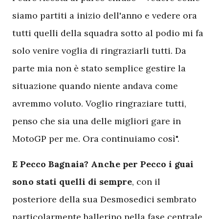
siamo partiti a inizio dell'anno e vedere ora
tutti quelli della squadra sotto al podio mi fa
solo venire voglia di ringraziarli tutti. Da
parte mia non è stato semplice gestire la
situazione quando niente andava come
avremmo voluto. Voglio ringraziare tutti,
penso che sia una delle migliori gare in
MotoGP per me. Ora continuiamo così".
E Pecco Bagnaia? Anche per Pecco i guai
sono stati quelli di sempre
, con il
posteriore della sua Desmosedici sembrato
particolarmente ballerino nella fase centrale