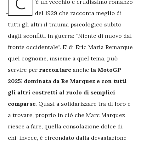
C
’è un vecchio e crudissimo romanzo
del 1929 che racconta meglio di
tutti gli altri il trauma psicologico subito
dagli sconfitti in guerra: “Niente di nuovo dal
fronte occidentale”. E’ di Eric Maria Remarque
quel cognome, insieme a quel tema, può
servire per
raccontare
anche
la MotoGP
2025: dominata da Re Marquez e con tutti
gli altri costretti al ruolo di semplici
comparse
. Quasi a solidarizzare tra di loro e
a trovare, proprio in ciò che Marc Marquez
riesce a fare, quella consolazione dolce di
chi, invece, è circondato dalla devastazione