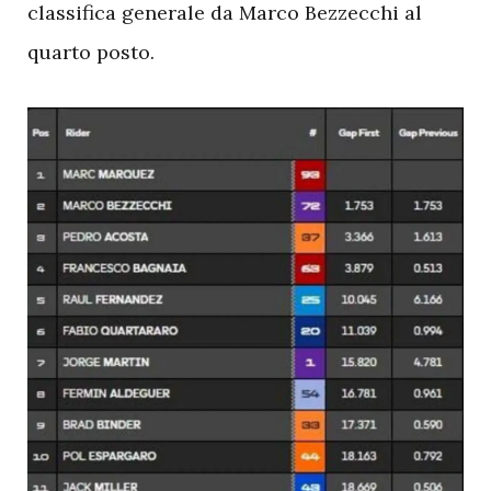
classifica generale da Marco Bezzecchi al
quarto posto.