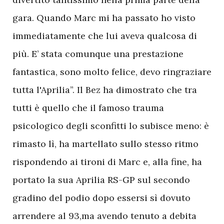
gara. Quando Marc mi ha passato ho visto
immediatamente che lui aveva qualcosa di
più. E’ stata comunque una prestazione
fantastica, sono molto felice, devo ringraziare
tutta l'Aprilia”. Il Bez ha dimostrato che tra
tutti è quello che il famoso trauma
psicologico degli sconfitti lo subisce meno: è
rimasto lì, ha martellato sullo stesso ritmo
rispondendo ai tironi di Marc e, alla fine, ha
portato la sua Aprilia RS-GP sul secondo
gradino del podio dopo essersi sì dovuto
arrendere al 93,ma avendo tenuto a debita