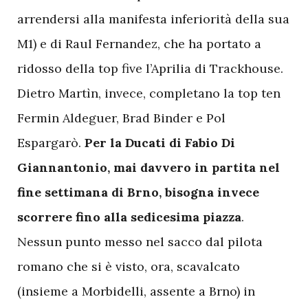
arrendersi alla manifesta inferiorità della sua
M1) e di Raul Fernandez, che ha portato a
ridosso della top five l’Aprilia di Trackhouse.
Dietro Martìn, invece, completano la top ten
Fermin Aldeguer, Brad Binder e Pol
Espargarò.
Per la Ducati di Fabio Di
Giannantonio, mai davvero in partita nel
fine settimana di Brno, bisogna invece
scorrere fino alla sedicesima piazza
.
Nessun punto messo nel sacco dal pilota
romano che si è visto, ora, scavalcato
(insieme a Morbidelli, assente a Brno) in