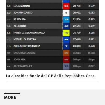
La classifica finale del GP della Repubblica Ceca
MORE