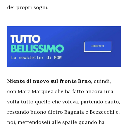
dei propri sogni.
N
iente di nuovo sul fronte Brno
, quindi,
con Marc Marquez che ha fatto ancora una
volta tutto quello che voleva, partendo cauto,
restando buono dietro Bagnaia e Bezzecchi e,
poi, mettendoseli alle spalle quando ha