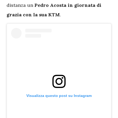
distanza un
Pedro Acosta in giornata di
grazia con la sua KTM
.
Visualizza questo post su Instagram