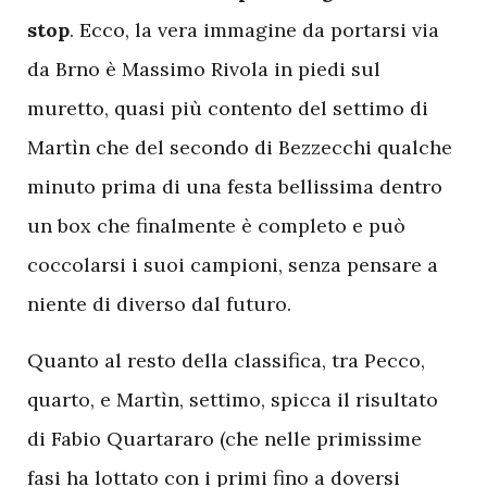
stop
. Ecco, la vera immagine da portarsi via
da Brno è Massimo Rivola in piedi sul
muretto, quasi più contento del settimo di
Martìn che del secondo di Bezzecchi qualche
minuto prima di una festa bellissima dentro
un box che finalmente è completo e può
coccolarsi i suoi campioni, senza pensare a
niente di diverso dal futuro.
Quanto al resto della classifica, tra Pecco,
quarto, e Martìn, settimo, spicca il risultato
di Fabio Quartararo (che nelle primissime
fasi ha lottato con i primi fino a doversi