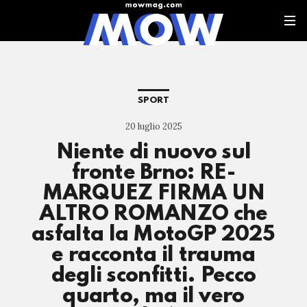
SPORT
20 luglio 2025
Niente di nuovo sul
fronte Brno: RE-
MARQUEZ FIRMA UN
ALTRO ROMANZO che
asfalta la MotoGP 2025
e racconta il trauma
degli sconfitti. Pecco
quarto, ma il vero