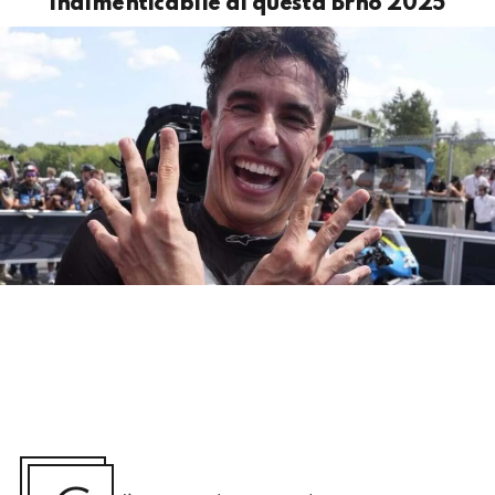
indimenticabile di questa Brno 2025