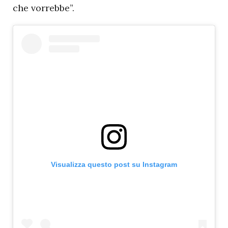
che vorrebbe”.
Visualizza questo post su Instagram