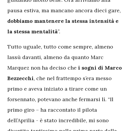
pausa estiva, ma mancano ancora dieci gare,
dobbiamo mantenere la stessa intensità e
la stessa mentalità
”.
Tutto uguale, tutto come sempre, almeno
lassù davanti, almeno da quanto Marc
Marquez non ha deciso che
i sogni di Marco
Bezzecchi
, che nel frattempo s’era messo
primo e aveva iniziato a tirare come un
forsennato, potevano anche fermarsi lì. “Il
primo giro – ha raccontato il pilota
dell’Aprilia - è stato incredibile, mi sono
divertito tantissimo nella prima parte della