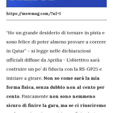
https://mowmag.com/?nl=1
“Ho un grande desiderio di tornare in pista e
sono felice di poter almeno provare a correre
in Qatar” – si legge nelle dichiarazioni
ufficiali diffuse da Aprilia - L’obiettivo sarà
costruire un po’ di fiducia con la RS-GP25 e
iniziare a girare.
Non so come sarà la mia
forma fisica, senza dubbio non al cento per
cento
. Fisicamente
non sono nemmeno
sicuro di finire la gara, ma se ci riusciremo