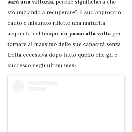
sarà una vittoria
, perché significherà che
sto iniziando a recuperare”. Il suo approccio
cauto e misurato riflette una maturità
acquisita nel tempo,
un passo alla volta
per
tornare al massimo delle sue capacità senza
fretta eccessiva dopo tutto quello che gli è
successo negli ultimi mesi.