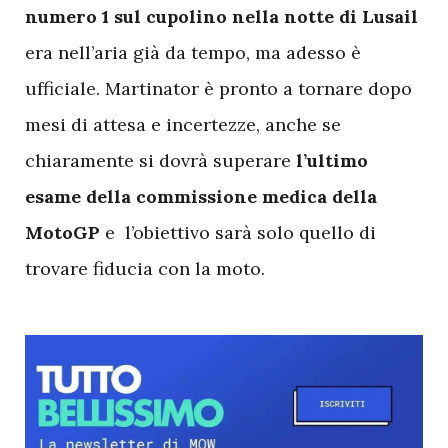
numero 1 sul cupolino nella notte di Lusail
era nell’aria già da tempo, ma adesso è
ufficiale. Martinator è pronto a tornare dopo
mesi di attesa e incertezze, anche se
chiaramente si dovrà superare
l’ultimo
esame della commissione medica della
MotoGP
e l’obiettivo sarà solo quello di
trovare fiducia con la moto.