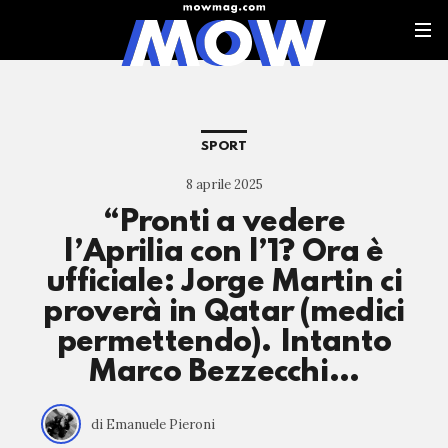
SPORT
8 aprile 2025
“Pronti a vedere
l’Aprilia con l’1? Ora è
ufficiale: Jorge Martin ci
proverà in Qatar (medici
permettendo). Intanto
Marco Bezzecchi…
di Emanuele Pieroni