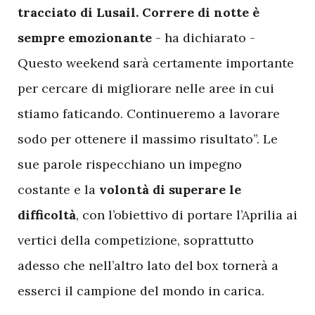
tracciato di Lusail. Correre di notte è
sempre emozionante
- ha dichiarato -
Questo weekend sarà certamente importante
per cercare di migliorare nelle aree in cui
stiamo faticando. Continueremo a lavorare
sodo per ottenere il massimo risultato”. Le
sue parole rispecchiano un impegno
costante e la
volontà di superare le
difficoltà
, con l’obiettivo di portare l’Aprilia ai
vertici della competizione, soprattutto
adesso che nell’altro lato del box tornerà a
esserci il campione del mondo in carica.