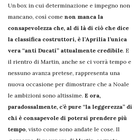
Un box in cui determinazione e impegno non
mancano, così come
non manca la
consapevolezza che, al di là di ciò che dice
la classifica costruttori, è l’Aprilia l’unica
vera “anti Ducati” attualmente credibile
. E
il rientro di Martin, anche se ci vorrà tempo e
nessuno avanza pretese, rappresenta una
nuova occasione per dimostrare che a Noale
le ambizioni sono altissime.
E ora,
paradossalmente, c’è pure “la leggerezza” di
chi è consapevole di potersi prendere più
tempo
, visto come sono andate le cose. Il