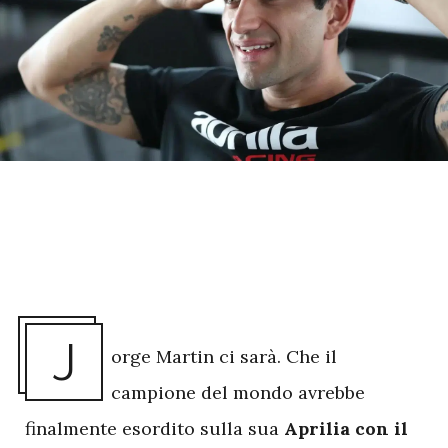
J
orge Martin ci sarà. Che il
campione del mondo avrebbe
finalmente esordito sulla sua
Aprilia con il