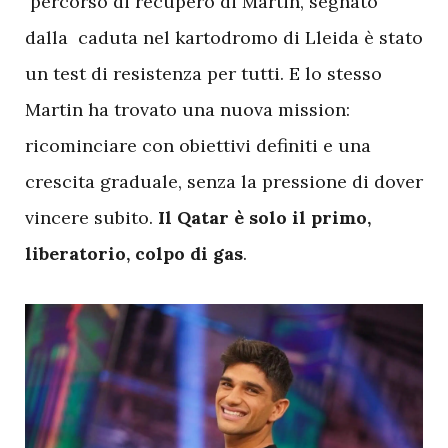
percorso di recupero di Martin, segnato
dalla caduta nel kartodromo di Lleida è stato
un test di resistenza per tutti. E lo stesso
Martin ha trovato una nuova mission:
ricominciare con obiettivi definiti e una
crescita graduale, senza la pressione di dover
vincere subito.
Il Qatar è solo il primo,
liberatorio, colpo di gas
.