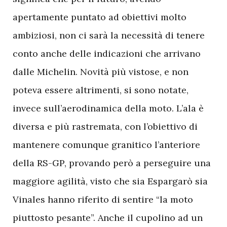
apertamente puntato ad obiettivi molto
ambiziosi, non ci sarà la necessità di tenere
conto anche delle indicazioni che arrivano
dalle Michelin. Novità più vistose, e non
poteva essere altrimenti, si sono notate,
invece sull’aerodinamica della moto. L’ala è
diversa e più rastremata, con l’obiettivo di
mantenere comunque granitico l’anteriore
della RS-GP, provando però a perseguire una
maggiore agilità, visto che sia Espargarò sia
Vinales hanno riferito di sentire “la moto
piuttosto pesante”. Anche il cupolino ad un