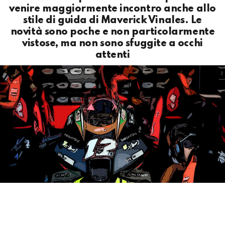
venire maggiormente incontro anche allo
stile di guida di Maverick Vinales. Le
novità sono poche e non particolarmente
vistose, ma non sono sfuggite a occhi
attenti