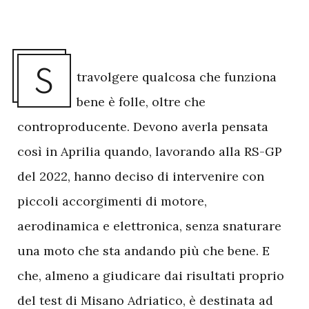
S
travolgere qualcosa che funziona
bene è folle, oltre che
controproducente. Devono averla pensata
così in Aprilia quando, lavorando alla RS-GP
del 2022, hanno deciso di intervenire con
piccoli accorgimenti di motore,
aerodinamica e elettronica, senza snaturare
una moto che sta andando più che bene. E
che, almeno a giudicare dai risultati proprio
del test di Misano Adriatico, è destinata ad