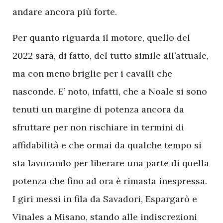
andare ancora più forte.
P
er quanto riguarda il motore, quello del
2022 sarà, di fatto, del tutto simile all’attuale,
ma con meno briglie per i cavalli che
nasconde. E’ noto, infatti, che a Noale si sono
tenuti un margine di potenza ancora da
sfruttare per non rischiare in termini di
affidabilità e che ormai da qualche tempo si
sta lavorando per liberare una parte di quella
potenza che fino ad ora è rimasta inespressa.
I giri messi in fila da Savadori, Espargarò e
Vinales a Misano, stando alle indiscrezioni