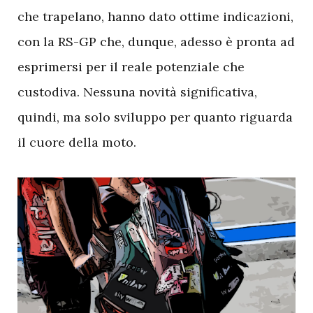
che trapelano, hanno dato ottime indicazioni,
con la RS-GP che, dunque, adesso è pronta ad
esprimersi per il reale potenziale che
custodiva. Nessuna novità significativa,
quindi, ma solo sviluppo per quanto riguarda
il cuore della moto.