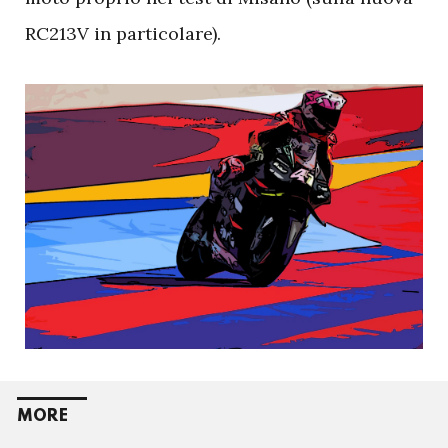
RC213V in particolare).
MORE