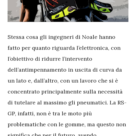
S
tessa cosa gli ingegneri di Noale hanno
fatto per quanto riguarda l’elettronica, con
l’obiettivo di ridurre l’intervento
dell’antimpennamento in uscita di curva da
un lato e, dall’altro, con un lavoro che si è
concentrato principalmente sulla necessità
di tutelare al massimo gli pneumatici. La RS-
GP, infatti, non è tra le moto più
problematiche con le gomme, ma questo non
significa che per il futuro, avendo