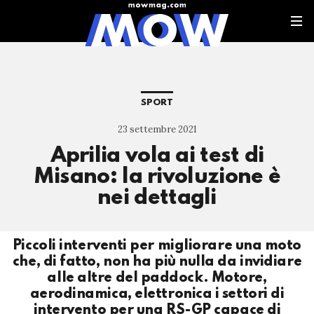
SPORT
23 settembre 2021
Aprilia vola ai test di
Misano: la rivoluzione è
nei dettagli
Piccoli interventi per migliorare una moto
che, di fatto, non ha più nulla da invidiare
alle altre del paddock. Motore,
aerodinamica, elettronica i settori di
intervento per una RS-GP capace di