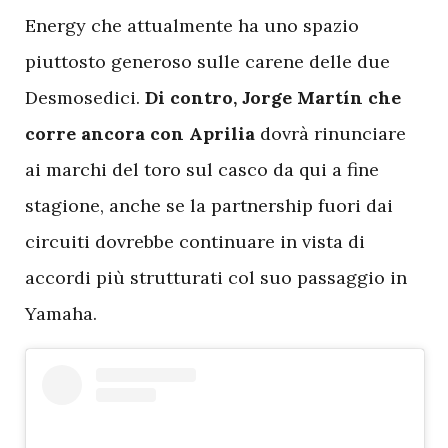
Energy che attualmente ha uno spazio
piuttosto generoso sulle carene delle due
Desmosedici.
Di contro, Jorge Martín che
corre ancora con Aprilia
dovrà rinunciare
ai marchi del toro sul casco da qui a fine
stagione, anche se la partnership fuori dai
circuiti dovrebbe continuare in vista di
accordi più strutturati col suo passaggio in
Yamaha.