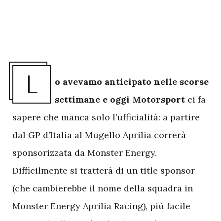
L
o avevamo anticipato nelle scorse
settimane e oggi Motorsport
ci fa
sapere che manca solo l’ufficialità: a partire
dal GP d’Italia al Mugello Aprilia correrà
sponsorizzata da Monster Energy.
Difficilmente si tratterà di un title sponsor
(che cambierebbe il nome della squadra in
Monster Energy Aprilia Racing), più facile