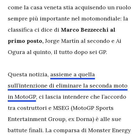
come la casa veneta stia acquisendo un ruolo
sempre più importante nel motomondiale: la
classifica ci dice di
Marco Bezzecchi al
primo posto,
Jorge Martín al secondo e Ai
Ogura al quinto, il tutto dopo sei GP.
Questa notizia,
assieme a quella
sull’intenzione di eliminare la seconda moto
in MotoGP
, ci lascia intendere che l’accordo
tra costruttori e MSEG (MotoGP Sports
Entertainment Group, ex Dorna) è alle sue
battute finali. La comparsa di Monster Energy