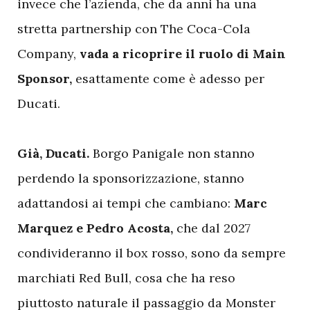
invece che l’azienda, che da anni ha una
stretta partnership con The Coca-Cola
Company,
vada a ricoprire il ruolo di Main
Sponsor,
esattamente come è adesso per
Ducati.
Già, Ducati.
Borgo Panigale non stanno
perdendo la sponsorizzazione, stanno
adattandosi ai tempi che cambiano:
Marc
Marquez e Pedro Acosta,
che dal 2027
condivideranno il box rosso, sono da sempre
marchiati Red Bull, cosa che ha reso
piuttosto naturale il passaggio da Monster