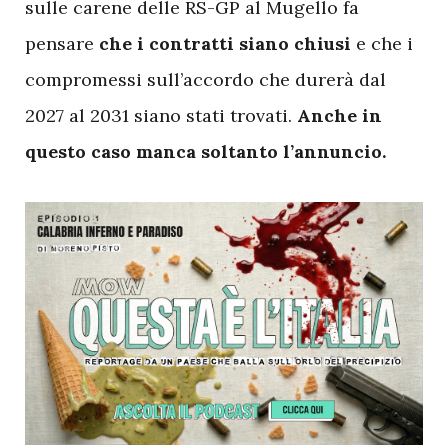
sulle carene delle RS-GP al Mugello fa
pensare
che i contratti siano chiusi
e che i
compromessi sull’accordo che durerà dal
2027 al 2031 siano stati trovati.
Anche in
questo caso manca soltanto l’annuncio.