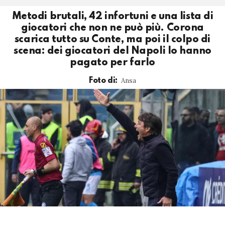
Metodi brutali, 42 infortuni e una lista di
giocatori che non ne può più. Corona
scarica tutto su Conte, ma poi il colpo di
scena: dei giocatori del Napoli lo hanno
pagato per farlo
Ansa
Foto di: