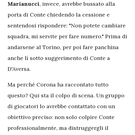
Marianucci
, invece, avrebbe bussato alla
porta di Conte chiedendo la cessione e
sentendosi rispondere: "Non potete cambiare
squadra, mi servite per fare numero." Prima di
andarsene al Torino, per poi fare panchina
anche lì sotto suggerimento di Conte a
D'Aversa.
M
a perché Corona ha raccontato tutto
questo? Qui sta il colpo di scena. Un gruppo
di giocatori lo avrebbe contattato con un
obiettivo preciso: non solo colpire Conte
professionalmente, ma distruggergli il