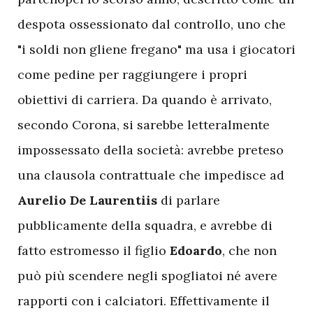
despota ossessionato dal controllo, uno che
"i soldi non gliene fregano" ma usa i giocatori
come pedine per raggiungere i propri
obiettivi di carriera. Da quando è arrivato,
secondo Corona, si sarebbe letteralmente
impossessato della società: avrebbe preteso
una clausola contrattuale che impedisce ad
Aurelio De Laurentiis
di parlare
pubblicamente della squadra, e avrebbe di
fatto estromesso il figlio
Edoardo
, che non
può più scendere negli spogliatoi né avere
rapporti con i calciatori. Effettivamente il