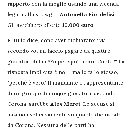
rapporto con la moglie usando una vicenda
legata alla showgirl
Antonella Fiordelisi
.
Gli avrebbero offerto
10.000 euro
.
E lui lo dice, dopo aver dichiarato: "Ma
secondo voi mi faccio pagare da quattro
giocatori del ca**o per sputtanare Conte?" La
risposta implicita è no — ma lo fa lo stesso,
"perché è vero." Il mandante e rappresentante
di un gruppo di cinque giocatori, secondo
Corona, sarebbe
Alex Meret
. Le accuse si
basano esclusivamente su quanto dichiarato
da Corona. Nessuna delle parti ha