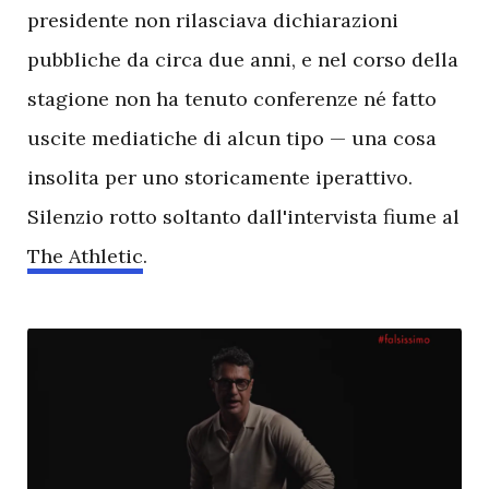
presidente non rilasciava dichiarazioni
pubbliche da circa due anni, e nel corso della
stagione non ha tenuto conferenze né fatto
uscite mediatiche di alcun tipo — una cosa
insolita per uno storicamente iperattivo.
Silenzio rotto soltanto dall'intervista fiume al
The Athletic
.