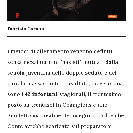
Fabrizio Corona
I
metodi di allenamento vengono definiti
senza mezzi termini "nazisti", mutuati dalla
scuola juventina delle doppie sedute e dei
carichi massacranti. Il risultato, dice Corona,
sono i
42 infortuni
stagionali, il trentesimo
posto su trentasei in Champions e uno
Scudetto mai realmente inseguito. Colpe che
Conte avrebbe scaricato sul preparatore