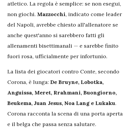
atletico. La regola è semplice: se non esegui,
non giochi.
Mazzocchi
, indicato come leader
del Napoli, avrebbe chiesto all'allenatore se
anche quest'anno si sarebbero fatti gli
allenamenti bisettimanali — e sarebbe finito
fuori rosa, ufficialmente per infortunio.
La lista dei giocatori contro Conte, secondo
Corona, è lunga:
De Bruyne, Lobotka,
Anguissa, Meret, Rrahmani, Buongiorno,
Beukema, Juan Jesus, Noa Lang e Lukaku
.
Corona racconta la scena di una porta aperta
e il belga che passa senza salutare.