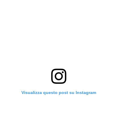
Visualizza questo post su Instagram