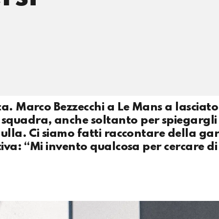
a. Marco Bezzecchi a Le Mans a lasciato 
squadra, anche soltanto per spiegargli
ulla. Ci siamo fatti raccontare della gar
tiva: “Mi invento qualcosa per cercare di
”