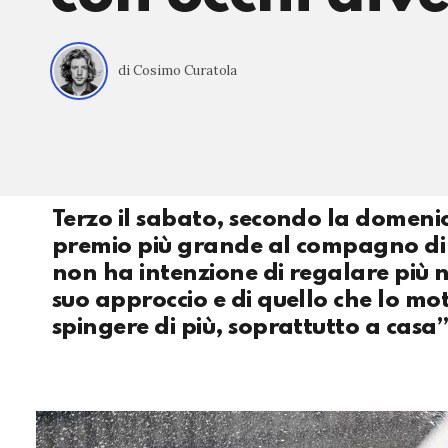
di Cosimo Curatola
Terzo il sabato, secondo la domenic
premio più grande al compagno di 
non ha intenzione di regalare più n
suo approccio e di quello che lo mo
spingere di più, soprattutto a casa