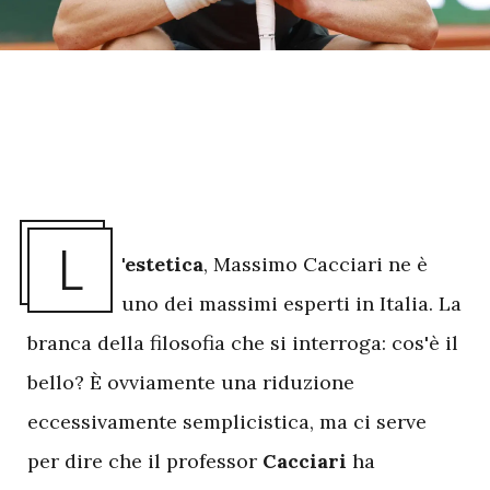
L
'estetica
, Massimo Cacciari ne è
uno dei massimi esperti in Italia. La
branca della filosofia che si interroga: cos'è il
bello? È ovviamente una riduzione
eccessivamente semplicistica, ma ci serve
per dire che il professor
Cacciari
ha