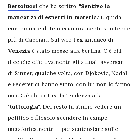
Bertolucci
che ha scritto:
"Sentivo la
mancanza di esperti in materia."
Liquida
con ironia, e di tennis sicuramente si intende
più di Cacciari. Sul web
l'ex sindaco di
Venezia
è stato messo alla berlina. C'è chi
dice che effettivamente gli attuali avversari
di Sinner, qualche volta, con Djokovic, Nadal
e Federer ci hanno vinto, con lui non lo fanno
mai. C'è chi critica la tendenza alla
"tuttologia"
. Del resto fa strano vedere un
politico e filosofo scendere in campo —
metaforicamente — per sentenziare sulle