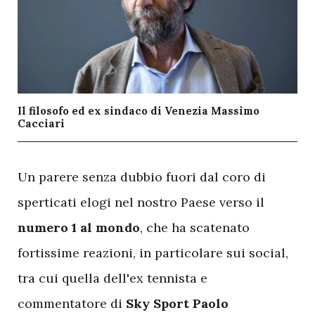
Il filosofo ed ex sindaco di Venezia Massimo
Cacciari
U
n parere senza dubbio fuori dal coro di
sperticati elogi nel nostro Paese verso il
numero 1 al mondo
, che ha scatenato
fortissime reazioni, in particolare sui social,
tra cui quella dell'ex tennista e
commentatore di
Sky Sport Paolo