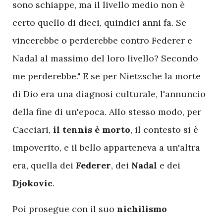
sono schiappe, ma il livello medio non è
certo quello di dieci, quindici anni fa. Se
vincerebbe o perderebbe contro Federer e
Nadal al massimo del loro livello? Secondo
me perderebbe." E se per Nietzsche la morte
di Dio era una diagnosi culturale, l'annuncio
della fine di un'epoca. Allo stesso modo, per
Cacciari,
il tennis è morto
, il contesto si è
impoverito, e il bello apparteneva a un'altra
era, quella dei
Federer
, dei
Nadal
e dei
Djokovic
.
Poi prosegue con il suo
nichilismo