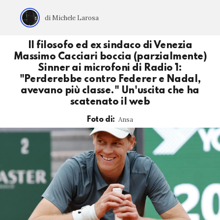
di Michele Larosa
Il filosofo ed ex sindaco di Venezia
Massimo Cacciari boccia (parzialmente)
Sinner ai microfoni di Radio 1:
"Perderebbe contro Federer e Nadal,
avevano più classe." Un'uscita che ha
scatenato il web
Ansa
Foto di: