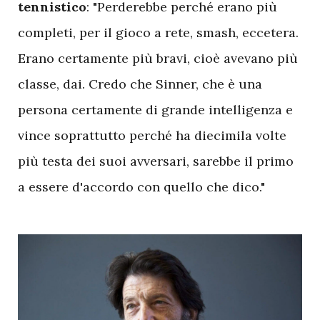
tennistico
: "Perderebbe perché erano più
completi, per il gioco a rete, smash, eccetera.
Erano certamente più bravi, cioè avevano più
classe, dai. Credo che Sinner, che è una
persona certamente di grande intelligenza e
vince soprattutto perché ha diecimila volte
più testa dei suoi avversari, sarebbe il primo
a essere d'accordo con quello che dico."