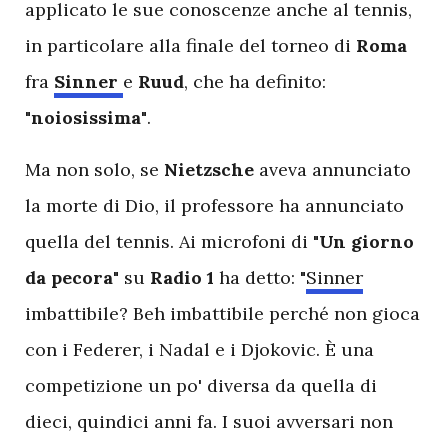
applicato le sue conoscenze anche al tennis,
in particolare alla finale del torneo di
Roma
fra
Sinner
e
Ruud
, che ha definito:
"noiosissima"
.
Ma non solo, se
Nietzsche
aveva annunciato
la morte di Dio, il professore ha annunciato
quella del tennis. Ai microfoni di
"Un giorno
da pecora"
su
Radio 1
ha detto: "
Sinner
imbattibile? Beh imbattibile perché non gioca
con i Federer, i Nadal e i Djokovic. È una
competizione un po' diversa da quella di
dieci, quindici anni fa. I suoi avversari non