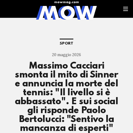
SPORT
20 maggio 2026
Massimo Cacciari
smonta il mito di Sinner
e annuncia la morte del
tennis: "Il livello si è
abbassato". E sui social
gli risponde Paolo
Bertolucci: "Sentivo la
mancanza di esperti"