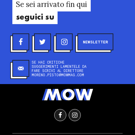
Se sei arrivato fin qui
seguici su
NEWSLETTER
SE HAI CRITICHE
SUGGERIMENTI LAMENTELE DA
FARE SCRIVI AL DIRETTORE
MORENO.PISTO@MOWMAG.COM