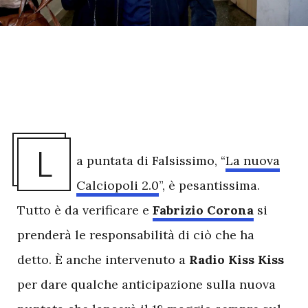
L
a puntata di Falsissimo, “
La nuova
Calciopoli 2.0
”, è pesantissima.
Tutto è da verificare e
Fabrizio Corona
si
prenderà le responsabilità di ciò che ha
detto. È anche intervenuto a
Radio Kiss Kiss
per dare qualche anticipazione sulla nuova