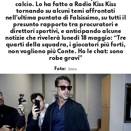
calcio. Lo ha fatto a Radio Kiss Kiss
tornando su alcuni temi affrontati
nell’ultima puntata di Falsissimo, su tutti il
presunto rapporto tra procuratori e
direttori sportivi, e anticipando alcune
notizie che rivelerà lunedì 18 maggio: “Tre
quarti della squadra, i giocatori più forti,
non vogliono più Conte. Ho le chat: sono
robe gravi”
Ansa
Foto: