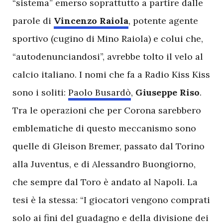
“sistema” emerso soprattutto a partire dalle
parole di
Vincenzo Raiola
, potente agente
sportivo (cugino di Mino Raiola) e colui che,
“autodenunciandosi”, avrebbe tolto il velo al
calcio italiano. I nomi che fa a Radio Kiss Kiss
sono i soliti:
Paolo Busardò
,
Giuseppe Riso
.
Tra le operazioni che per Corona sarebbero
emblematiche di questo meccanismo sono
quelle di Gleison Bremer, passato dal Torino
alla Juventus, e di Alessandro Buongiorno,
che sempre dal Toro è andato al Napoli. La
tesi è la stessa: “I giocatori vengono comprati
solo ai fini del guadagno e della divisione dei