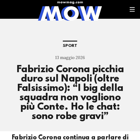
SPORT
13 maggio 2026
Fabrizio Corona picchia
duro sul Napoli (oltre
Falsissimo): “I big della
squadra non vogliono
più Conte. Ho le chat:
sono robe gravi”
Fabrizio Corona continua a parlare di