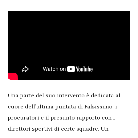
U
na parte del suo intervento è dedicata al
cuore dell’ultima puntata di Falsissimo: i
procuratori e il presunto rapporto con i
direttori sportivi di certe squadre. Un