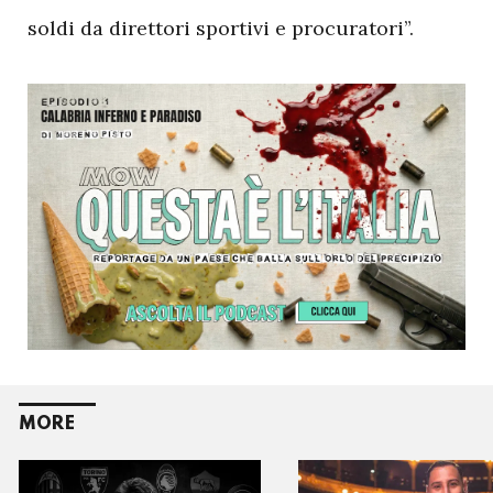
soldi da direttori sportivi e procuratori”.
MORE