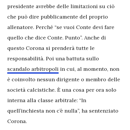
presidente avrebbe delle limitazioni su ciò
che può dire pubblicamente del proprio
allenatore. Perché “se vuoi Conte devi fare
quello che dice Conte. Punto”. Anche di
questo Corona si prenderà tutte le
responsabilità. Poi una battuta sullo
scandalo arbitropoli
in cui, al momento, non
è coinvolto nessun dirigente o membro delle
società calcistiche. È una cosa per ora solo
interna alla classe arbitrale: “In
quell’inchiesta non c’è nulla”, ha sentenziato
Corona.