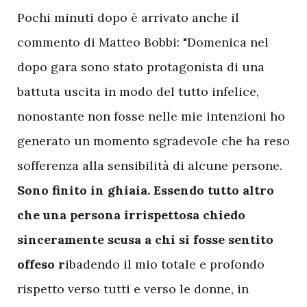
Pochi minuti dopo è arrivato anche il
commento di Matteo Bobbi: "Domenica nel
dopo gara sono stato protagonista di una
battuta uscita in modo del tutto infelice,
nonostante non fosse nelle mie intenzioni ho
generato un momento sgradevole che ha reso
sofferenza alla sensibilità di alcune persone.
Sono finito in ghiaia. Essendo tutto altro
che una persona irrispettosa chiedo
sinceramente scusa a chi si fosse sentito
offeso r
ibadendo il mio totale e profondo
rispetto verso tutti e verso le donne, in