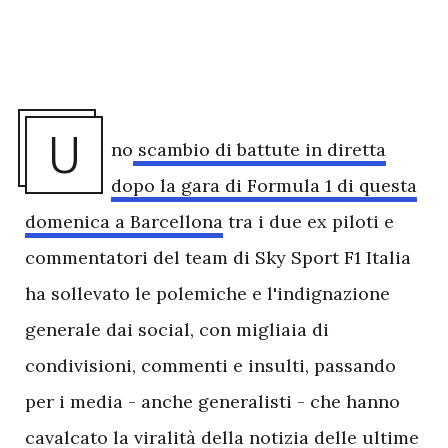
U
no
scambio di battute in diretta
dopo la gara di Formula 1 di questa
domenica a Barcellona
tra i due ex piloti e
commentatori del team di Sky Sport F1 Italia
ha sollevato le polemiche e l'indignazione
generale dai social, con migliaia di
condivisioni, commenti e insulti, passando
per i media - anche generalisti - che hanno
cavalcato la viralità della notizia delle ultime