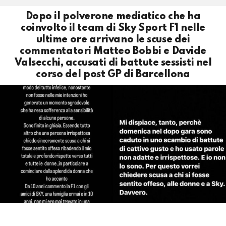
Dopo il polverone mediatico che ha
coinvolto il team di Sky Sport F1 nelle
ultime ore arrivano le scuse dei
commentatori Matteo Bobbi e Davide
Valsecchi, accusati di battute sessisti nel
corso del post GP di Barcellona