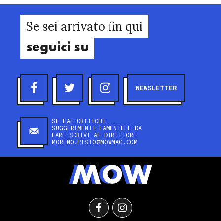
Se sei arrivato fin qui
seguici su
NEWSLETTER
SE HAI CRITICHE
SUGGERIMENTI LAMENTELE DA
FARE SCRIVI AL DIRETTORE
MORENO.PISTO@MOWMAG.COM