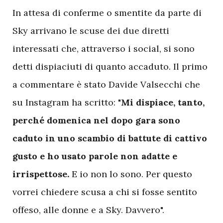
In attesa di conferme o smentite da parte di
Sky arrivano le scuse dei due diretti
interessati che, attraverso i social, si sono
detti dispiaciuti di quanto accaduto. Il primo
a commentare è stato Davide Valsecchi che
su Instagram ha scritto:
"Mi dispiace, tanto,
perché domenica nel dopo gara sono
caduto in uno scambio di battute di cattivo
gusto e ho usato parole non adatte e
irrispettose.
E io non lo sono. Per questo
vorrei chiedere scusa a chi si fosse sentito
offeso, alle donne e a Sky. Davvero".