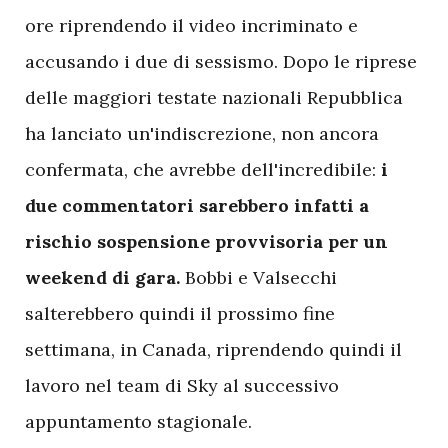
ore riprendendo il video incriminato e
accusando i due di sessismo. Dopo le riprese
delle maggiori testate nazionali Repubblica
ha lanciato un'indiscrezione, non ancora
confermata, che avrebbe dell'incredibile:
i
due commentatori sarebbero infatti a
rischio sospensione provvisoria per un
weekend di gara.
Bobbi e Valsecchi
salterebbero quindi il prossimo fine
settimana, in Canada, riprendendo quindi il
lavoro nel team di Sky al successivo
appuntamento stagionale.