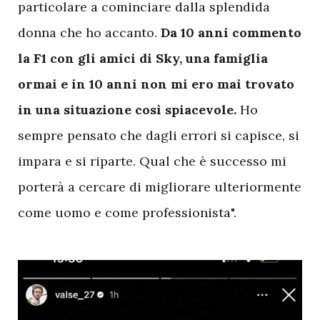
particolare a cominciare dalla splendida
donna che ho accanto.
Da 10 anni commento
la F1 con gli amici di Sky, una famiglia
ormai e in 10 anni non mi ero mai trovato
in una situazione così spiacevole.
Ho
sempre pensato che dagli errori si capisce, si
impara e si riparte. Qual che è successo mi
porterà a cercare di migliorare ulteriormente
come uomo e come professionista".