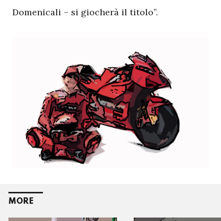
Domenicali – si giocherà il titolo”.
MORE