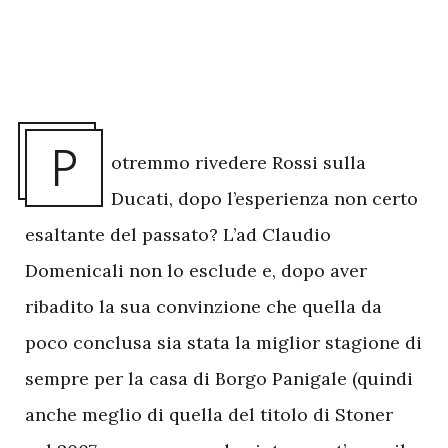
P
otremmo rivedere Rossi sulla
Ducati, dopo l’esperienza non certo
esaltante del passato? L’ad Claudio
Domenicali non lo esclude e, dopo aver
ribadito la sua convinzione che quella da
poco conclusa sia stata la miglior stagione di
sempre per la casa di Borgo Panigale (quindi
anche meglio di quella del titolo di Stoner