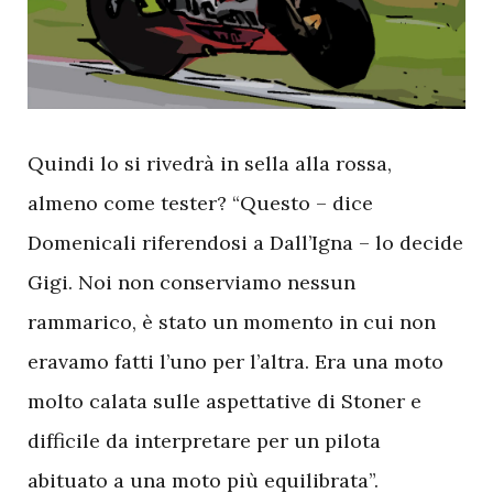
Q
uindi lo si rivedrà in sella alla rossa,
almeno come tester? “Questo – dice
Domenicali riferendosi a Dall’Igna – lo decide
Gigi. Noi non conserviamo nessun
rammarico, è stato un momento in cui non
eravamo fatti l’uno per l’altra. Era una moto
molto calata sulle aspettative di Stoner e
difficile da interpretare per un pilota
abituato a una moto più equilibrata”.