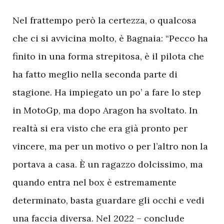
Nel frattempo però la certezza, o qualcosa
che ci si avvicina molto, è Bagnaia: “Pecco ha
finito in una forma strepitosa, è il pilota che
ha fatto meglio nella seconda parte di
stagione. Ha impiegato un po’ a fare lo step
in MotoGp, ma dopo Aragon ha svoltato. In
realtà si era visto che era già pronto per
vincere, ma per un motivo o per l’altro non la
portava a casa. È un ragazzo dolcissimo, ma
quando entra nel box è estremamente
determinato, basta guardare gli occhi e vedi
una faccia diversa. Nel 2022 – conclude