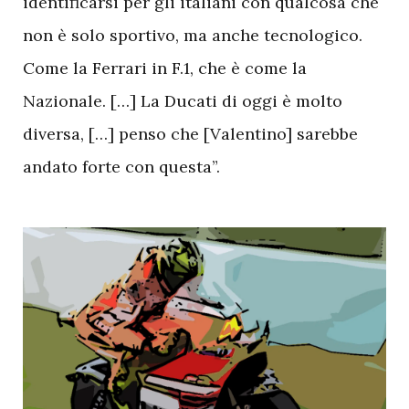
identificarsi per gli italiani con qualcosa che
non è solo sportivo, ma anche tecnologico.
Come la Ferrari in F.1, che è come la
Nazionale. […] La Ducati di oggi è molto
diversa, […] penso che [Valentino] sarebbe
andato forte con questa”.