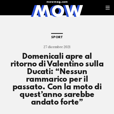
SPORT
27 dicembre 2021
Domenicali apre al
ritorno di Valentino sulla
Ducati: “Nessun
rammarico per il
passato. Con la moto di
quest’anno sarebbe
andato forte”