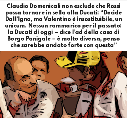
Claudio Domenicali non esclude che Rossi
possa tornare in sella alla Ducati: “Decide
Dall’Igna, ma Valentino è insostituibile, un
unicum. Nessun rammarico per il passato:
la Ducati di oggi – dice l’ad della casa di
Borgo Panigale – è molto diversa, penso
che sarebbe andato forte con questa”