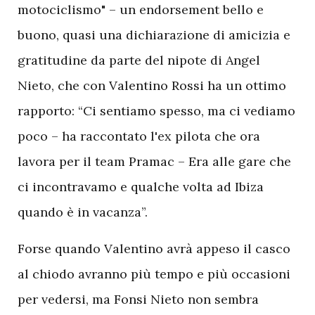
motociclismo" – un endorsement bello e
buono, quasi una dichiarazione di amicizia e
gratitudine da parte del nipote di Angel
Nieto, che con Valentino Rossi ha un ottimo
rapporto: “Ci sentiamo spesso, ma ci vediamo
poco – ha raccontato l'ex pilota che ora
lavora per il team Pramac – Era alle gare che
ci incontravamo e qualche volta ad Ibiza
quando è in vacanza”.
Forse quando Valentino avrà appeso il casco
al chiodo avranno più tempo e più occasioni
per vedersi, ma Fonsi Nieto non sembra