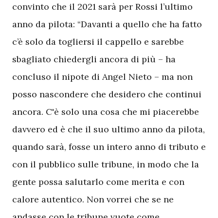
convinto che il 2021 sarà per Rossi l’ultimo
anno da pilota: “Davanti a quello che ha fatto
c’è solo da togliersi il cappello e sarebbe
sbagliato chiedergli ancora di più – ha
concluso il nipote di Angel Nieto – ma non
posso nascondere che desidero che continui
ancora. C'è solo una cosa che mi piacerebbe
davvero ed è che il suo ultimo anno da pilota,
quando sarà, fosse un intero anno di tributo e
con il pubblico sulle tribune, in modo che la
gente possa salutarlo come merita e con
calore autentico. Non vorrei che se ne
andasse con le tribune vuote come