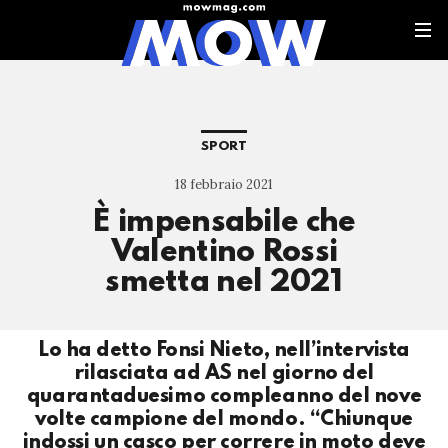
SPORT
18 febbraio 2021
È impensabile che
Valentino Rossi
smetta nel 2021
Lo ha detto Fonsi Nieto, nell’intervista
rilasciata ad AS nel giorno del
quarantaduesimo compleanno del nove
volte campione del mondo. “Chiunque
indossi un casco per correre in moto deve