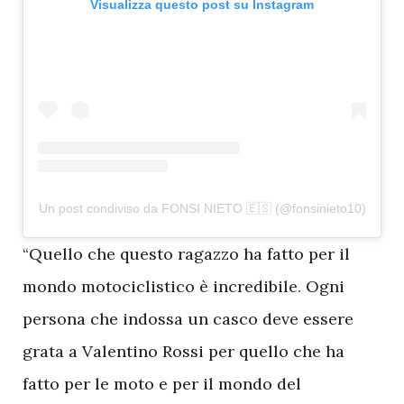
Visualizza questo post su Instagram
Un post condiviso da FONSI NIETO 🇪🇸 (@fonsinieto10)
“Quello che questo ragazzo ha fatto per il
mondo motociclistico è incredibile. Ogni
persona che indossa un casco deve essere
grata a Valentino Rossi per quello che ha
fatto per le moto e per il mondo del