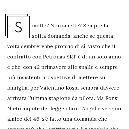
S
mette? Non smette? Sempre la
solita domanda, anche se questa
volta sembrerebbe proprio di sì, visto che il
contratto con Petronas SRT è di un solo anno
e che, con 42 primavere alle spalle e sempre
più insistenti prospettive di mettere su
famiglia, per Valentino Rossi sembra davvero
arrivata l’ultima stagione da pilota. Ma Fonsi
Nieto, nipote del leggendario Angel e vecchio
amico del 46, s’è fatto una domanda che