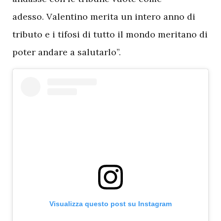
adesso. Valentino merita un intero anno di
tributo e i tifosi di tutto il mondo meritano di
poter andare a salutarlo”.
Visualizza questo post su Instagram