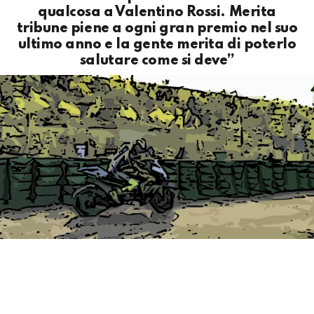
qualcosa a Valentino Rossi. Merita
tribune piene a ogni gran premio nel suo
ultimo anno e la gente merita di poterlo
salutare come si deve”