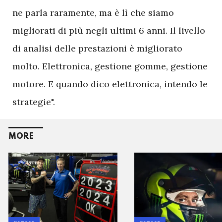
ne parla raramente, ma è lì che siamo
migliorati di più negli ultimi 6 anni. Il livello
di analisi delle prestazioni è migliorato
molto. Elettronica, gestione gomme, gestione
motore. E quando dico elettronica, intendo le
strategie".
MORE