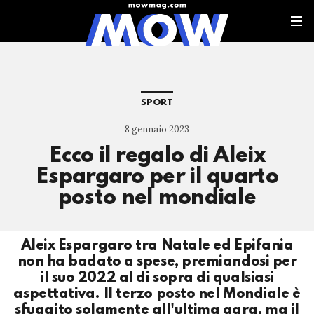
SPORT
8 gennaio 2023
Ecco il regalo di Aleix
Espargaro per il quarto
posto nel mondiale
Aleix Espargaro tra Natale ed Epifania
non ha badato a spese, premiandosi per
il suo 2022 al di sopra di qualsiasi
aspettativa. Il terzo posto nel Mondiale è
sfuggito solamente all'ultima gara, ma il