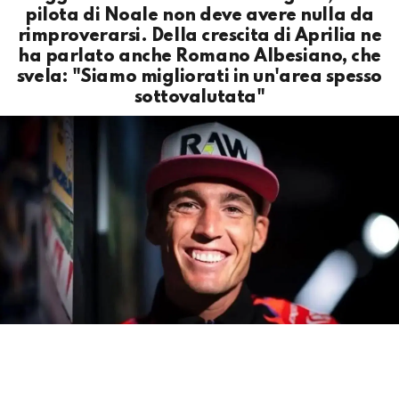
pilota di Noale non deve avere nulla da
rimproverarsi. Della crescita di Aprilia ne
ha parlato anche Romano Albesiano, che
svela: "Siamo migliorati in un'area spesso
sottovalutata"