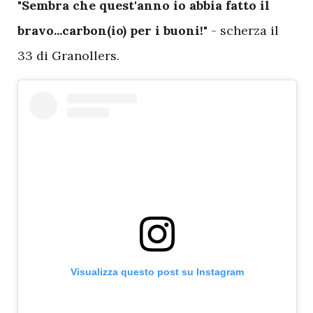
"
Sembra che quest'anno io abbia fatto il
bravo...carbon(io) per i buoni!
" - scherza il
33 di Granollers.
Visualizza questo post su Instagram