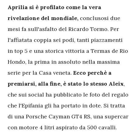
Aprilia si è profilato come la vera
rivelazione del mondiale,
conclusosi due
mesi fa sull'asfalto del Ricardo Tormo. Per
l'affiatata coppia sei podi, tanti piazzamenti
in top 5 e una storica vittoria a Termas de Rio
Hondo, la prima in assoluto nella massima
serie per la Casa veneta.
Ecco perchè a
premiarsi, alla fine, è stato lo stesso Aleix
,
che sui social ha pubblicato le foto del regalo
che l'Epifania gli ha portato in dote. Si tratta
di una Porsche Cayman GT4 RS, una supercar
con motore 4 litri aspirato da 500 cavalli.