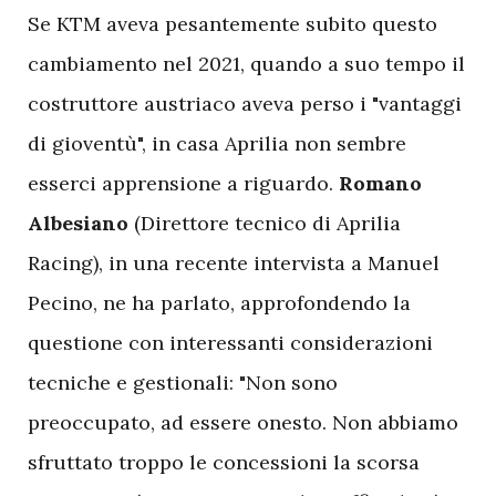
Se KTM aveva pesantemente subito questo
cambiamento nel 2021, quando a suo tempo il
costruttore austriaco aveva perso i "vantaggi
di gioventù", in casa Aprilia non sembre
esserci apprensione a riguardo.
Romano
Albesiano
(Direttore tecnico di Aprilia
Racing), in una recente intervista a Manuel
Pecino, ne ha parlato, approfondendo la
questione con interessanti considerazioni
tecniche e gestionali: "Non sono
preoccupato, ad essere onesto. Non abbiamo
sfruttato troppo le concessioni la scorsa