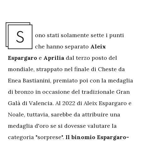
S
ono stati solamente sette i punti
che hanno separato
Aleix
Espargaro
e
Aprilia
dal terzo posto del
mondiale, strappato nel finale di Cheste da
Enea Bastianini, premiato poi con la medaglia
di bronzo in occasione del tradizionale Gran
Galà di Valencia. Al 2022 di Aleix Espargaro e
Noale, tuttavia, sarebbe da attribuire una
medaglia d'oro se si dovesse valutare la
categoria "sorprese".
Il binomio Espargaro-