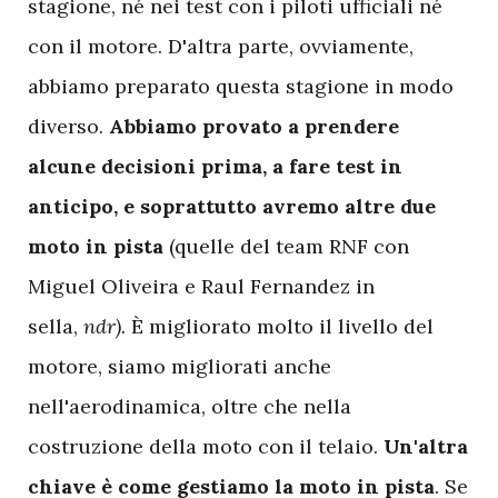
stagione, né nei test con i piloti ufficiali né
con il motore. D'altra parte, ovviamente,
abbiamo preparato questa stagione in modo
diverso.
Abbiamo provato a prendere
alcune decisioni prima, a fare test in
anticipo, e soprattutto avremo altre due
moto in pista
(quelle del team RNF con
Miguel Oliveira e Raul Fernandez in
sella,
ndr).
È migliorato molto il livello del
motore, siamo migliorati anche
nell'aerodinamica, oltre che nella
costruzione della moto con il telaio.
Un'altra
chiave è come gestiamo la moto in pista
. Se