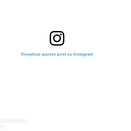
Visualizza questo post su Instagram