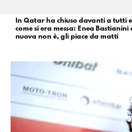
In Qatar ha chiuso davanti a tutti e
come si era messa: Enea Bastianini 
nuova non è, gli piace da matti