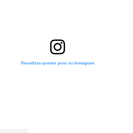
Visualizza questo post su Instagram