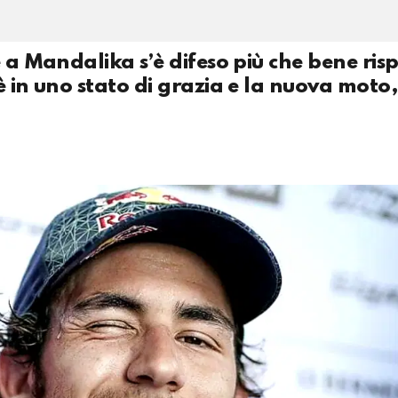
 a Mandalika s’è difeso più che bene ris
è in uno stato di grazia e la nuova moto,