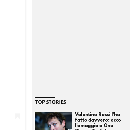
TOP STORIES
Valentino Rossi l’ha
fatto davvero: ecco
l’omaggio a One