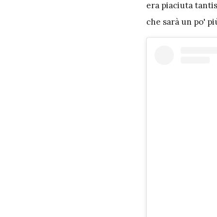
era piaciuta tantis
che sarà un po' pi