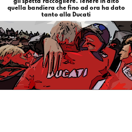
gli spetta raccogliere. Tenere in alto
quella bandiera che fino ad ora ha dato
tanto alla Ducati