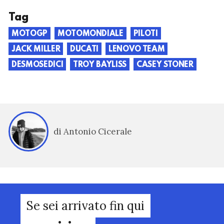
Tag
MOTOGP
MOTOMONDIALE
PILOTI
JACK MILLER
DUCATI
LENOVO TEAM
DESMOSEDICI
TROY BAYLISS
CASEY STONER
di Antonio Cicerale
Se sei arrivato fin qui