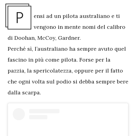
P
ensi ad un pilota australiano e ti
vengono in mente nomi del calibro
di Doohan, McCoy, Gardner.
Perché sì, l’australiano ha sempre avuto quel
fascino in più come pilota. Forse per la
pazzia, la spericolatezza, oppure per il fatto
che ogni volta sul podio si debba sempre bere
dalla scarpa.