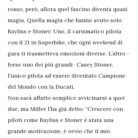
rosso, però, allora quel fascino diventa quasi
magia. Quella magia che hanno avuto solo
Bayliss e Stoner: Uno, il carismatico pilota
con il 21 in Superbike, che ogni weekend di
gara ti trasmetteva emozioni diverse. L’altro -
forse uno dei più grandi- Casey Stoner,
l’unico pilota ad essere diventato Campione
del Mondo con la Ducati.
Non sarà affatto semplice avvicinarsi a quei
due, ma Miller l’ha già detto: “Crescere con
piloti come Bayliss e Stoner è stata una
grande motivazione, è ovvio che il mio