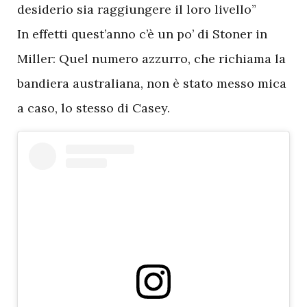
desiderio sia raggiungere il loro livello”
In effetti quest’anno c’è un po’ di Stoner in
Miller: Quel numero azzurro, che richiama la
bandiera australiana, non è stato messo mica
a caso, lo stesso di Casey.