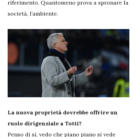
riferimento. Quantomeno prova a spronare la
società, l’ambiente.
L
a nuova proprietà dovrebbe offrire un
ruolo dirigenziale a Totti?
Penso di sì, vedo che piano piano si vede