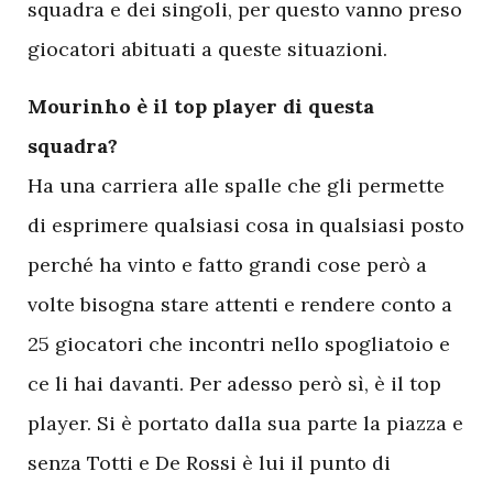
squadra e dei singoli, per questo vanno preso
giocatori abituati a queste situazioni.
Mourinho è il top player di questa
squadra?
Ha una carriera alle spalle che gli permette
di esprimere qualsiasi cosa in qualsiasi posto
perché ha vinto e fatto grandi cose però a
volte bisogna stare attenti e rendere conto a
25 giocatori che incontri nello spogliatoio e
ce li hai davanti. Per adesso però sì, è il top
player. Si è portato dalla sua parte la piazza e
senza Totti e De Rossi è lui il punto di