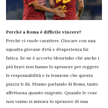
P
erché a Roma è difficile vincere?
Perché ci vuole carattere. Giocare con una
squadra giovane d’età e d’esperienza fai
fatica. Se ne è accorto Mourinho che anche i
più bravi non hanno lo spessore per reggere
le responsabilità e la tensione che questa
piazza ti dà. Stiamo parlando di Roma, tanto
affettuosa quanto esigente. Quando le cose
non vanno si misura lo spessore di una