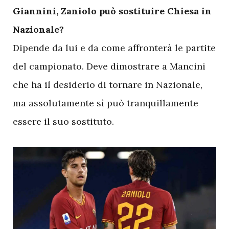
Giannini, Zaniolo può sostituire Chiesa in
Nazionale?
Dipende da lui e da come affronterà le partite
del campionato. Deve dimostrare a Mancini
che ha il desiderio di tornare in Nazionale,
ma assolutamente sì può tranquillamente
essere il suo sostituto.