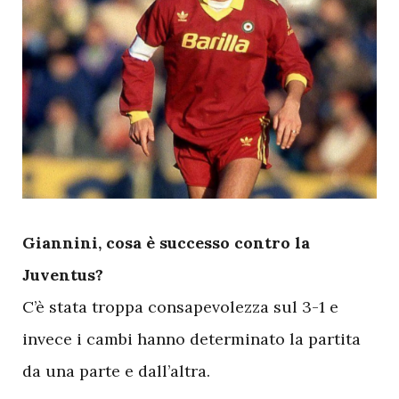
G
iannini, cosa è successo contro la
Juventus?
C’è stata troppa consapevolezza sul 3-1 e
invece i cambi hanno determinato la partita
da una parte e dall’altra.