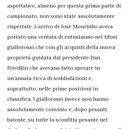
aspettative, almeno per questa prima parte di
campionato, non sono state assolutamente
rispettate. L’arrivo di Josè Mourinho aveva
portato una ventata di entusiasmo nei tifosi
giallorossi che con gli acquisti della nuova
proprietà guidata dal presidente Dan
Friedkin che avevano fatto sperare in
un’annata ricca di soddisfazioni e,
soprattutto, nelle prime posizioni in
classifica. I giallorossi invece non hanno
assolutamente convinto e, dopo pesanti
batoste, su tutte la sconfitta pesante nel