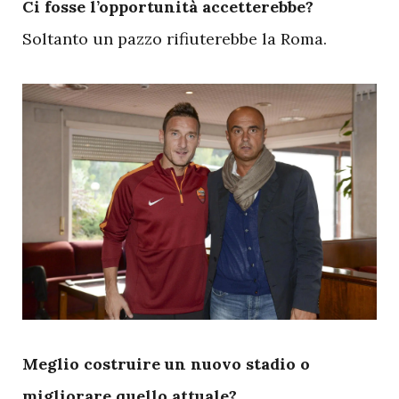
Ci fosse l’opportunità accetterebbe?
Soltanto un pazzo rifiuterebbe la Roma.
M
eglio costruire un nuovo stadio o
migliorare quello attuale?