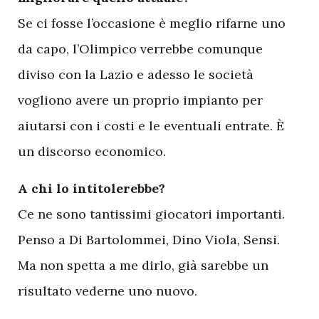
Se ci fosse l’occasione è meglio rifarne uno
da capo, l’Olimpico verrebbe comunque
diviso con la Lazio e adesso le società
vogliono avere un proprio impianto per
aiutarsi con i costi e le eventuali entrate. È
un discorso economico.
A chi lo intitolerebbe?
Ce ne sono tantissimi giocatori importanti.
Penso a Di Bartolommei, Dino Viola, Sensi.
Ma non spetta a me dirlo, già sarebbe un
risultato vederne uno nuovo.