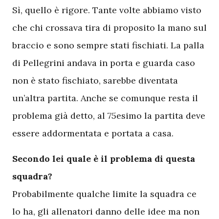
Sì, quello è rigore. Tante volte abbiamo visto
che chi crossava tira di proposito la mano sul
braccio e sono sempre stati fischiati. La palla
di Pellegrini andava in porta e guarda caso
non è stato fischiato, sarebbe diventata
un’altra partita. Anche se comunque resta il
problema già detto, al 75esimo la partita deve
essere addormentata e portata a casa.
Secondo lei quale è il problema di questa
squadra?
Probabilmente qualche limite la squadra ce
lo ha, gli allenatori danno delle idee ma non