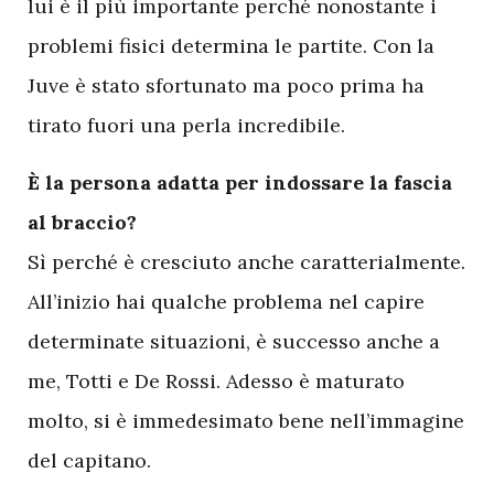
lui è il più importante perché nonostante i
problemi fisici determina le partite. Con la
Juve è stato sfortunato ma poco prima ha
tirato fuori una perla incredibile.
È la persona adatta per indossare la fascia
al braccio?
Sì perché è cresciuto anche caratterialmente.
All’inizio hai qualche problema nel capire
determinate situazioni, è successo anche a
me, Totti e De Rossi. Adesso è maturato
molto, si è immedesimato bene nell’immagine
del capitano.