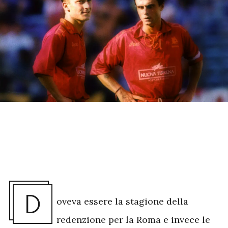
D
oveva essere la stagione della
redenzione per la Roma e invece le