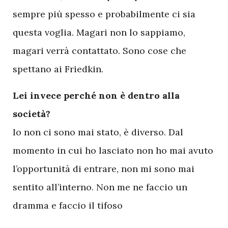
sempre più spesso e probabilmente ci sia
questa voglia. Magari non lo sappiamo,
magari verrà contattato. Sono cose che
spettano ai Friedkin.
Lei invece perché non è dentro alla
società?
Io non ci sono mai stato, è diverso. Dal
momento in cui ho lasciato non ho mai avuto
l’opportunità di entrare, non mi sono mai
sentito all’interno. Non me ne faccio un
dramma e faccio il tifoso