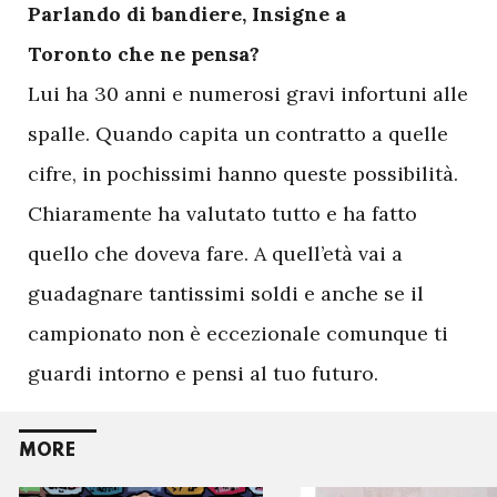
Parlando di bandiere, Insigne a
Toronto che ne pensa?
Lui ha 30 anni e numerosi gravi infortuni alle
spalle. Quando capita un contratto a quelle
cifre, in pochissimi hanno queste possibilità.
Chiaramente ha valutato tutto e ha fatto
quello che doveva fare. A quell’età vai a
guadagnare tantissimi soldi e anche se il
campionato non è eccezionale comunque ti
guardi intorno e pensi al tuo futuro.
MORE