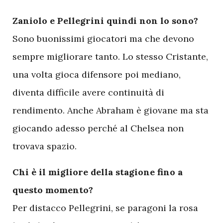
Z
aniolo e Pellegrini quindi non lo sono?
Sono buonissimi giocatori ma che devono
sempre migliorare tanto. Lo stesso Cristante,
una volta gioca difensore poi mediano,
diventa difficile avere continuità di
rendimento. Anche Abraham è giovane ma sta
giocando adesso perché al Chelsea non
trovava spazio.
Chi è il migliore della stagione fino a
questo momento?
Per distacco Pellegrini, se paragoni la rosa