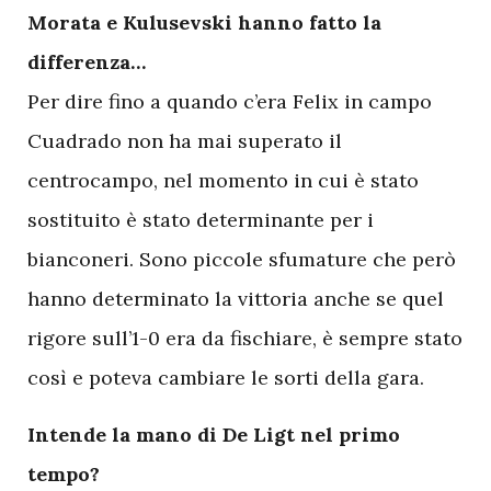
Morata e Kulusevski hanno fatto la
differenza…
Per dire fino a quando c’era Felix in campo
Cuadrado non ha mai superato il
centrocampo, nel momento in cui è stato
sostituito è stato determinante per i
bianconeri. Sono piccole sfumature che però
hanno determinato la vittoria anche se quel
rigore sull’1-0 era da fischiare, è sempre stato
così e poteva cambiare le sorti della gara.
Intende la mano di De Ligt nel primo
tempo?