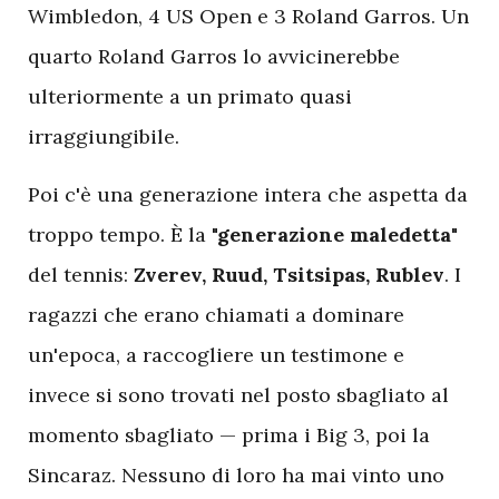
Wimbledon, 4 US Open e 3 Roland Garros. Un
quarto Roland Garros lo avvicinerebbe
ulteriormente a un primato quasi
irraggiungibile.
Poi c'è una generazione intera che aspetta da
troppo tempo. È la
"generazione maledetta"
del tennis:
Zverev, Ruud, Tsitsipas, Rublev
. I
ragazzi che erano chiamati a dominare
un'epoca, a raccogliere un testimone e
invece si sono trovati nel posto sbagliato al
momento sbagliato — prima i Big 3, poi la
Sincaraz. Nessuno di loro ha mai vinto uno