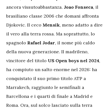
ancora vissutoabbastanza.
Joao Fonseca
, il
brasiliano classe 2006 che domani affronta
Djokovic. Il ceco
Mensik
, meno adatto a dire
il vero alla terra rossa. Ma soprattutto, lo
spagnolo
Rafael Jodar
, il nome più caldo
della nuova generazione. Il madrileno,
vincitore del titolo
US Open boys nel 2024
,
ha compiuto un salto enorme nel 2026: ha
conquistato il suo primo titolo ATP a
Marrakech, raggiunto le semifinali a
Barcellona e i quarti di finale a Madrid e
Roma. Ora, sul solco lasciato sulla terra