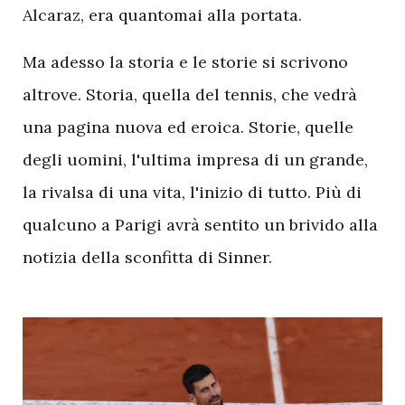
Alcaraz, era quantomai alla portata.
Ma adesso la storia e le storie si scrivono
altrove. Storia, quella del tennis, che vedrà
una pagina nuova ed eroica. Storie, quelle
degli uomini, l'ultima impresa di un grande,
la rivalsa di una vita, l'inizio di tutto. Più di
qualcuno a Parigi avrà sentito un brivido alla
notizia della sconfitta di Sinner.