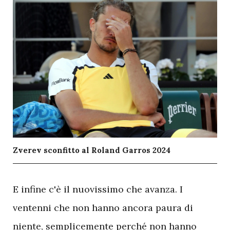
Zverev sconfitto al Roland Garros 2024
E
infine c'è il nuovissimo che avanza. I
ventenni che non hanno ancora paura di
niente, semplicemente perché non hanno