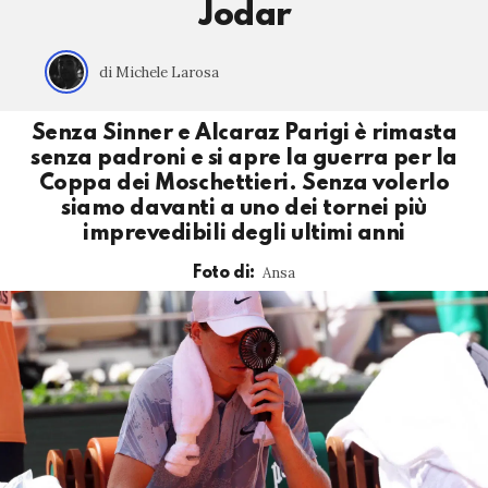
Jodar
di Michele Larosa
Senza Sinner e Alcaraz Parigi è rimasta
senza padroni e si apre la guerra per la
Coppa dei Moschettieri. Senza volerlo
siamo davanti a uno dei tornei più
imprevedibili degli ultimi anni
Ansa
Foto di: