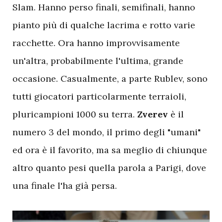
Slam. Hanno perso finali, semifinali, hanno
pianto più di qualche lacrima e rotto varie
racchette. Ora hanno improvvisamente
un'altra, probabilmente l'ultima, grande
occasione. Casualmente, a parte Rublev, sono
tutti giocatori particolarmente terraioli,
pluricampioni 1000 su terra.
Zverev
è il
numero 3 del mondo, il primo degli "umani"
ed ora è il favorito, ma sa meglio di chiunque
altro quanto pesi quella parola a Parigi, dove
una finale l'ha già persa.