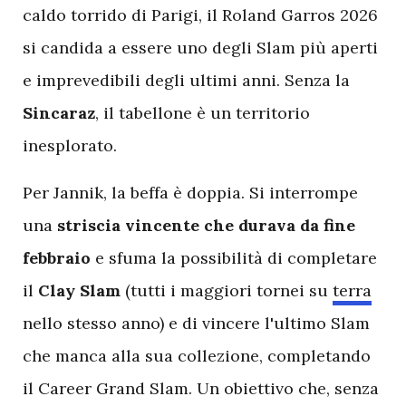
caldo torrido di Parigi, il Roland Garros 2026
si candida a essere uno degli Slam più aperti
e imprevedibili degli ultimi anni. Senza la
Sincaraz
, il tabellone è un territorio
inesplorato.
Per Jannik, la beffa è doppia. Si interrompe
una
striscia vincente che durava da fine
febbraio
e sfuma la possibilità di completare
il
Clay Slam
(tutti i maggiori tornei su
terra
nello stesso anno) e di vincere l'ultimo Slam
che manca alla sua collezione, completando
il Career Grand Slam. Un obiettivo che, senza