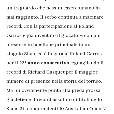
un traguardo che nessun essere umano ha
mai raggiunto. Il serbo continua a macinare
record. Con la partecipazione al Roland
Garros è già diventato il giocatore con più
presenze in tabellone principale in un
singolo Slam, ed è in gara al Roland Garros
per il
22° anno consecutivo
, eguagliando il
record di Richard Gasquet per il maggior
numero di presenze nella storia del torneo.
Ma lui ovviamente punta alla preda grossa:
già detiene il record assoluto di titoli dello
Slam,
24
, comprendenti 10 Australian Open, 7