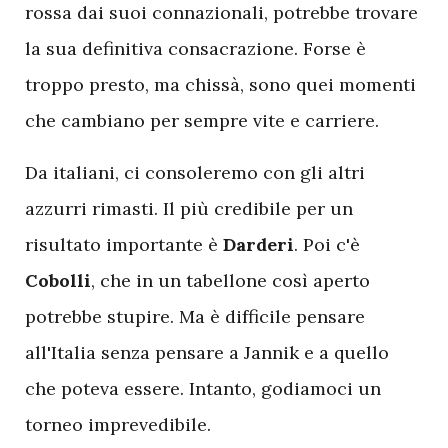
rossa dai suoi connazionali, potrebbe trovare
la sua definitiva consacrazione. Forse è
troppo presto, ma chissà, sono quei momenti
che cambiano per sempre vite e carriere.
Da italiani, ci consoleremo con gli altri
azzurri rimasti. Il più credibile per un
risultato importante è
Darderi
. Poi c'è
Cobolli
, che in un tabellone così aperto
potrebbe stupire. Ma è difficile pensare
all'Italia senza pensare a Jannik e a quello
che poteva essere. Intanto, godiamoci un
torneo imprevedibile.