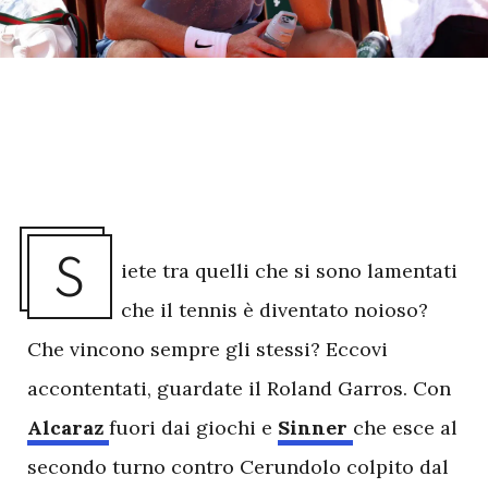
S
iete tra quelli che si sono lamentati
che il tennis è diventato noioso?
Che vincono sempre gli stessi? Eccovi
accontentati, guardate il Roland Garros. Con
Alcaraz
fuori dai giochi e
Sinner
che esce al
secondo turno contro Cerundolo colpito dal