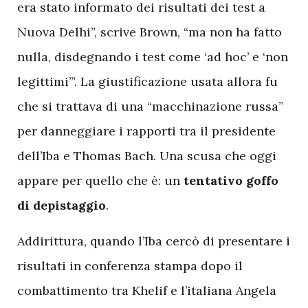
era stato informato dei risultati dei test a
Nuova Delhi”, scrive Brown, “ma non ha fatto
nulla, disdegnando i test come ‘ad hoc’ e ‘non
legittimi’”. La giustificazione usata allora fu
che si trattava di una “macchinazione russa”
per danneggiare i rapporti tra il presidente
dell’Iba e Thomas Bach. Una scusa che oggi
appare per quello che è: un
tentativo goffo
di depistaggio
.
Addirittura, quando l’Iba cercò di presentare i
risultati in conferenza stampa dopo il
combattimento tra Khelif e l’italiana Angela