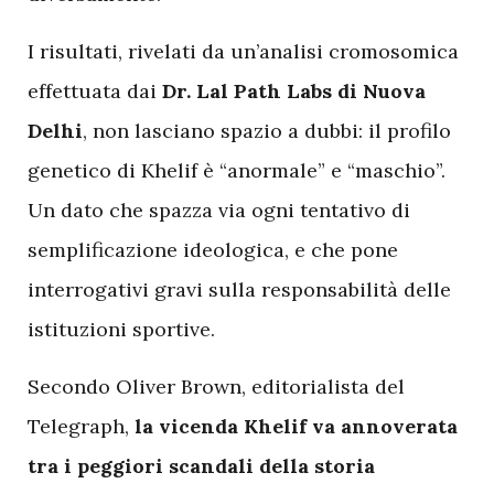
I risultati, rivelati da un’analisi cromosomica
effettuata dai
Dr. Lal Path Labs di Nuova
Delhi
, non lasciano spazio a dubbi: il profilo
genetico di Khelif è “anormale” e “maschio”.
Un dato che spazza via ogni tentativo di
semplificazione ideologica, e che pone
interrogativi gravi sulla responsabilità delle
istituzioni sportive.
Secondo Oliver Brown, editorialista del
Telegraph,
la vicenda Khelif va annoverata
tra i peggiori scandali della storia