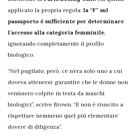
applicato la propria regola:
la “F” sul
passaporto è sufficiente per determinare
l’accesso alla categoria femminile
,
ignorando completamente il profilo
biologico.
“Nel pugilato, però, ce n’era solo uno a cui
doveva attenersi: garantire che le donne non
venissero colpite in testa da maschi
biologici”, scrive Brown. “E non è riuscito a
rispettare nemmeno quel più elementare
dovere di diligenza”.