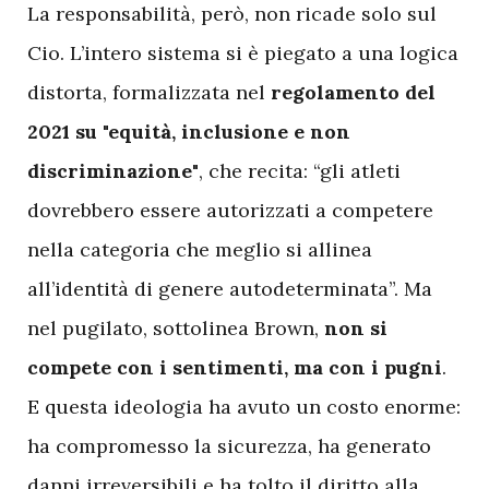
La responsabilità, però, non ricade solo sul
Cio. L’intero sistema si è piegato a una logica
distorta, formalizzata nel
regolamento del
2021 su "equità, inclusione e non
discriminazione"
, che recita: “gli atleti
dovrebbero essere autorizzati a competere
nella categoria che meglio si allinea
all’identità di genere autodeterminata”. Ma
nel pugilato, sottolinea Brown,
non si
compete con i sentimenti, ma con i pugni
.
E questa ideologia ha avuto un costo enorme:
ha compromesso la sicurezza, ha generato
danni irreversibili e ha tolto il diritto alla