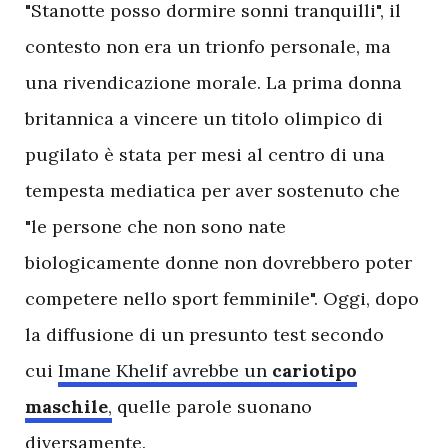
"Stanotte posso dormire sonni tranquilli", il
contesto non era un trionfo personale, ma
una rivendicazione morale. La prima donna
britannica a vincere un titolo olimpico di
pugilato è stata per mesi al centro di una
tempesta mediatica per aver sostenuto che
"le persone che non sono nate
biologicamente donne non dovrebbero poter
competere nello sport femminile". Oggi, dopo
la diffusione di un presunto test secondo
cui
Imane Khelif avrebbe un
cariotipo
maschile
,
quelle parole suonano
diversamente.