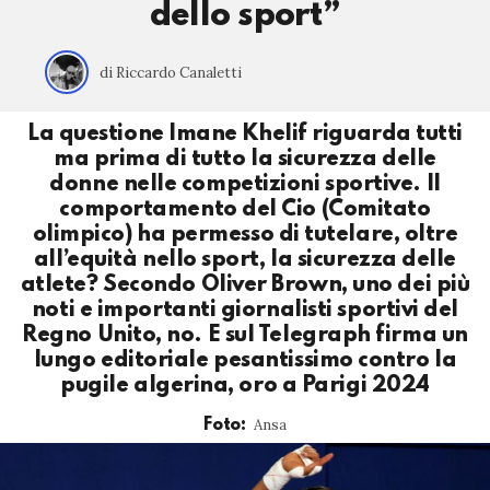
dello sport”
di Riccardo Canaletti
La questione Imane Khelif riguarda tutti
ma prima di tutto la sicurezza delle
donne nelle competizioni sportive. Il
comportamento del Cio (Comitato
olimpico) ha permesso di tutelare, oltre
all’equità nello sport, la sicurezza delle
atlete? Secondo Oliver Brown, uno dei più
noti e importanti giornalisti sportivi del
Regno Unito, no. E sul Telegraph firma un
lungo editoriale pesantissimo contro la
pugile algerina, oro a Parigi 2024
Ansa
Foto: