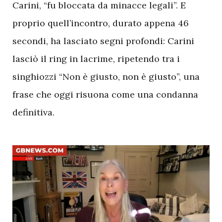
Carini, “fu bloccata da minacce legali”. E
proprio quell’incontro, durato appena 46
secondi, ha lasciato segni profondi: Carini
lasciò il ring in lacrime, ripetendo tra i
singhiozzi “Non è giusto, non è giusto”, una
frase che oggi risuona come una condanna
definitiva.