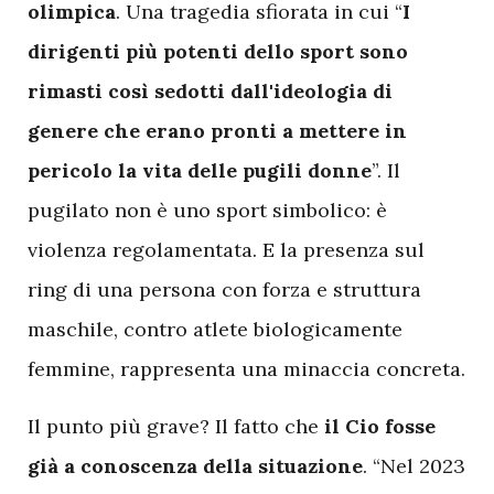
olimpica
. Una tragedia sfiorata in cui “
I
dirigenti più potenti dello sport sono
rimasti così sedotti dall'ideologia di
genere che erano pronti a mettere in
pericolo la vita delle pugili donne
”. Il
pugilato non è uno sport simbolico: è
violenza regolamentata. E la presenza sul
ring di una persona con forza e struttura
maschile, contro atlete biologicamente
femmine, rappresenta una minaccia concreta.
Il punto più grave? Il fatto che
il Cio fosse
già a conoscenza della situazione
. “Nel 2023