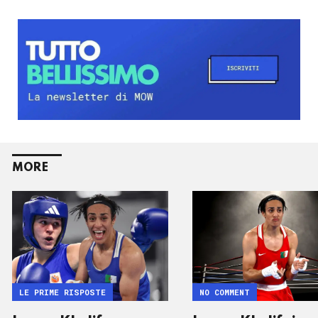
MORE
LE PRIME RISPOSTE
NO COMMENT