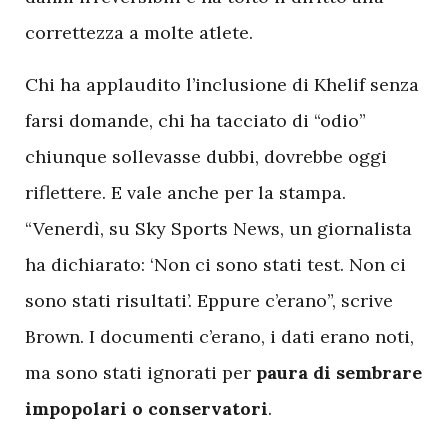
correttezza a molte atlete.
Chi ha applaudito l’inclusione di Khelif senza
farsi domande, chi ha tacciato di “odio”
chiunque sollevasse dubbi, dovrebbe oggi
riflettere. E vale anche per la stampa.
“Venerdì, su Sky Sports News, un giornalista
ha dichiarato: ‘Non ci sono stati test. Non ci
sono stati risultati’. Eppure c’erano”, scrive
Brown. I documenti c’erano, i dati erano noti,
ma sono stati ignorati per
paura di sembrare
impopolari o conservatori
.