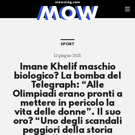
SPORT
12 giugno 2025
Imane Khelif maschio
biologico? La bomba del
Telegraph: “Alle
Olimpiadi erano pronti a
mettere in pericolo la
vita delle donne”. Il suo
oro? “Uno degli scandali
peggiori della storia