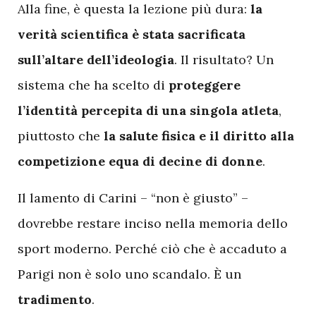
Alla fine, è questa la lezione più dura:
la
verità scientifica è stata sacrificata
sull’altare dell’ideologia
. Il risultato? Un
sistema che ha scelto di
proteggere
l’identità percepita di una singola atleta
,
piuttosto che
la salute fisica e il diritto alla
competizione equa di decine di donne
.
Il lamento di Carini – “non è giusto” –
dovrebbe restare inciso nella memoria dello
sport moderno. Perché ciò che è accaduto a
Parigi non è solo uno scandalo. È un
tradimento
.