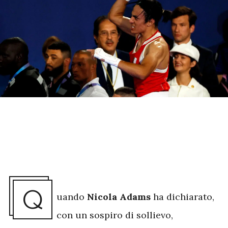
Q
uando
Nicola Adams
ha dichiarato,
con un sospiro di sollievo,