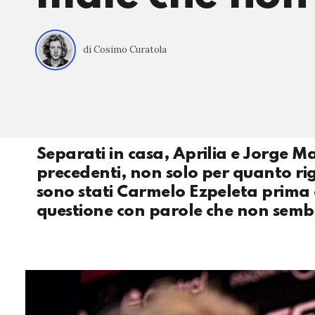
di Cosimo Curatola
Separati in casa, Aprilia e Jorge 
precedenti, non solo per quanto r
sono stati Carmelo Ezpeleta prima e
questione con parole che non sem