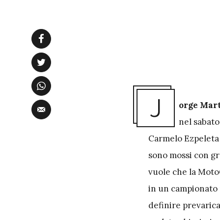
J
orge Mart
nel sabato
Carmelo Ezpeleta 
sono mossi con gr
vuole che la Moto
in un campionato 
definire prevarica