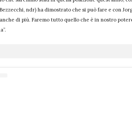
ezzecchi, ndr) ha dimostrato che si può fare e con Jorg
anche di più. Faremo tutto quello che è in nostro poter
a”.