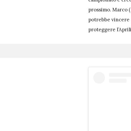
prossimo. Marco (B
potrebbe vincere 
proteggere l’Aprili