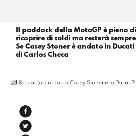
Il paddock della MotoGP è pieno di 
ricoprire di soldi ma resterà sempre 
Se Casey Stoner è andato in Ducati
di Carlos Checa