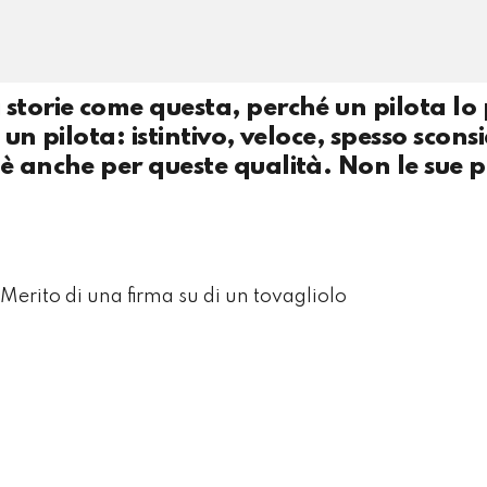
storie come questa, perché un pilota lo 
un pilota: istintivo, veloce, spesso scons
 è anche per queste qualità. Non le sue 