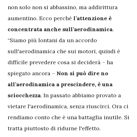
non solo non si abbassino, ma addirittura
aumentino. Ecco perché
l’attenzione è
concentrata anche sull’aerodinamica
.
“Siamo più lontani da un accordo
sull'aerodinamica che sui motori, quindi è
difficile prevedere cosa si deciderà – ha
spiegato ancora –
Non si può dire no
all’aerodinamica a prescindere, è una
sciocchezza
. In passato abbiamo provato a
vietare l'aerodinamica, senza riuscirci. Ora ci
rendiamo conto che è una battaglia inutile. Si
tratta piuttosto di ridurne l'effetto.