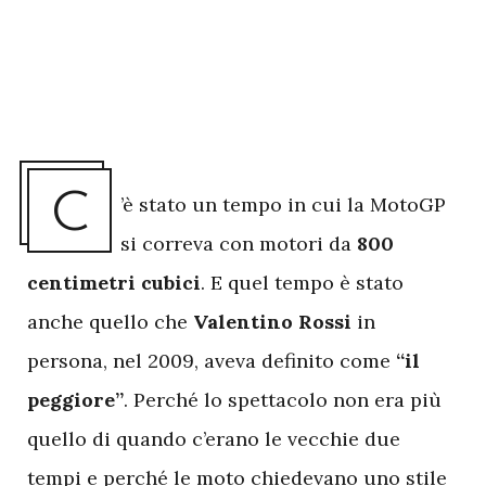
C
’è stato un tempo in cui la MotoGP
si correva con motori da
800
centimetri cubici
. E quel tempo è stato
anche quello che
Valentino Rossi
in
persona, nel 2009, aveva definito come
“il
peggiore”
. Perché lo spettacolo non era più
quello di quando c’erano le vecchie due
tempi e perché le moto chiedevano uno stile