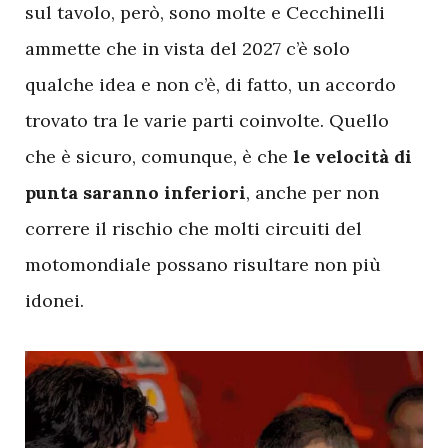
sul tavolo, però, sono molte e Cecchinelli
ammette che in vista del 2027 c’è solo
qualche idea e non c’è, di fatto, un accordo
trovato tra le varie parti coinvolte. Quello
che è sicuro, comunque, è che
le velocità di
punta saranno inferiori
, anche per non
correre il rischio che molti circuiti del
motomondiale possano risultare non più
idonei.