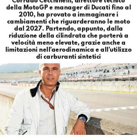
Corrado Cecchinelli, direttore tecnico
della MotoGP e manager di Ducati fino al
2010, ha provato a immaginare i
cambiamenti che riguarderanno le moto
dal 2027. Partendo, appunto, dalla
riduzione della cilindrata che porterà a
velocità meno elevate, grazie anche a
limitazioni nell’aerodinamica e all’utilizzo
di carburanti sintetici