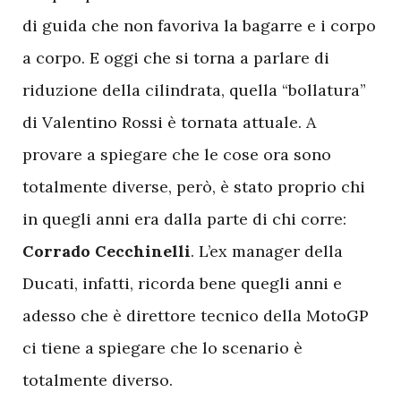
di guida che non favoriva la bagarre e i corpo
a corpo. E oggi che si torna a parlare di
riduzione della cilindrata, quella “bollatura”
di Valentino Rossi è tornata attuale. A
provare a spiegare che le cose ora sono
totalmente diverse, però, è stato proprio chi
in quegli anni era dalla parte di chi corre:
Corrado Cecchinelli
. L’ex manager della
Ducati, infatti, ricorda bene quegli anni e
adesso che è direttore tecnico della MotoGP
ci tiene a spiegare che lo scenario è
totalmente diverso.