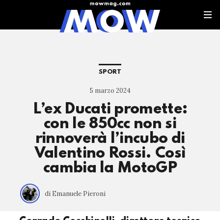
SPORT
5 marzo 2024
L’ex Ducati promette:
con le 850cc non si
rinnoverà l’incubo di
Valentino Rossi. Così
cambia la MotoGP
di Emanuele Pieroni