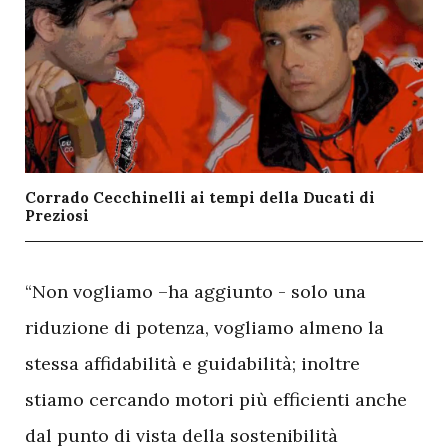
Corrado Cecchinelli ai tempi della Ducati di
Preziosi
“Non vogliamo –ha aggiunto - solo una
riduzione di potenza, vogliamo almeno la
stessa affidabilità e guidabilità; inoltre
stiamo cercando motori più efficienti anche
dal punto di vista della sostenibilità