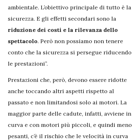
ambientale. L’obiettivo principale di tutto è la
sicurezza. E gli effetti secondari sono la
riduzione dei costi e la rilevanza dello
spettacolo
. Però non possiamo non tenere
conto che la sicurezza si persegue riducendo
le prestazioni”.
Prestazioni che, però, devono essere ridotte
anche toccando altri aspetti rispetto al
passato e non limitandosi solo ai motori. La
maggior parte delle cadute, infatti, avviene in
curva e con motori più piccoli, e quindi meno
pesanti, c’è il rischio che le velocità in curva