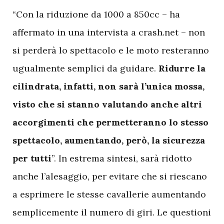
“Con la riduzione da 1000 a 850cc – ha
affermato in una intervista a crash.net – non
si perderà lo spettacolo e le moto resteranno
ugualmente semplici da guidare.
Ridurre la
cilindrata, infatti, non sarà l’unica mossa,
visto che si stanno valutando anche altri
accorgimenti che permetteranno lo stesso
spettacolo, aumentando, però, la sicurezza
per tutti
”. In estrema sintesi, sarà ridotto
anche l’alesaggio, per evitare che si riescano
a esprimere le stesse cavallerie aumentando
semplicemente il numero di giri. Le questioni