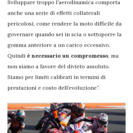
Sviluppare troppo l’aerodinamica comporta
anche una serie di effetti collaterali
pericolosi, come rendere la moto difficile da
governare quando sei in scia o sottoporre la
gomma anteriore a un carico eccessivo.
Quindi
è necessario un compromesso
, ma
non siamo a favore del divieto assoluto.
Siamo per limiti calibrati in termini di
prestazioni e costo dell’evoluzione”.