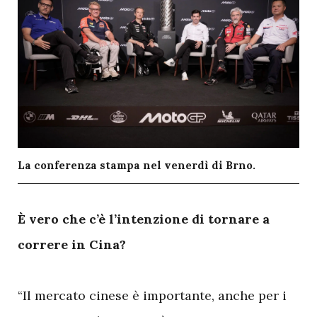
La conferenza stampa nel venerdì di Brno.
È vero che c’è l’intenzione di tornare a
correre in Cina?
“Il mercato cinese è importante, anche per i