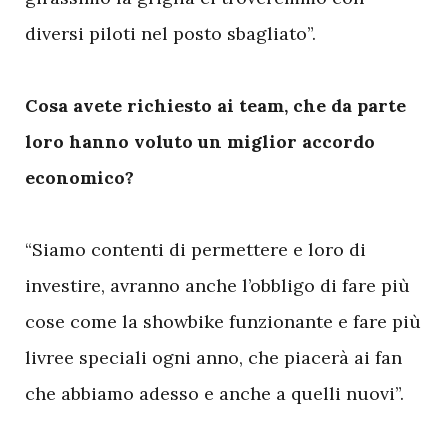
diversi piloti nel posto sbagliato”.
Cosa avete richiesto ai team, che da parte
loro hanno voluto un miglior accordo
economico?
“Siamo contenti di permettere e loro di
investire, avranno anche l’obbligo di fare più
cose come la showbike funzionante e fare più
livree speciali ogni anno, che piacerà ai fan
che abbiamo adesso e anche a quelli nuovi”.