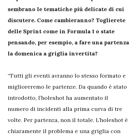
sembrano le tematiche più delicate di cui
discutere. Come cambieranno? Toglierete
delle Sprint come in Formula 1 o state
pensando, per esempio, a fare una partenza
la domenica a griglia invertita?
“Tutti gli eventi avranno lo stesso formato e
miglioreremo le partenze. Da quando è stato
introdotto, l’holeshot ha aumentato il
numero di incidenti alla prima curva di tre
volte. Per partenza, non il totale. L’holeshot è
chiaramente il problema e una griglia con