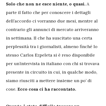
Solo che non ne esce niente, o quasi.
A
parte il fatto che per conoscere i dettagli
dell’accordo ci vorranno due mesi, mentre al
contrario gli annunci di mercato arriveranno
in settimana. Il che ha suscitato una certa
perplessità tra i giornalisti, almeno finché lo
stesso Carlos Ezpeleta si è reso disponibile
per un’intervista in italiano con chi si trovava
presente in circuito in cui, in qualche modo,
siamo riusciti a mettere insieme un po’ di
cose.
Ecco cosa ci ha raccontato.