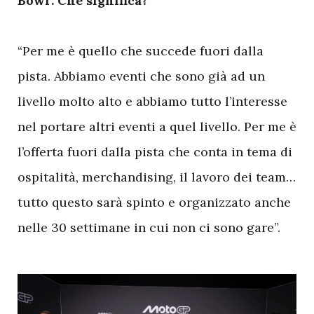
Bowl’. Che significa?
“Per me è quello che succede fuori dalla
pista. Abbiamo eventi che sono già ad un
livello molto alto e abbiamo tutto l’interesse
nel portare altri eventi a quel livello. Per me è
l’offerta fuori dalla pista che conta in tema di
ospitalità, merchandising, il lavoro dei team…
tutto questo sarà spinto e organizzato anche
nelle 30 settimane in cui non ci sono gare”.