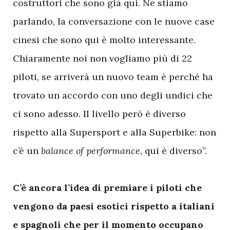
costruttori che sono già qui. Ne stiamo
parlando, la conversazione con le nuove case
cinesi che sono qui è molto interessante.
Chiaramente noi non vogliamo più di 22
piloti, se arriverà un nuovo team è perché ha
trovato un accordo con uno degli undici che
ci sono adesso. Il livello però è diverso
rispetto alla Supersport e alla Superbike: non
c’è un
balance of performance,
qui è diverso”.
C’è ancora l’idea di premiare i piloti che
vengono da paesi esotici rispetto a italiani
e spagnoli che per il momento occupano