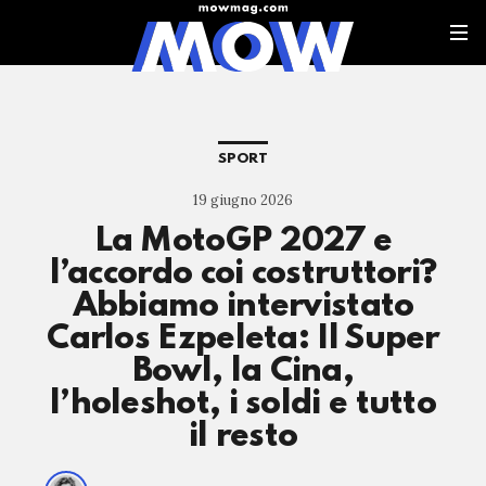
SPORT
19 giugno 2026
La MotoGP 2027 e
l’accordo coi costruttori?
Abbiamo intervistato
Carlos Ezpeleta: Il Super
Bowl, la Cina,
l’holeshot, i soldi e tutto
il resto