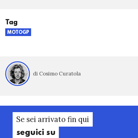
Tag
MOTOGP
di Cosimo Curatola
Se sei arrivato fin qui
seguici su