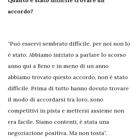
Quanto è stato difficile trovare un
accordo?
“Può esservi sembrato difficile, per noi non lo
è stato. Abbiamo iniziato a parlare lo scorso
anno qui a Brno e in meno di un anno
abbiamo trovato questo accordo, non è stato
difficile. Prima di tutto hanno dovuto trovare
il modo di accordarsi tra loro, sono
competitivi in pista e mettersi assieme non
era facile. Siamo contenti, è stata una
negoziazione positiva. Ma non tosta”.