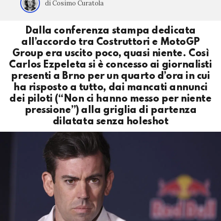
di Cosimo Curatola
Dalla conferenza stampa dedicata
all’accordo tra Costruttori e MotoGP
Group era uscito poco, quasi niente. Così
Carlos Ezpeleta si è concesso ai giornalisti
presenti a Brno per un quarto d’ora in cui
ha risposto a tutto, dai mancati annunci
dei piloti (“Non ci hanno messo per niente
pressione”) alla griglia di partenza
dilatata senza holeshot