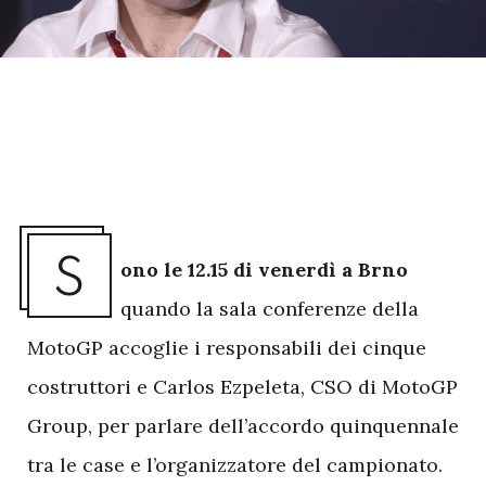
S
ono le 12.15 di venerdì a Brno
quando la sala conferenze della
MotoGP accoglie i responsabili dei cinque
costruttori e Carlos Ezpeleta, CSO di MotoGP
Group, per parlare dell’accordo quinquennale
tra le case e l’organizzatore del campionato.