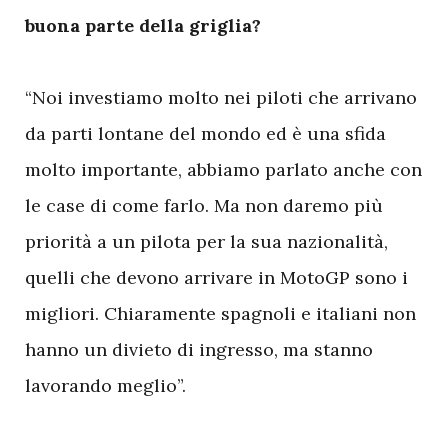
buona parte della griglia?
“Noi investiamo molto nei piloti che arrivano
da parti lontane del mondo ed è una sfida
molto importante, abbiamo parlato anche con
le case di come farlo. Ma non daremo più
priorità a un pilota per la sua nazionalità,
quelli che devono arrivare in MotoGP sono i
migliori. Chiaramente spagnoli e italiani non
hanno un divieto di ingresso, ma stanno
lavorando meglio”.