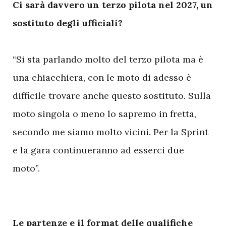
Ci sarà davvero un terzo pilota nel 2027, un
sostituto degli ufficiali?
“Si sta parlando molto del terzo pilota ma è
una chiacchiera, con le moto di adesso è
difficile trovare anche questo sostituto. Sulla
moto singola o meno lo sapremo in fretta,
secondo me siamo molto vicini. Per la Sprint
e la gara continueranno ad esserci due
moto”.
Le partenze e il format delle qualifiche