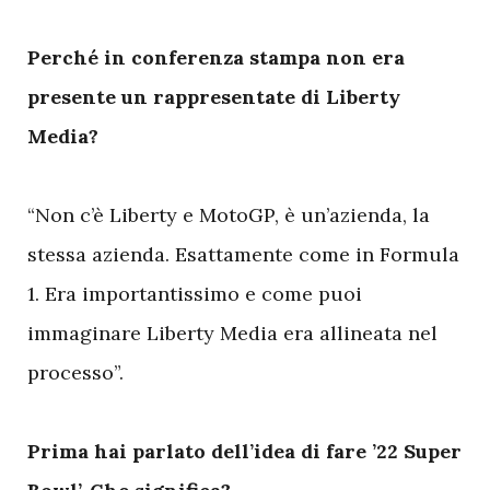
Perché in conferenza stampa non era
presente un rappresentate di Liberty
Media?
“Non c’è Liberty e MotoGP, è un’azienda, la
stessa azienda. Esattamente come in Formula
1. Era importantissimo e come puoi
immaginare Liberty Media era allineata nel
processo”.
Prima hai parlato dell’idea di fare ’22 Super