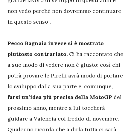
grande lavoro di sviluppo in questi anni e
non vedo perché non dovremmo continuare
in questo senso”.
Pecco Bagnaia invece si è mostrato
piuttosto contrariato.
Ci ha raccontato che
a suo modo di vedere non è giusto: così chi
potrà provare le Pirelli avrà modo di portare
lo sviluppo dalla sua parte e, comunque,
farsi un’idea più precisa della MotoGP
del
prossimo anno, mentre a lui toccherà
guidare a Valencia col freddo di novembre.
Qualcuno ricorda che a dirla tutta ci sarà