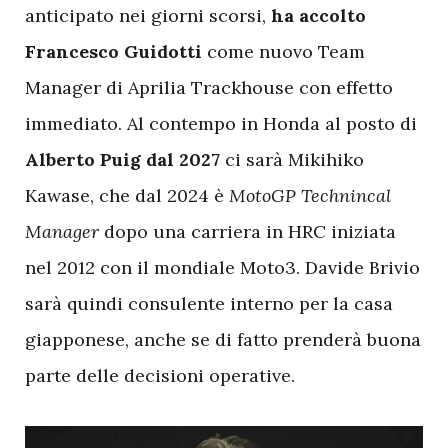
anticipato nei giorni scorsi,
ha accolto
Francesco Guidotti
come nuovo Team
Manager di Aprilia Trackhouse con effetto
immediato. Al contempo in Honda al posto di
Alberto Puig dal 2027
ci sarà Mikihiko
Kawase, che dal 2024 è
MotoGP
Technincal
Manager
dopo una carriera in HRC iniziata
nel 2012 con il mondiale Moto3. Davide Brivio
sarà quindi consulente interno per la casa
giapponese, anche se di fatto prenderà buona
parte delle decisioni operative.