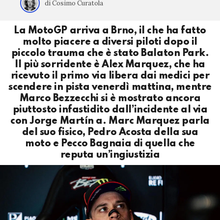
di Cosimo Curatola
La MotoGP arriva a Brno, il che ha fatto
molto piacere a diversi piloti dopo il
piccolo trauma che è stato Balaton Park.
Il più sorridente è Alex Marquez, che ha
ricevuto il primo via libera dai medici per
scendere in pista venerdì mattina, mentre
Marco Bezzecchi si è mostrato ancora
piuttosto infastidito dall’incidente al via
con Jorge Martín a. Marc Marquez parla
del suo fisico, Pedro Acosta della sua
moto e Pecco Bagnaia di quella che
reputa un’ingiustizia