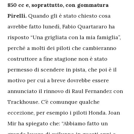
850 cc e, soprattutto, con gommatura
Pirelli.
Quando gli è stato chiesto cosa
avrebbe fatto lunedì, Fabio Quartararo ha
risposto “Una grigliata con la mia famiglia”,
perché a molti dei piloti che cambieranno
costruttore a fine stagione non è stato
permesso di scendere in pista, che poi è il
motivo per cui a breve dovrebbe essere
annunciato il rinnovo di Raul Fernandez con
Trackhouse. C’è comunque qualche
eccezione, per esempio i piloti Honda. Joan
Mir ha spiegato che: “Abbiamo fatto un