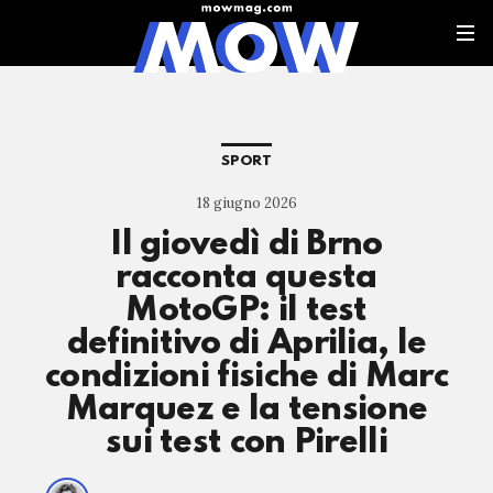
SPORT
18 giugno 2026
Il giovedì di Brno
racconta questa
MotoGP: il test
definitivo di Aprilia, le
condizioni fisiche di Marc
Marquez e la tensione
sui test con Pirelli