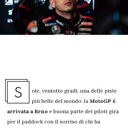
S
ole, ventotto gradi, una delle piste
più belle del mondo: la
MotoGP è
arrivata a Brno
e buona parte dei piloti gira
per il paddock con il sorriso di chi ha