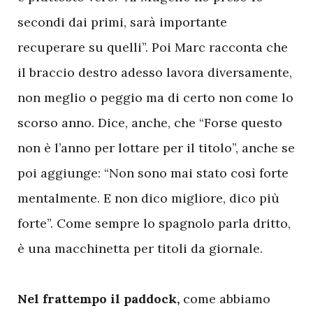
secondi dai primi, sarà importante
recuperare su quelli”. Poi Marc racconta che
il braccio destro adesso lavora diversamente,
non meglio o peggio ma di certo non come lo
scorso anno. Dice, anche, che “Forse questo
non è l’anno per lottare per il titolo”, anche se
poi aggiunge: “Non sono mai stato così forte
mentalmente. E non dico migliore, dico più
forte”. Come sempre lo spagnolo parla dritto,
è una macchinetta per titoli da giornale.
Nel frattempo il paddock,
come abbiamo