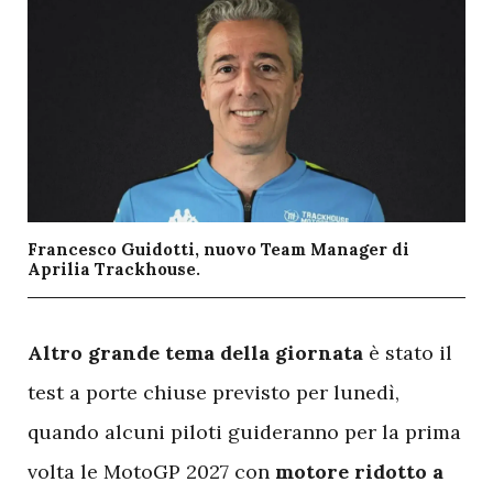
Francesco Guidotti, nuovo Team Manager di
Aprilia Trackhouse.
A
ltro grande tema della giornata
è stato il
test a porte chiuse previsto per lunedì,
quando alcuni piloti guideranno per la prima
volta le MotoGP 2027 con
motore ridotto a