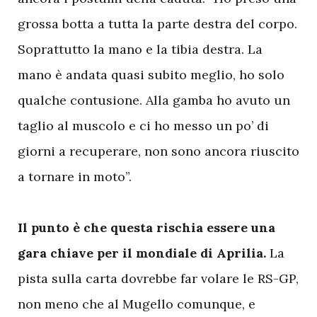
grossa botta a tutta la parte destra del corpo.
Soprattutto la mano e la tibia destra. La
mano è andata quasi subito meglio, ho solo
qualche contusione. Alla gamba ho avuto un
taglio al muscolo e ci ho messo un po’ di
giorni a recuperare, non sono ancora riuscito
a tornare in moto”.
Il punto è che questa rischia essere una
gara chiave per il mondiale di Aprilia.
La
pista sulla carta dovrebbe far volare le RS-GP,
non meno che al Mugello comunque, e