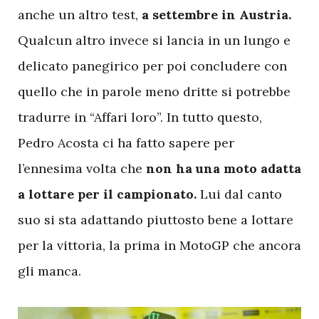
anche un altro test,
a settembre in Austria.
Qualcun altro invece si lancia in un lungo e
delicato panegirico per poi concludere con
quello che in parole meno dritte si potrebbe
tradurre in “Affari loro”. In tutto questo,
Pedro Acosta ci ha fatto sapere per
l’ennesima volta che
non ha una moto adatta
a lottare per il campionato.
Lui dal canto
suo si sta adattando piuttosto bene a lottare
per la vittoria, la prima in MotoGP che ancora
gli manca.