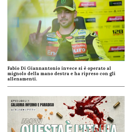
Fabio Di Giannantonio invece si è operato al
mignolo della mano destra e ha ripreso con gli
allenamenti.