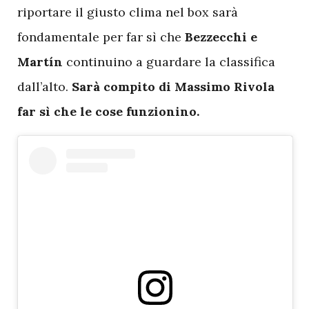
riportare il giusto clima nel box sarà
fondamentale per far sì che
Bezzecchi e
Martín
continuino a guardare la classifica
dall’alto.
Sarà compito di Massimo Rivola
far sì che le cose funzionino.