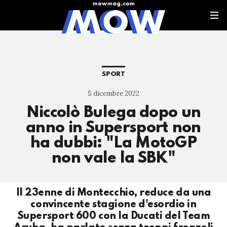
SPORT
5 dicembre 2022
Niccolò Bulega dopo un
anno in Supersport non
ha dubbi: "La MotoGP
non vale la SBK"
Il 23enne di Montecchio, reduce da una
convincente stagione d'esordio in
Supersport 600 con la Ducati del Team