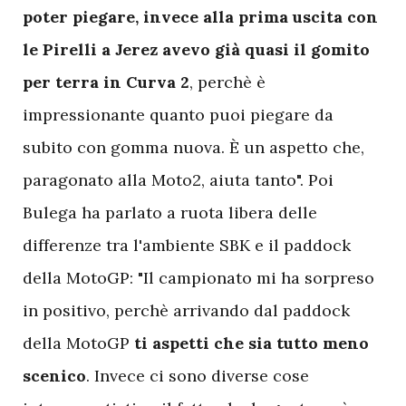
poter piegare, invece alla prima uscita con
le Pirelli a Jerez avevo già quasi il gomito
per terra in Curva 2
, perchè è
impressionante quanto puoi piegare da
subito con gomma nuova. È un aspetto che,
paragonato alla Moto2, aiuta tanto". Poi
Bulega ha parlato a ruota libera delle
differenze tra l'ambiente SBK e il paddock
della MotoGP: "Il campionato mi ha sorpreso
in positivo, perchè arrivando dal paddock
della MotoGP
ti aspetti che sia tutto meno
scenico
. Invece ci sono diverse cose