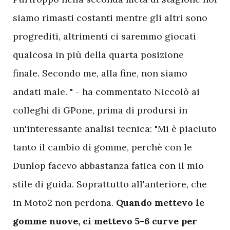
siamo rimasti costanti mentre gli altri sono
progrediti, altrimenti ci saremmo giocati
qualcosa in più della quarta posizione
finale. Secondo me, alla fine, non siamo
andati male. " - ha commentato Niccolò ai
colleghi di GPone, prima di prodursi in
un'interessante analisi tecnica: "Mi è piaciuto
tanto il cambio di gomme, perchè con le
Dunlop facevo abbastanza fatica con il mio
stile di guida. Soprattutto all'anteriore, che
in Moto2 non perdona.
Quando mettevo le
gomme nuove, ci mettevo 5-6 curve per