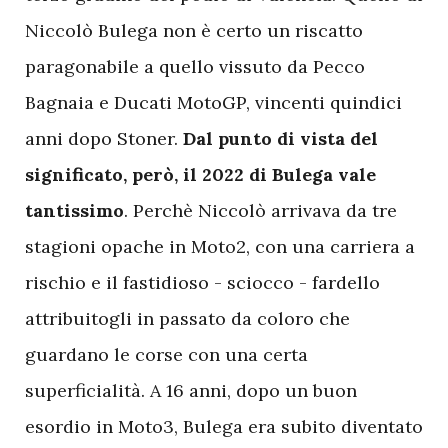
Niccolò Bulega non è certo un riscatto
paragonabile a quello vissuto da Pecco
Bagnaia e Ducati MotoGP, vincenti quindici
anni dopo Stoner.
Dal punto di vista del
significato, però, il 2022 di Bulega vale
tantissimo
. Perchè Niccolò arrivava da tre
stagioni opache in Moto2, con una carriera a
rischio e il fastidioso - sciocco - fardello
attribuitogli in passato da coloro che
guardano le corse con una certa
superficialità. A 16 anni, dopo un buon
esordio in Moto3, Bulega era subito diventato