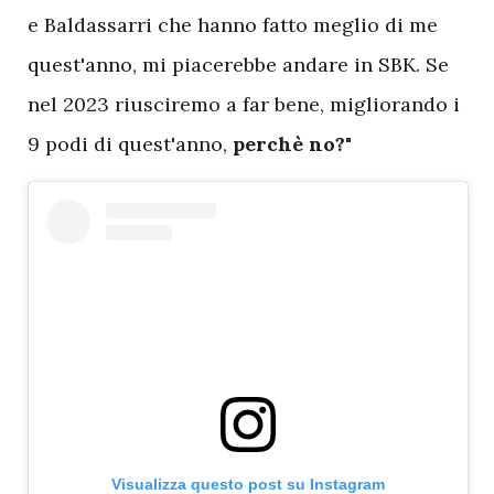
e Baldassarri che hanno fatto meglio di me
quest'anno, mi piacerebbe andare in SBK. Se
nel 2023 riusciremo a far bene, migliorando i
9 podi di quest'anno,
perchè no?
"
Visualizza questo post su Instagram