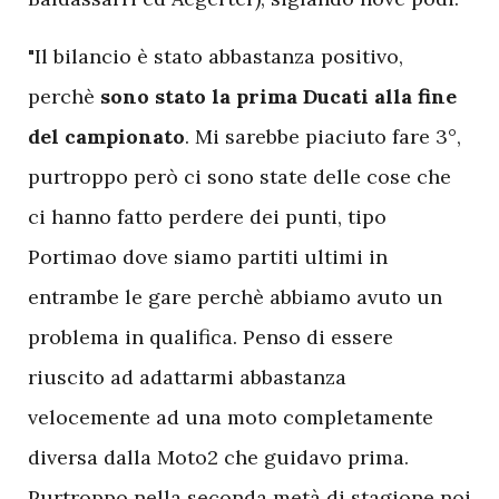
"Il bilancio è stato abbastanza positivo,
perchè
sono stato la prima Ducati alla fine
del campionato
. Mi sarebbe piaciuto fare 3°,
purtroppo però ci sono state delle cose che
ci hanno fatto perdere dei punti, tipo
Portimao dove siamo partiti ultimi in
entrambe le gare perchè abbiamo avuto un
problema in qualifica. Penso di essere
riuscito ad adattarmi abbastanza
velocemente ad una moto completamente
diversa dalla Moto2 che guidavo prima.
Purtroppo nella seconda metà di stagione noi